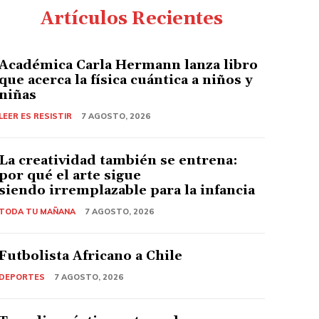
Artículos Recientes
Académica Carla Hermann lanza libro
que acerca la física cuántica a niños y
niñas
LEER ES RESISTIR
7 AGOSTO, 2026
La creatividad también se entrena:
por qué el arte sigue
siendo irremplazable para la infancia
TODA TU MAÑANA
7 AGOSTO, 2026
Futbolista Africano a Chile
DEPORTES
7 AGOSTO, 2026