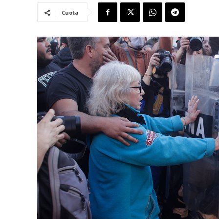
Cuota