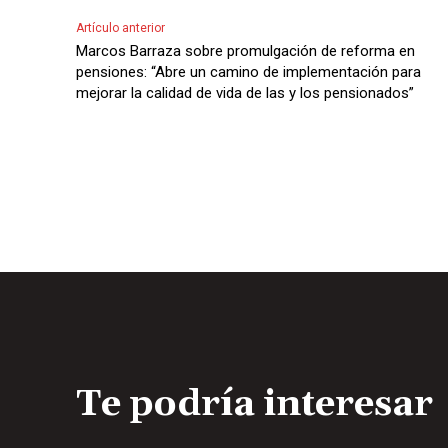
Artículo anterior
Marcos Barraza sobre promulgación de reforma en
pensiones: “Abre un camino de implementación para
mejorar la calidad de vida de las y los pensionados”
Te podría interesar