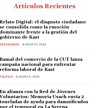
Artículos Recientes
Relato Digital: el disgusto ciudadano
se consolida como la emoción
dominante frente a la gestión del
gobierno de Kast
DESTACADOS
8 AGOSTO, 2026
Ramal del comercio de la CUT lanza
campaña nacional para enfrentar
reforma laboral de Kast
POLITICA
8 AGOSTO, 2026
En alianza con la Red de Jóvenes
Voluntarios: Memoria Usach envía 2
toneladas de ayuda para damnificados
por el temporal en La Serena