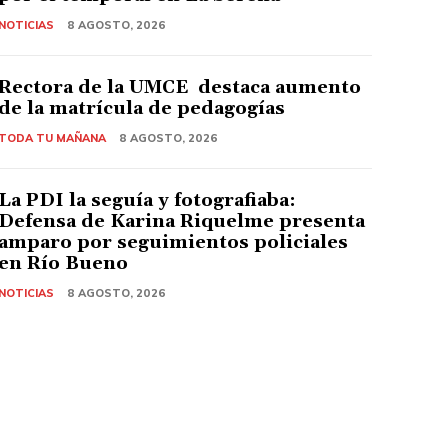
NOTICIAS
8 AGOSTO, 2026
Rectora de la UMCE destaca aumento
de la matrícula de pedagogías
TODA TU MAÑANA
8 AGOSTO, 2026
La PDI la seguía y fotografiaba:
Defensa de Karina Riquelme presenta
amparo por seguimientos policiales
en Río Bueno
NOTICIAS
8 AGOSTO, 2026