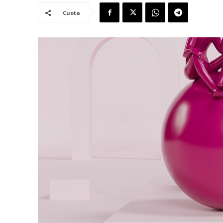
Cuota