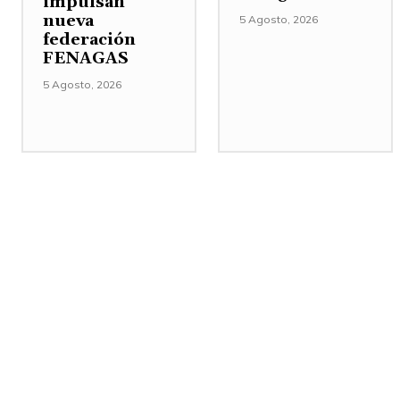
impulsan
nueva
5 Agosto, 2026
federación
FENAGAS
5 Agosto, 2026