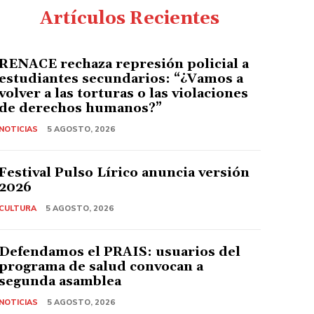
Artículos Recientes
RENACE rechaza represión policial a
estudiantes secundarios: “¿Vamos a
volver a las torturas o las violaciones
de derechos humanos?”
NOTICIAS
5 AGOSTO, 2026
Festival Pulso Lírico anuncia versión
2026
CULTURA
5 AGOSTO, 2026
Defendamos el PRAIS: usuarios del
programa de salud convocan a
segunda asamblea
NOTICIAS
5 AGOSTO, 2026