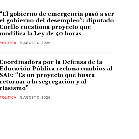
“El gobierno de emergencia pasó a ser
el gobierno del desempleo”: diputado
Cuello cuestiona proyecto que
modifica la Ley de 40 horas
POLITICA
5 AGOSTO, 2026
Coordinadora por la Defensa de la
Educación Pública rechaza cambios al
SAE: “Es un proyecto que busca
retornar a la segregación y al
clasismo”
POLITICA
5 AGOSTO, 2026