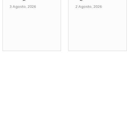
3 Agosto, 2026
2 Agosto, 2026