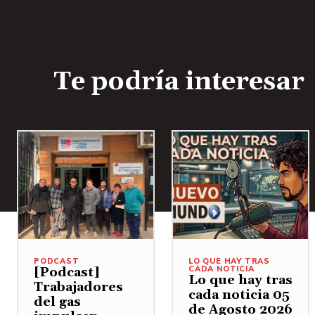
Te podría interesar
PODCAST
LO QUE HAY TRAS
CADA NOTICIA
[Podcast]
Lo que hay tras
Trabajadores
cada noticia 05
del gas
de Agosto 2026