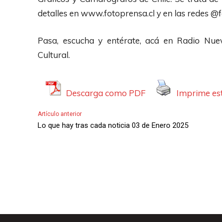
detalles en www.fotoprensa.cl y en las redes @
Pasa, escucha y entérate, acá en Radio Nue
Cultural.
Descarga como PDF
Imprime est
Artículo anterior
Lo que hay tras cada noticia 03 de Enero 2025