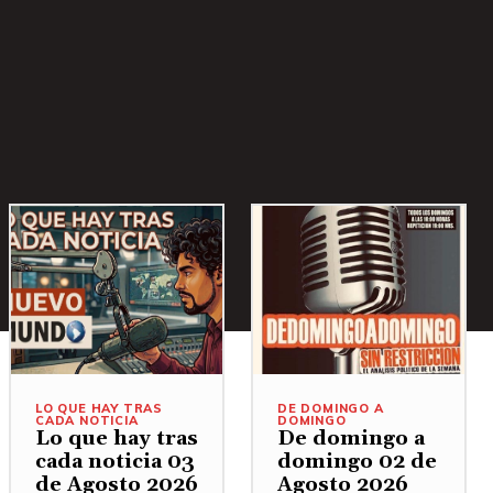
LO QUE HAY TRAS
DE DOMINGO A
CADA NOTICIA
DOMINGO
Lo que hay tras
De domingo a
cada noticia 03
domingo 02 de
de Agosto 2026
Agosto 2026