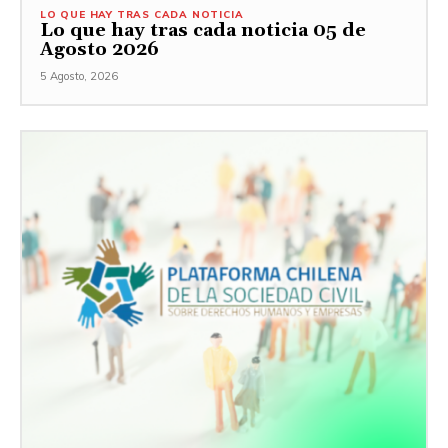
LO QUE HAY TRAS CADA NOTICIA
Lo que hay tras cada noticia 05 de
Agosto 2026
5 Agosto, 2026