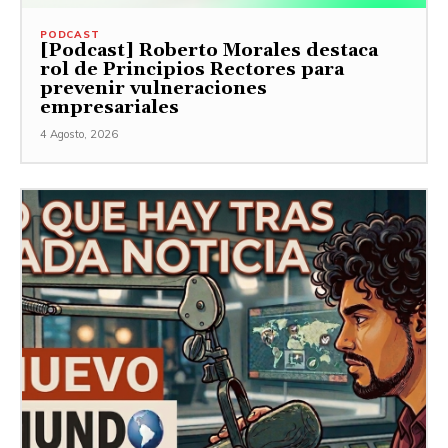
PODCAST
[Podcast] Roberto Morales destaca
rol de Principios Rectores para
prevenir vulneraciones
empresariales
4 Agosto, 2026