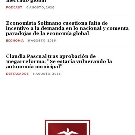
mercado global
PODCAST
6 AGOSTO, 2026
Economista Solimano cuestiona falta de
incentivo a la demanda en lo nacional y comenta
paradojas de la economía global
ECONOMÍA
6 AGOSTO, 2026
Claudia Pascual tras aprobación de
megarreforma: “Se estaría vulnerando la
autonomía municipal”
DESTACADOS
6 AGOSTO, 2026