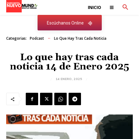
INICIO
Escúchanos Online
Categorias:
Podcast
Lo Que Hay Tras Cada Noticia
Lo que hay tras cada
noticia 14 de Enero 2025
14 ENERO, 2025