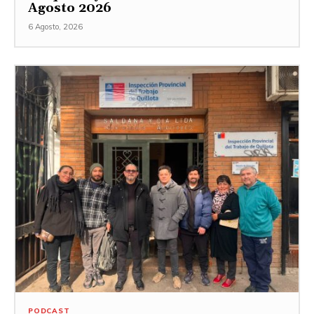
Agosto 2026
6 Agosto, 2026
PODCAST