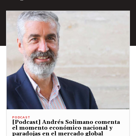
PODCAST
[Podcast] Andrés Solimano comenta
el momento económico nacional y
paradojas en el mercado global