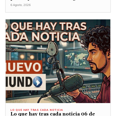
6 Agosto, 2026
LO QUE HAY TRAS CADA NOTICIA
Lo que hay tras cada noticia 06 de