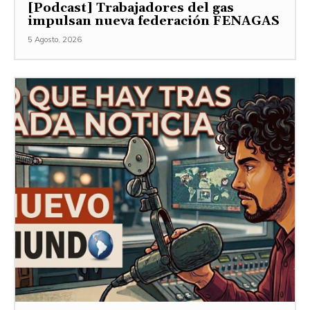
[Podcast] Trabajadores del gas
impulsan nueva federación FENAGAS
5 Agosto, 2026