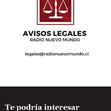
Te podría interesar