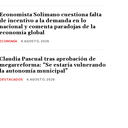
Economista Solimano cuestiona falta
de incentivo a la demanda en lo
nacional y comenta paradojas de la
economía global
ECONOMÍA
6 AGOSTO, 2026
Claudia Pascual tras aprobación de
megarreforma: “Se estaría vulnerando
la autonomía municipal”
DESTACADOS
6 AGOSTO, 2026