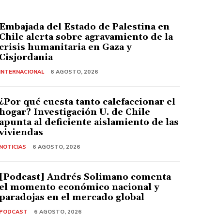
Embajada del Estado de Palestina en
Chile alerta sobre agravamiento de la
crisis humanitaria en Gaza y
Cisjordania
INTERNACIONAL
6 AGOSTO, 2026
¿Por qué cuesta tanto calefaccionar el
hogar? Investigación U. de Chile
apunta al deficiente aislamiento de las
viviendas
NOTICIAS
6 AGOSTO, 2026
[Podcast] Andrés Solimano comenta
el momento económico nacional y
paradojas en el mercado global
PODCAST
6 AGOSTO, 2026