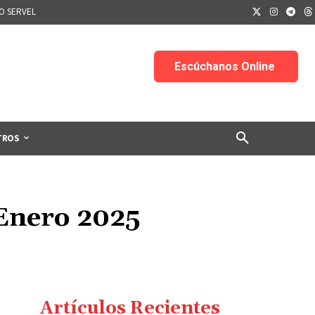
IO SERVEL
TROS
 Enero 2025
Artículos Recientes