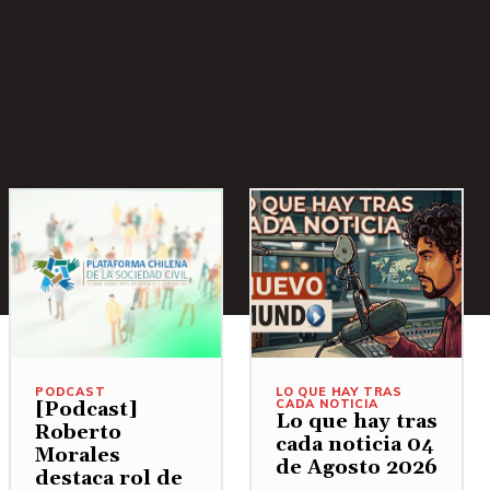
PODCAST
LO QUE HAY TRAS
CADA NOTICIA
[Podcast]
Lo que hay tras
Roberto
cada noticia 04
Morales
de Agosto 2026
destaca rol de