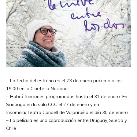
– La fecha del estreno es el 23 de enero próximo a las
19:00 en la Cineteca Nacional.
– Habrá funciones programadas hasta el 31 de enero. En
Santiago en la sala CCC el 27 de enero y en
Insomnia/Teatro Condell de Valparaíso el día 30 de enero.
– La película es una coproducción entre Uruguay, Suecia y
Chile.