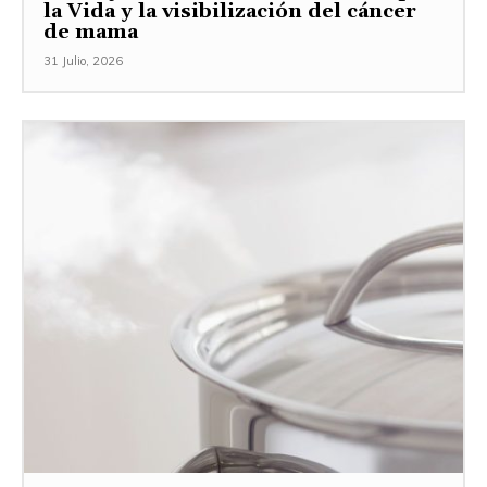
la Vida y la visibilización del cáncer
de mama
31 Julio, 2026