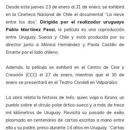
Desde este jueves 23 de enero al 31 de enero, se exhibirá
en la Cineteca Nacional de Chile el documental “La nieve
entre los dos”.
Dirigida por el realizador uruguayo
Pablo Martínez Pessi,
la película es una coproducción
entre Uruguay, Suecia y Chile y está producida por su
director junto a Mónica Hernández y Paola Castillo de
Errante por el lado chileno.
Además, la película se exhibirá en el Centro de Cine y
Creación (CCC) el 27 de enero, mientras que el 30 de
enero se presentará en el Teatro Condell en Valparaíso.
La obra relata la historia de Inés, quien viaja a Kiruna, un
pueblo sobre el círculo polar ártico-sueco y a más de trece
mil kilómetros de Uruguay. Revisita su pasado de exilio
plasmado en centenares de cartas escritas a mano entre
ella y su padre, preso durante 14 años en Uruguay. “Cartas