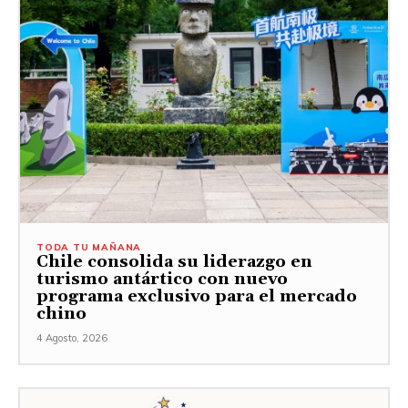
TODA TU MAÑANA
Chile consolida su liderazgo en
turismo antártico con nuevo
programa exclusivo para el mercado
chino
4 Agosto, 2026