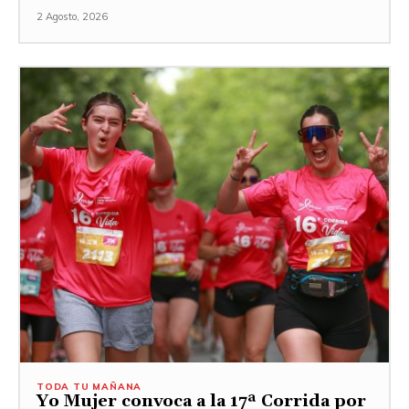
2 Agosto, 2026
TODA TU MAÑANA
Yo Mujer convoca a la 17ª Corrida por