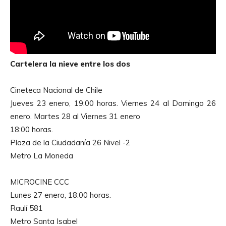
Cartelera la nieve entre los dos
Cineteca Nacional de Chile
Jueves 23 enero, 19:00 horas. Viernes 24 al Domingo 26
enero. Martes 28 al Viernes 31 enero
18:00 horas.
Plaza de la Ciudadanía 26 Nivel -2
Metro La Moneda
MICROCINE CCC
Lunes 27 enero, 18:00 horas.
Raulí 581
Metro Santa Isabel