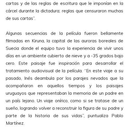
cartas y de las reglas de escritura que le imponían en la
cárcel durante la dictadura; reglas que censuraron muchas
de sus cartas”.
Algunas secuencias de la película fueron bellamente
filmadas en Kiruna, la capital de las auroras boreales de
Suecia donde el equipo tuvo la experiencia de vivir unos
días en un ambiente cubierto de nieve y a -35 grados bajo
cero. Este paisaje fue inspiración para desarrollar el
tratamiento audiovisual de la película. “En este viaje a su
pasado, Inés deambula por los parajes nevados que la
acompañaron en aquellos tiempos y los paisajes
uruguayos que representaban la memoria de un padre en
un país lejano. Un viaje onírico, como si se tratase de un
sueño, logrando volver a reconstruir la figura de su padre y
parte de la historia de sus vidas”, puntualiza Pablo
Martínez.