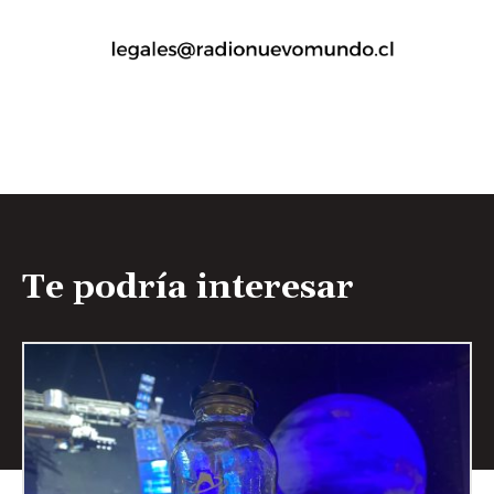
Te podría interesar