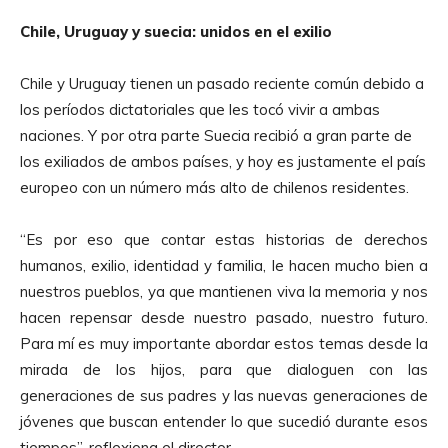
Chile, Uruguay y suecia: unidos en el exilio
Chile y Uruguay tienen un pasado reciente común debido a
los períodos dictatoriales que les tocó vivir a ambas
naciones. Y por otra parte Suecia recibió a gran parte de
los exiliados de ambos países, y hoy es justamente el país
europeo con un número más alto de chilenos residentes.
“Es por eso que contar estas historias de derechos
humanos, exilio, identidad y familia, le hacen mucho bien a
nuestros pueblos, ya que mantienen viva la memoria y nos
hacen repensar desde nuestro pasado, nuestro futuro.
Para mí es muy importante abordar estos temas desde la
mirada de los hijos, para que dialoguen con las
generaciones de sus padres y las nuevas generaciones de
jóvenes que buscan entender lo que sucedió durante esos
tiempos”, reflexiona el director.