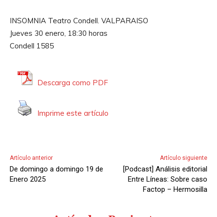
INSOMNIA Teatro Condell. VALPARAISO
Jueves 30 enero, 18:30 horas
Condell 1585
Descarga como PDF
Imprime este artículo
Artículo anterior
Artículo siguiente
De domingo a domingo 19 de
[Podcast] Análisis editorial
Enero 2025
Entre Líneas: Sobre caso
Factop – Hermosilla