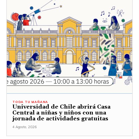
TODA TU MAÑANA
Universidad de Chile abrirá Casa
Central a niñas y niños con una
jornada de actividades gratuitas
4 Agosto, 2026