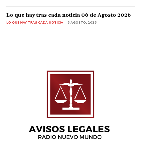
Lo que hay tras cada noticia 06 de Agosto 2026
LO QUE HAY TRAS CADA NOTICIA
6 AGOSTO, 2026