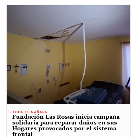
TODA TU MAÑANA
Fundación Las Rosas inicia campaña
solidaria para reparar daños en sus
Hogares provocados por el sistema
frontal