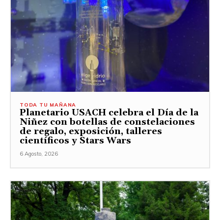
TODA TU MAÑANA
Planetario USACH celebra el Día de la
Niñez con botellas de constelaciones
de regalo, exposición, talleres
científicos y Stars Wars
6 Agosto, 2026