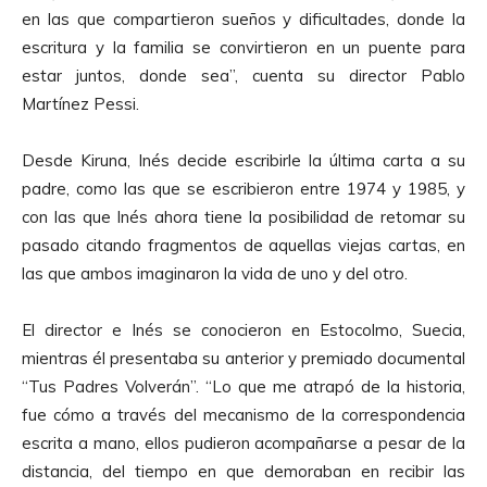
en las que compartieron sueños y dificultades, donde la
escritura y la familia se convirtieron en un puente para
estar juntos, donde sea”, cuenta su director Pablo
Martínez Pessi.
Desde Kiruna, Inés decide escribirle la última carta a su
padre, como las que se escribieron entre 1974 y 1985, y
con las que Inés ahora tiene la posibilidad de retomar su
pasado citando fragmentos de aquellas viejas cartas, en
las que ambos imaginaron la vida de uno y del otro.
El director e Inés se conocieron en Estocolmo, Suecia,
mientras él presentaba su anterior y premiado documental
“Tus Padres Volverán”. “Lo que me atrapó de la historia,
fue cómo a través del mecanismo de la correspondencia
escrita a mano, ellos pudieron acompañarse a pesar de la
distancia, del tiempo en que demoraban en recibir las