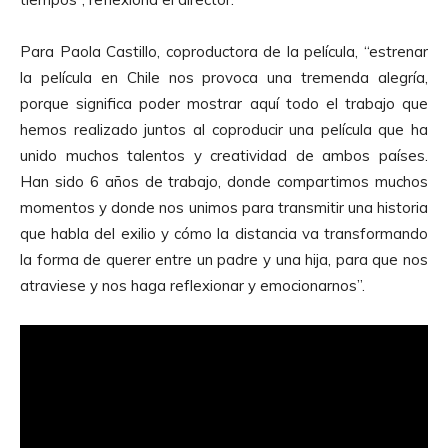
Para Paola Castillo, coproductora de la película, “estrenar
la película en Chile nos provoca una tremenda alegría,
porque significa poder mostrar aquí todo el trabajo que
hemos realizado juntos al coproducir una película que ha
unido muchos talentos y creatividad de ambos países.
Han sido 6 años de trabajo, donde compartimos muchos
momentos y donde nos unimos para transmitir una historia
que habla del exilio y cómo la distancia va transformando
la forma de querer entre un padre y una hija, para que nos
atraviese y nos haga reflexionar y emocionarnos”.