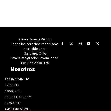
©Radio Nuevo Mundo.
Todos los derechos reservados
San Pablo 2271.
Santiago, Chile
Email : info@radionuevomundo.cl
Fono: 56 2 6883175
Nosotros
RED NACIONAL DE
EMISORAS
NOSOTROS
POLÍTICA DE USO Y
PRIVACIDAD
TARIFARIO SERVEL