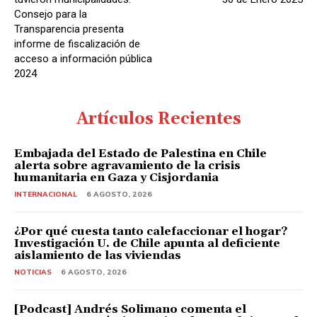
Consejo para la
Transparencia presenta
informe de fiscalización de
acceso a información pública
2024
Artículos Recientes
Embajada del Estado de Palestina en Chile
alerta sobre agravamiento de la crisis
humanitaria en Gaza y Cisjordania
INTERNACIONAL
6 AGOSTO, 2026
¿Por qué cuesta tanto calefaccionar el hogar?
Investigación U. de Chile apunta al deficiente
aislamiento de las viviendas
NOTICIAS
6 AGOSTO, 2026
[Podcast] Andrés Solimano comenta el