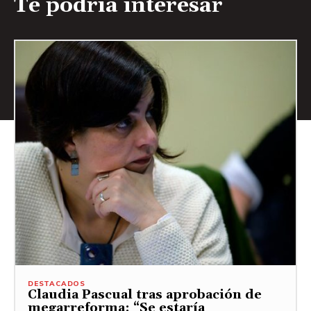
Te podría interesar
DESTACADOS
Claudia Pascual tras aprobación de
megarreforma: “Se estaría