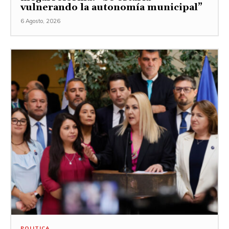
vulnerando la autonomía municipal”
6 Agosto, 2026
POLITICA