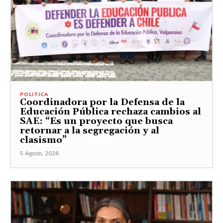
POLITICA
Coordinadora por la Defensa de la
Educación Pública rechaza cambios al
SAE: “Es un proyecto que busca
retornar a la segregación y al
clasismo”
5 Agosto, 2026