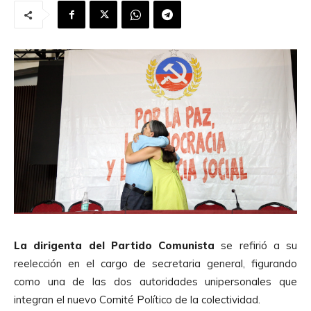
La dirigenta del Partido Comunista
se refirió a su
reelección en el cargo de secretaria general, figurando
como una de las dos autoridades unipersonales que
integran el nuevo Comité Político de la colectividad.