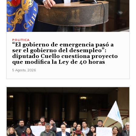
POLITICA
“El gobierno de emergencia pasó a
ser el gobierno del desempleo”:
diputado Cuello cuestiona proyecto
que modifica la Ley de 40 horas
5 Agosto, 2026