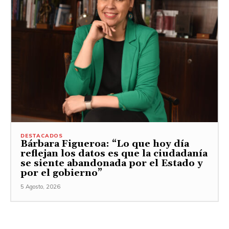
DESTACADOS
Bárbara Figueroa: “Lo que hoy día
reflejan los datos es que la ciudadanía
se siente abandonada por el Estado y
por el gobierno”
5 Agosto, 2026