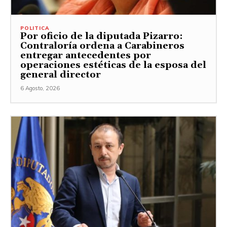
POLITICA
Por oficio de la diputada Pizarro:
Contraloría ordena a Carabineros
entregar antecedentes por
operaciones estéticas de la esposa del
general director
6 Agosto, 2026