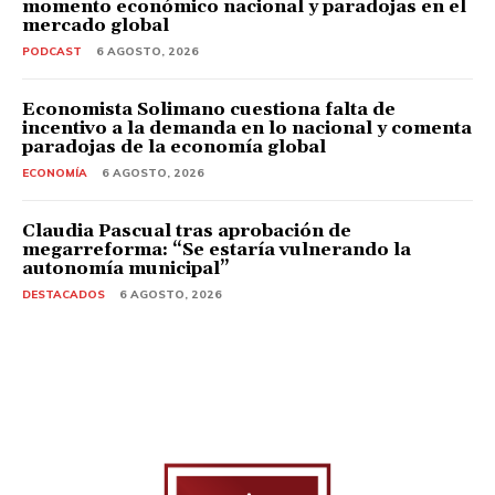
momento económico nacional y paradojas en el
mercado global
PODCAST
6 AGOSTO, 2026
Economista Solimano cuestiona falta de
incentivo a la demanda en lo nacional y comenta
paradojas de la economía global
ECONOMÍA
6 AGOSTO, 2026
Claudia Pascual tras aprobación de
megarreforma: “Se estaría vulnerando la
autonomía municipal”
DESTACADOS
6 AGOSTO, 2026