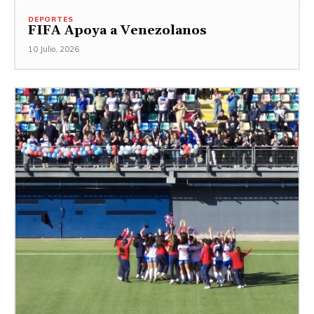
DEPORTES
FIFA Apoya a Venezolanos
10 Julio, 2026