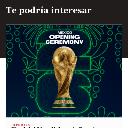
Te podría interesar
DEPORTES