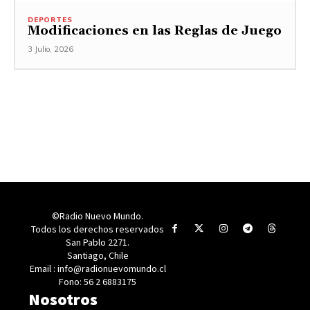
DEPORTES
Modificaciones en las Reglas de Juego
3 Julio, 2026
©Radio Nuevo Mundo.
Todos los derechos reservados
San Pablo 2271.
Santiago, Chile
Email : info@radionuevomundo.cl
Fono: 56 2 6883175
Nosotros