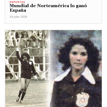
DEPORTES
Mundial de Norteamérica lo ganó
España
19 Julio, 2026