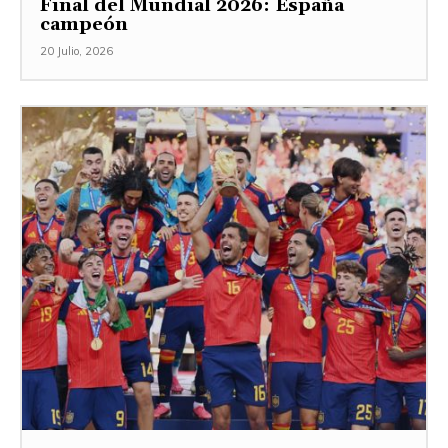
Final del Mundial 2026: España
campeón
20 Julio, 2026