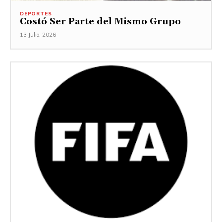
DEPORTES
Costó Ser Parte del Mismo Grupo
13 Julio, 2026