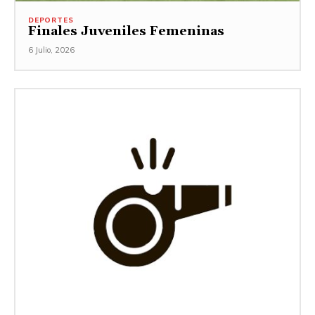
DEPORTES
Finales Juveniles Femeninas
6 Julio, 2026