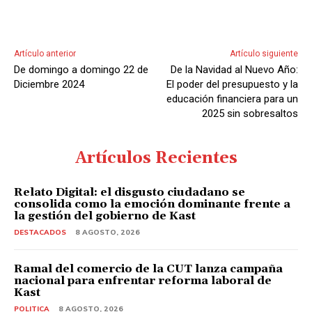
Artículo anterior
Artículo siguiente
De domingo a domingo 22 de
De la Navidad al Nuevo Año:
Diciembre 2024
El poder del presupuesto y la
educación financiera para un
2025 sin sobresaltos
Artículos Recientes
Relato Digital: el disgusto ciudadano se
consolida como la emoción dominante frente a
la gestión del gobierno de Kast
DESTACADOS
8 AGOSTO, 2026
Ramal del comercio de la CUT lanza campaña
nacional para enfrentar reforma laboral de
Kast
POLITICA
8 AGOSTO, 2026