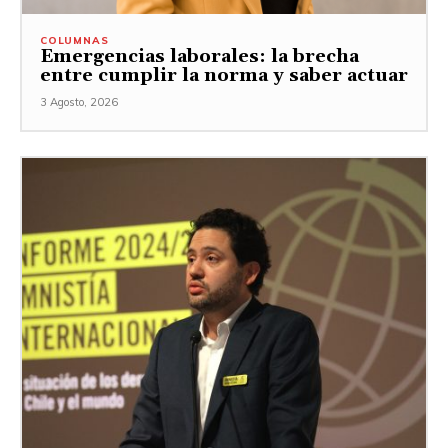
COLUMNAS
Emergencias laborales: la brecha
entre cumplir la norma y saber actuar
3 Agosto, 2026