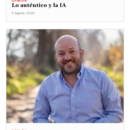
OPINIÓN
Lo auténtico y la IA
5 Agosto, 2026