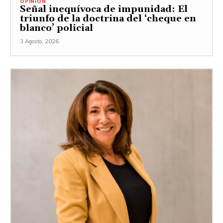
OPINIÓN
Señal inequívoca de impunidad: El
triunfo de la doctrina del ‘cheque en
blanco’ policial
3 Agosto, 2026