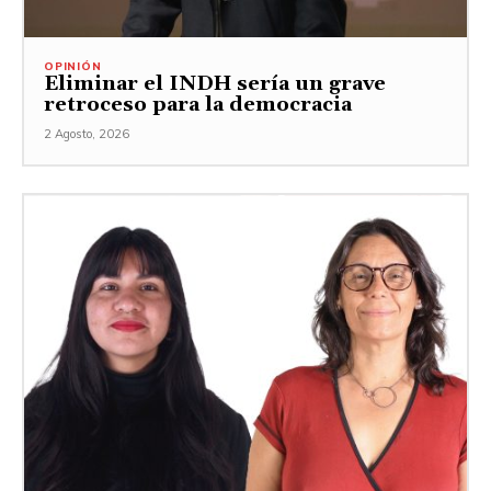
OPINIÓN
Eliminar el INDH sería un grave
retroceso para la democracia
2 Agosto, 2026