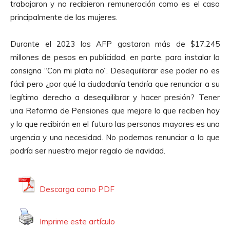
trabajaron y no recibieron remuneración como es el caso
principalmente de las mujeres.
Durante el 2023 las AFP gastaron más de $17.245
millones de pesos en publicidad, en parte, para instalar la
consigna “Con mi plata no”. Desequilibrar ese poder no es
fácil pero ¿por qué la ciudadanía tendría que renunciar a su
legítimo derecho a desequilibrar y hacer presión? Tener
una Reforma de Pensiones que mejore lo que reciben hoy
y lo que recibirán en el futuro las personas mayores es una
urgencia y una necesidad. No podemos renunciar a lo que
podría ser nuestro mejor regalo de navidad.
Descarga como PDF
Imprime este artículo