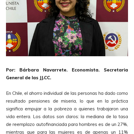
Por:
Bárbara Navarrete.
Economista.
Secretaria
General de las JJ.CC.
En Chile, el ahorro individual de las personas ha dado como
resultado pensiones de miseria, lo que en la práctica
significa empujar a la pobreza a quienes trabajaron una
vida entera. Los datos son claros: la mediana de la tasa
de reemplazo autofinanciada para hombres es de un 27%,
mientras que para las mujeres es de apenas un 11%