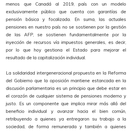
menos que Canadá al 2019, país con un modelo
exclusivamente público que cuenta con garantías de
pensión básica y focalizada. En suma, las actuales
pensiones en nuestro país no se sostienen por la gestión
de las AFP, se sostienen fundamentalmente por la
inyección de recursos vía impuestos generales, es decir,
por lo que hoy gestiona el Estado para mejorar el
resultado de la capitalización individual.
La solidaridad intergeneracional propuesta en la Reforma
del Gobierno que la oposición mantiene estancada en la
discusión parlamentaria es un principio que debe estar en
el corazón de cualquier sistema de pensiones moderno y
justo. Es un componente que implica mirar más allá del
beneficio individual y avanzar hacia el bien común,
retribuyendo a quienes ya entregaron su trabajo a la
sociedad, de forma remunerada y también a quienes