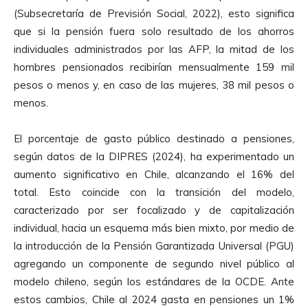
(Subsecretaría de Previsión Social, 2022), esto significa
que si la pensión fuera solo resultado de los ahorros
individuales administrados por las AFP, la mitad de los
hombres pensionados recibirían mensualmente 159 mil
pesos o menos y, en caso de las mujeres, 38 mil pesos o
menos.
El porcentaje de gasto público destinado a pensiones,
según datos de la DIPRES (2024), ha experimentado un
aumento significativo en Chile, alcanzando el 16% del
total. Esto coincide con la transición del modelo,
caracterizado por ser focalizado y de capitalización
individual, hacia un esquema más bien mixto, por medio de
la introducción de la Pensión Garantizada Universal (PGU)
agregando un componente de segundo nivel público al
modelo chileno, según los estándares de la OCDE. Ante
estos cambios, Chile al 2024 gasta en pensiones un 1%