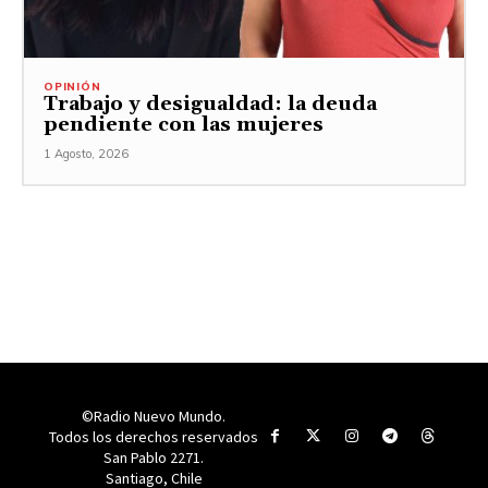
OPINIÓN
Trabajo y desigualdad: la deuda
pendiente con las mujeres
1 Agosto, 2026
©Radio Nuevo Mundo.
Todos los derechos reservados
San Pablo 2271.
Santiago, Chile