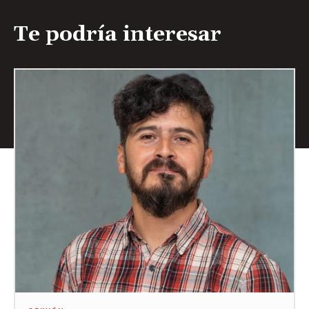
Te podría interesar