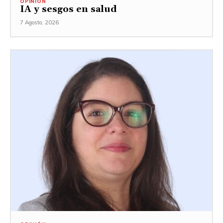
OPINIÓN
IA y sesgos en salud
7 Agosto, 2026