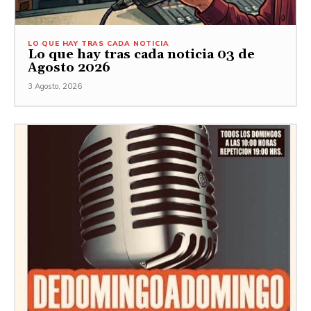
LO QUE HAY TRAS CADA NOTICIA
Lo que hay tras cada noticia 03 de
Agosto 2026
3 Agosto, 2026