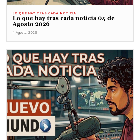
LO QUE HAY TRAS CADA NOTICIA
Lo que hay tras cada noticia 04 de
Agosto 2026
4 Agosto, 2026