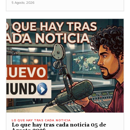
5 Agosto, 2026
LO QUE HAY TRAS CADA NOTICIA
Lo que hay tras cada noticia 05 de