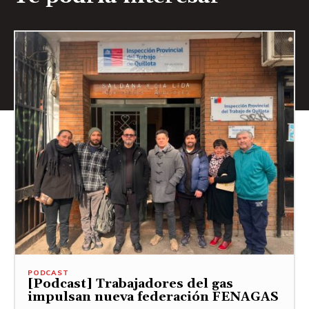
PODCAST
[Podcast] Trabajadores del gas
impulsan nueva federación FENAGAS