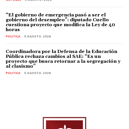
“El gobierno de emergencia pasó a ser el
gobierno del desempleo”: diputado Cuello
cuestiona proyecto que modifica la Ley de 40
horas
POLITICA
5 AGOSTO, 2026
Coordinadora por la Defensa de la Educación
Pública rechaza cambios al SAE: “Es un
proyecto que busca retornar a la segregación y
al clasismo”
POLITICA
5 AGOSTO, 2026