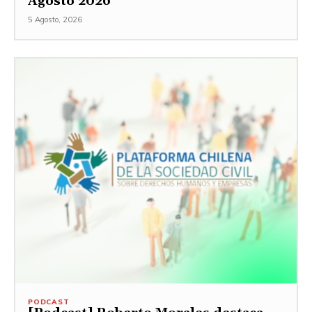
Agosto 2026
5 Agosto, 2026
PODCAST