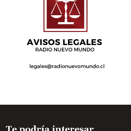
Te podría interesar