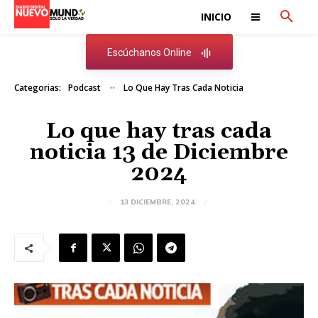
INICIO
Escúchanos Online
Categorias:
Podcast
Lo Que Hay Tras Cada Noticia
Lo que hay tras cada
noticia 13 de Diciembre
2024
13 DICIEMBRE, 2024