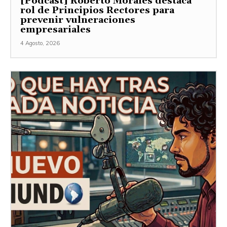
[Podcast] Roberto Morales destaca
rol de Principios Rectores para
prevenir vulneraciones
empresariales
4 Agosto, 2026