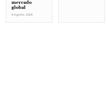
mercado
global
6 Agosto, 2026