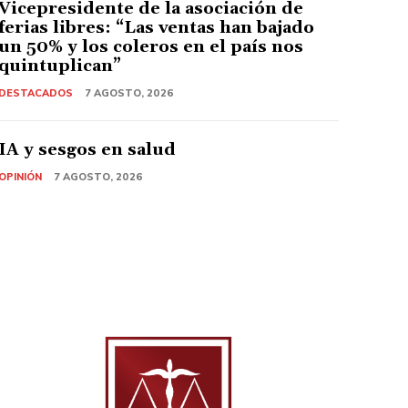
Vicepresidente de la asociación de
ferias libres: “Las ventas han bajado
un 50% y los coleros en el país nos
quintuplican”
DESTACADOS
7 AGOSTO, 2026
IA y sesgos en salud
OPINIÓN
7 AGOSTO, 2026