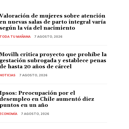
Valoración de mujeres sobre atención
en nuevas salas de parto integral varía
según la vía del nacimiento
TODA TU MAÑANA
7 AGOSTO, 2026
Movilh critica proyecto que prohíbe la
gestación subrogada y establece penas
de hasta 20 años de cárcel
NOTICIAS
7 AGOSTO, 2026
Ipsos: Preocupación por el
desempleo en Chile aumentó diez
puntos en un año
ECONOMÍA
7 AGOSTO, 2026