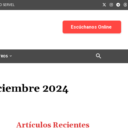
IO SERVEL
TROS
iciembre 2024
Artículos Recientes