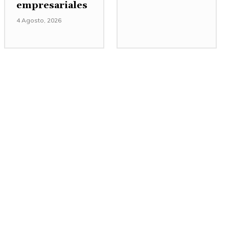
empresariales
4 Agosto, 2026