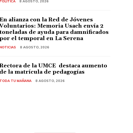
POLITICA
8 AGOSTO, 2026
En alianza con la Red de Jóvenes
Voluntarios: Memoria Usach envía 2
toneladas de ayuda para damnificados
por el temporal en La Serena
NOTICIAS
8 AGOSTO, 2026
Rectora de la UMCE destaca aumento
de la matrícula de pedagogías
TODA TU MAÑANA
8 AGOSTO, 2026