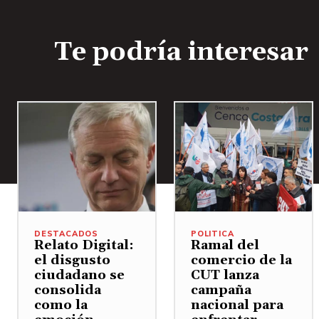
Te podría interesar
DESTACADOS
POLITICA
Relato Digital:
Ramal del
el disgusto
comercio de la
ciudadano se
CUT lanza
consolida
campaña
como la
nacional para