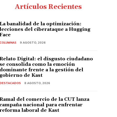
Artículos Recientes
La banalidad de la optimización:
lecciones del ciberataque a Hugging
Face
COLUMNAS
9 AGOSTO, 2026
Relato Digital: el disgusto ciudadano
se consolida como la emoción
dominante frente a la gestión del
gobierno de Kast
DESTACADOS
8 AGOSTO, 2026
Ramal del comercio de la CUT lanza
campaña nacional para enfrentar
reforma laboral de Kast