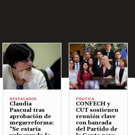
DESTACADOS
POLITICA
Claudia
CONFECH y
Pascual tras
CUT sostienen
aprobación de
reunión clave
megarreforma:
con bancada
“Se estaría
del Partido de