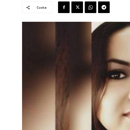
Cuota