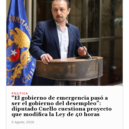
POLITICA
“El gobierno de emergencia pasó a
ser el gobierno del desempleo”:
diputado Cuello cuestiona proyecto
que modifica la Ley de 40 horas
5 Agosto, 2026