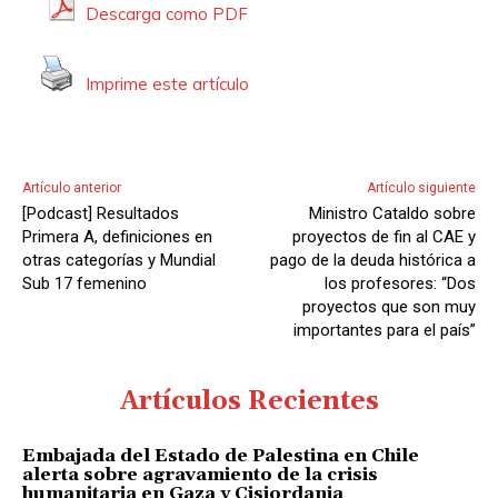
Descarga como PDF
Imprime este artículo
Artículo anterior
Artículo siguiente
[Podcast] Resultados
Ministro Cataldo sobre
Primera A, definiciones en
proyectos de fin al CAE y
otras categorías y Mundial
pago de la deuda histórica a
Sub 17 femenino
los profesores: “Dos
proyectos que son muy
importantes para el país”
Artículos Recientes
Embajada del Estado de Palestina en Chile
alerta sobre agravamiento de la crisis
humanitaria en Gaza y Cisjordania