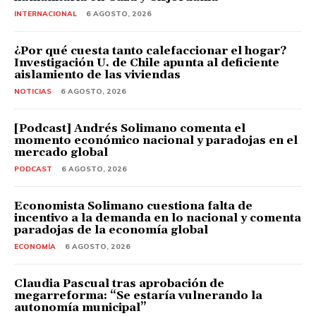
INTERNACIONAL
6 AGOSTO, 2026
¿Por qué cuesta tanto calefaccionar el hogar?
Investigación U. de Chile apunta al deficiente
aislamiento de las viviendas
NOTICIAS
6 AGOSTO, 2026
[Podcast] Andrés Solimano comenta el
momento económico nacional y paradojas en el
mercado global
PODCAST
6 AGOSTO, 2026
Economista Solimano cuestiona falta de
incentivo a la demanda en lo nacional y comenta
paradojas de la economía global
ECONOMÍA
6 AGOSTO, 2026
Claudia Pascual tras aprobación de
megarreforma: “Se estaría vulnerando la
autonomía municipal”