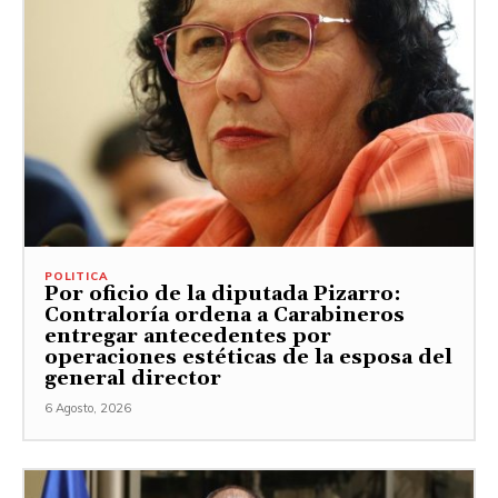
POLITICA
Por oficio de la diputada Pizarro:
Contraloría ordena a Carabineros
entregar antecedentes por
operaciones estéticas de la esposa del
general director
6 Agosto, 2026