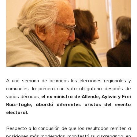
A una semana de ocurridas las elecciones regionales y
comunales, la primera con voto obligatorio después de
varias décadas,
el ex ministro de Allende, Aylwin y Frei
Ruiz-Tagle, abordó diferentes aristas del evento
electoral.
Respecto a la conclusión de que los resultados remiten a
posiciones más moderadas, manifestó su discrepancia, en