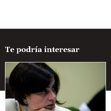
Te podría interesar