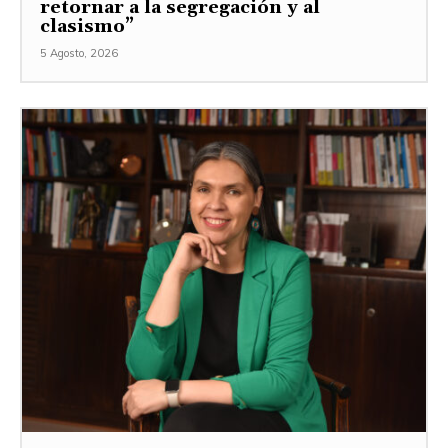
retornar a la segregación y al
clasismo”
5 Agosto, 2026