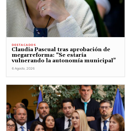
DESTACADOS
Claudia Pascual tras aprobación de
megarreforma: “Se estaría
vulnerando la autonomía municipal”
6 Agosto, 2026