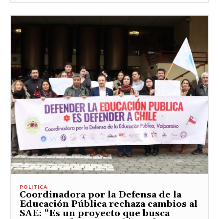
POLITICA
Coordinadora por la Defensa de la
Educación Pública rechaza cambios al
SAE: “Es un proyecto que busca