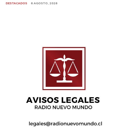
DESTACADOS
6 AGOSTO, 2026