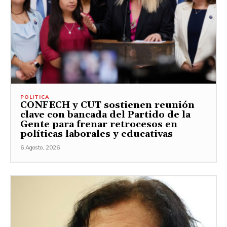
POLITICA
CONFECH y CUT sostienen reunión
clave con bancada del Partido de la
Gente para frenar retrocesos en
políticas laborales y educativas
6 Agosto, 2026