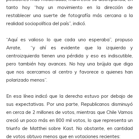
tanto hoy “hay un movimiento en la dirección de
restablecer una suerte de fotografía más cercana a la
realidad sociopolítica del país”, indicó.
“Aquí es valioso lo que cada uno esperaba”, propuso
Arrate, “y ahí es evidente que la izquierda y
centroizquierda tienen una pérdida y eso es indiscutible,
pero también hay avances. No hay una brújula que diga
que nos acercamos al centro y favorece a quienes han
polarizado menos”.
En esa línea indicó que la derecha estuvo por debajo de
sus expectativas. Por una parte, Republicanos disminuyó
en cerca de 2 millones de votos, mientras que Chile Vamos
creció un poco más en 800 mil votos, lo que representa un
triunfo de Matthei sobre Kast. No obstante, en cantidad
de votos obtuvo menos que en votaciones recientes: