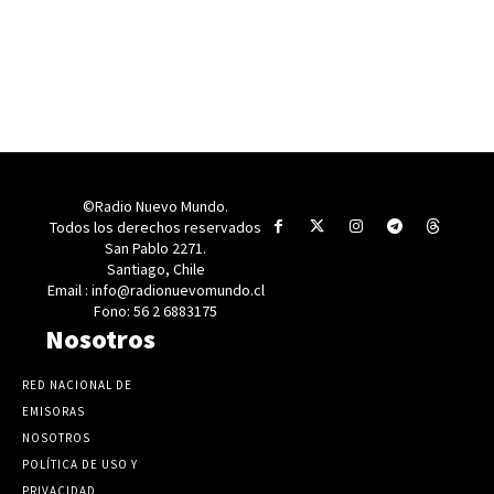
©Radio Nuevo Mundo.
Todos los derechos reservados
San Pablo 2271.
Santiago, Chile
Email : info@radionuevomundo.cl
Fono: 56 2 6883175
Nosotros
RED NACIONAL DE
EMISORAS
NOSOTROS
POLÍTICA DE USO Y
PRIVACIDAD