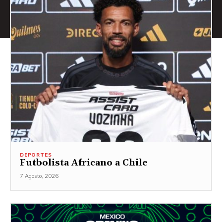
DEPORTES
Futbolista Africano a Chile
7 Agosto, 2026