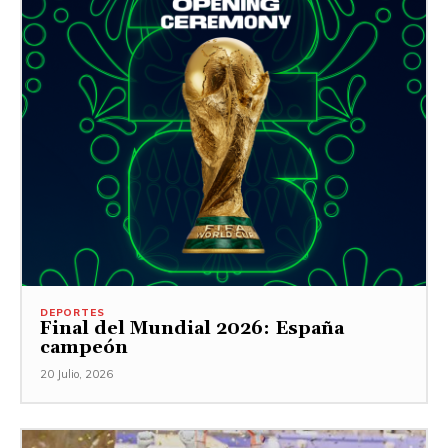
DEPORTES
Final del Mundial 2026: España
campeón
20 Julio, 2026