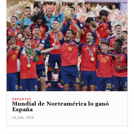
DEPORTES
Mundial de Norteamérica lo ganó
España
19 Julio, 2026