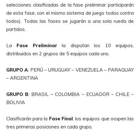
selecciones clasificadas de la fase preliminar participarán
de esta fase, con el mismo sistema de juego todos contra
todos). Todas las fases se jugarán a una sola rueda de
partidos.
La
Fase Preliminar
la disputan los 10 equipos,
distribuidos en 2 grupos de 5 equipos cada uno.
GRUPO A
: PERÚ – URUGUAY – VENEZUELA – PARAGUAY
– ARGENTINA
GRUPO B
: BRASIL – COLOMBIA – ECUADOR – CHILE –
BOLIVIA
Clasificarán para la
Fase Final
, los equipos que ocupen las
tres primeras posiciones en cada grupo.