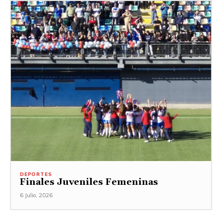
DEPORTES
Finales Juveniles Femeninas
6 Julio, 2026