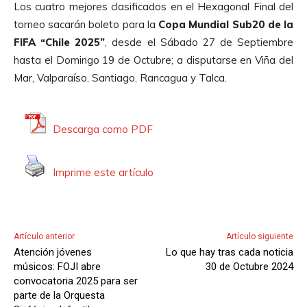
Los cuatro mejores clasificados en el Hexagonal Final del
torneo sacarán boleto para la
Copa Mundial Sub20 de la
FIFA “Chile 2025”
, desde el Sábado 27 de Septiembre
hasta el Domingo 19 de Octubre; a disputarse en Viña del
Mar, Valparaíso, Santiago, Rancagua y Talca.
Descarga como PDF
Imprime este artículo
Artículo anterior
Artículo siguiente
Atención jóvenes
Lo que hay tras cada noticia
músicos: FOJI abre
30 de Octubre 2024
convocatoria 2025 para ser
parte de la Orquesta