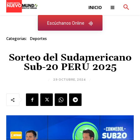
INICIO
Escúchanos Online
Categorias:
Deportes
Sorteo del Sudamericano
Sub-20 PERÚ 2025
29 OCTUBRE, 2024