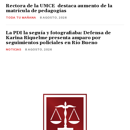
Rectora de la UMCE destaca aumento de la
matrícula de pedagogías
TODA TU MAÑANA
8 AGOSTO, 2026
La PDI la seguía y fotografiaba: Defensa de
Karina Riquelme presenta amparo por
seguimientos policiales en Río Bueno
NOTICIAS
8 AGOSTO, 2026