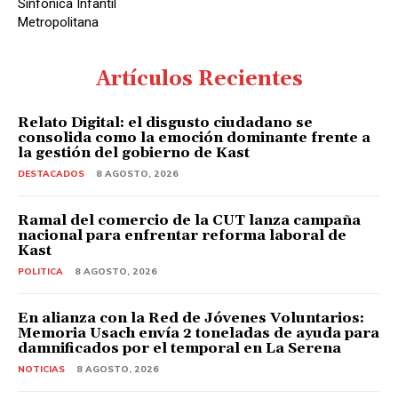
Sinfónica Infantil
Metropolitana
Artículos Recientes
Relato Digital: el disgusto ciudadano se
consolida como la emoción dominante frente a
la gestión del gobierno de Kast
DESTACADOS
8 AGOSTO, 2026
Ramal del comercio de la CUT lanza campaña
nacional para enfrentar reforma laboral de
Kast
POLITICA
8 AGOSTO, 2026
En alianza con la Red de Jóvenes Voluntarios:
Memoria Usach envía 2 toneladas de ayuda para
damnificados por el temporal en La Serena
NOTICIAS
8 AGOSTO, 2026