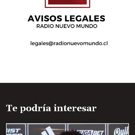
Te podría interesar