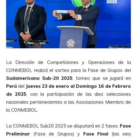
La Dirección de Competiciones y Operaciones de la
CONMEBOL realizó el sorteo para la Fase de Grupos del
Sudamericano Sub-20 2025
, torneo que se jugará en
Perú
del
Jueves 23 de enero al Domingo 16 de Febrero
de 2025
, con la participación de las diez selecciones
nacionales pertenecientes a las Asociaciones Miembro de
la CONMEBOL.
La CONMEBOL Sub20 2025 se disputará en 2 fases:
Fase
Preliminar
(Fase de Grupos) y
Fase Final
(las seis