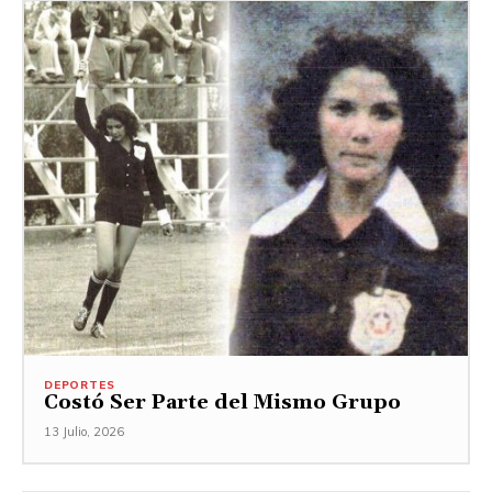
DEPORTES
Costó Ser Parte del Mismo Grupo
13 Julio, 2026