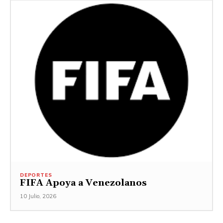
DEPORTES
FIFA Apoya a Venezolanos
10 Julio, 2026