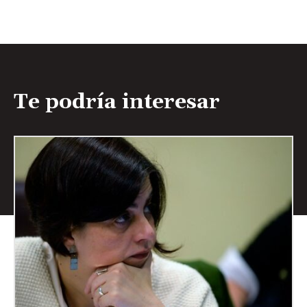
Te podría interesar