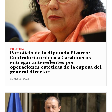
POLITICA
Por oficio de la diputada Pizarro:
Contraloría ordena a Carabineros
entregar antecedentes por
operaciones estéticas de la esposa del
general director
6 Agosto, 2026