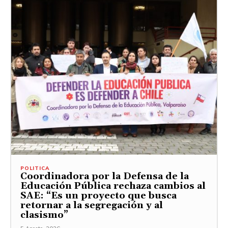
POLITICA
Coordinadora por la Defensa de la
Educación Pública rechaza cambios al
SAE: “Es un proyecto que busca
retornar a la segregación y al
clasismo”