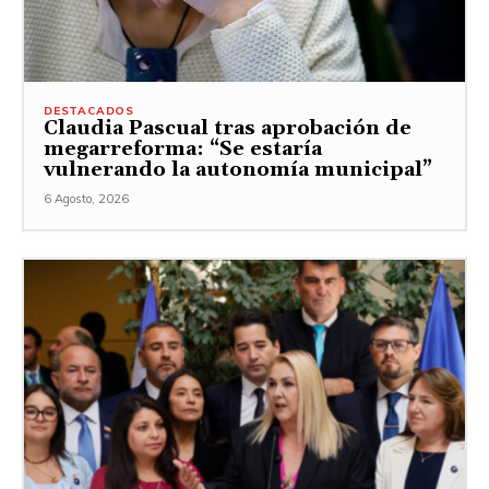
DESTACADOS
Claudia Pascual tras aprobación de
megarreforma: “Se estaría
vulnerando la autonomía municipal”
6 Agosto, 2026