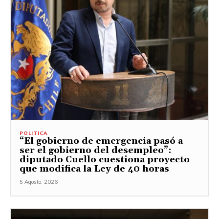
POLITICA
“El gobierno de emergencia pasó a
ser el gobierno del desempleo”:
diputado Cuello cuestiona proyecto
que modifica la Ley de 40 horas
5 Agosto, 2026