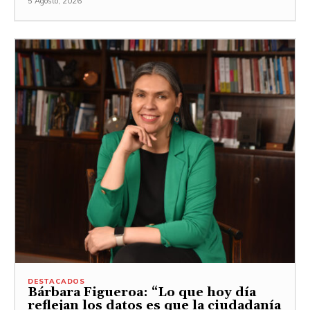
5 Agosto, 2026
DESTACADOS
Bárbara Figueroa: “Lo que hoy día
reflejan los datos es que la ciudadanía