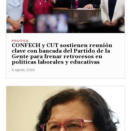
POLITICA
CONFECH y CUT sostienen reunión
clave con bancada del Partido de la
Gente para frenar retrocesos en
políticas laborales y educativas
6 Agosto, 2026