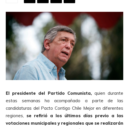
El presidente del Partido Comunista,
quien durante
estas semanas ha acompañado a parte de las
candidaturas del Pacto Contigo Chile Mejor en diferentes
regiones,
se refirió a los últimos días previo a las
votaciones municipales y regionales que se realizarán