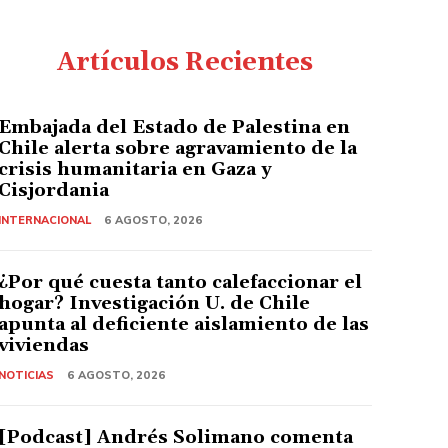
Artículos Recientes
Embajada del Estado de Palestina en
Chile alerta sobre agravamiento de la
crisis humanitaria en Gaza y
Cisjordania
INTERNACIONAL
6 AGOSTO, 2026
¿Por qué cuesta tanto calefaccionar el
hogar? Investigación U. de Chile
apunta al deficiente aislamiento de las
viviendas
NOTICIAS
6 AGOSTO, 2026
[Podcast] Andrés Solimano comenta