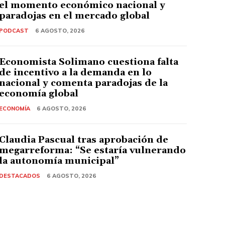
el momento económico nacional y
paradojas en el mercado global
PODCAST
6 AGOSTO, 2026
Economista Solimano cuestiona falta
de incentivo a la demanda en lo
nacional y comenta paradojas de la
economía global
ECONOMÍA
6 AGOSTO, 2026
Claudia Pascual tras aprobación de
megarreforma: “Se estaría vulnerando
la autonomía municipal”
DESTACADOS
6 AGOSTO, 2026