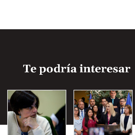
Te podría interesar