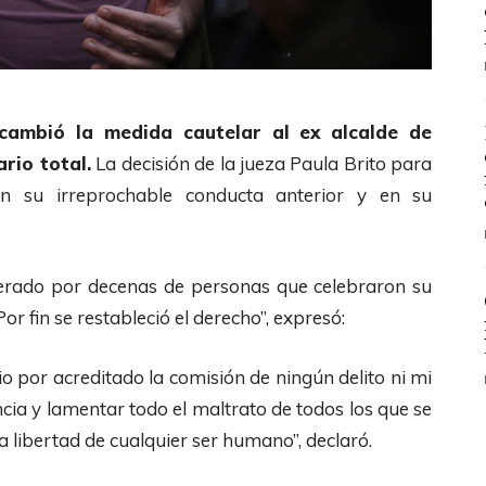
cambió la medida cautelar al ex alcalde de
rio total.
La decisión de la jueza Paula Brito para
n su irreprochable conducta anterior y en su
 esperado por decenas de personas que celebraron su
or fin se restableció el derecho”, expresó:
o por acreditado la comisión de ningún delito ni mi
ncia y lamentar todo el maltrato de todos los que se
a libertad de cualquier ser humano”, declaró.