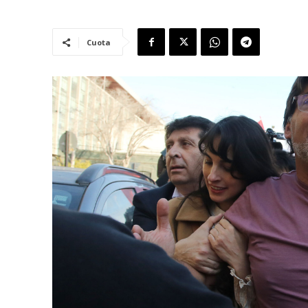
Cuota