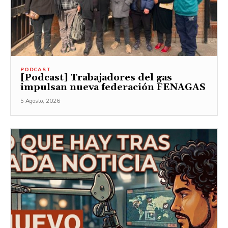
PODCAST
[Podcast] Trabajadores del gas
impulsan nueva federación FENAGAS
5 Agosto, 2026