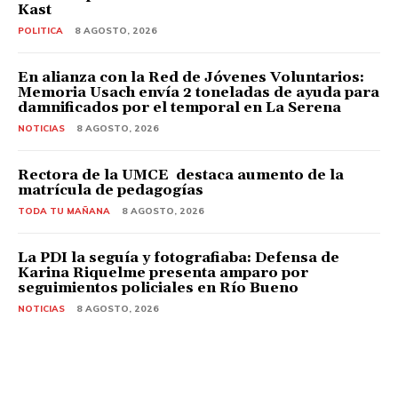
Kast
POLITICA
8 AGOSTO, 2026
En alianza con la Red de Jóvenes Voluntarios:
Memoria Usach envía 2 toneladas de ayuda para
damnificados por el temporal en La Serena
NOTICIAS
8 AGOSTO, 2026
Rectora de la UMCE destaca aumento de la
matrícula de pedagogías
TODA TU MAÑANA
8 AGOSTO, 2026
La PDI la seguía y fotografiaba: Defensa de
Karina Riquelme presenta amparo por
seguimientos policiales en Río Bueno
NOTICIAS
8 AGOSTO, 2026