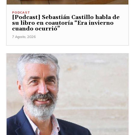
PODCAST
[Podcast] Sebastián Castillo habla de
su libro en coautoría “Era invierno
cuando ocurrió”
7 Agosto, 2026