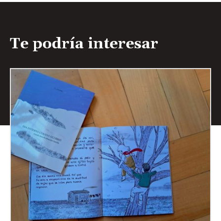
Te podría interesar