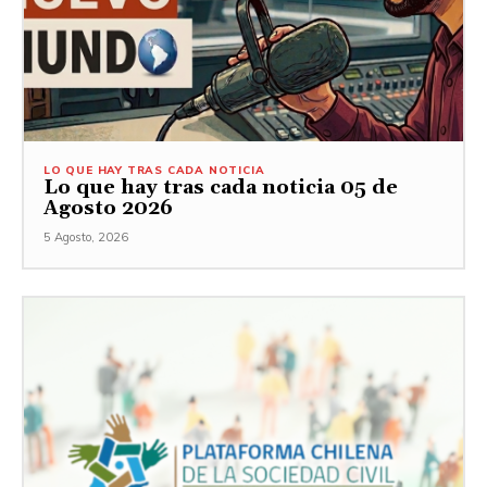
LO QUE HAY TRAS CADA NOTICIA
Lo que hay tras cada noticia 05 de
Agosto 2026
5 Agosto, 2026