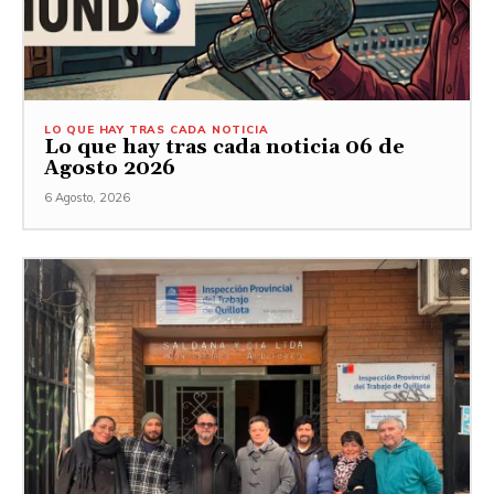
LO QUE HAY TRAS CADA NOTICIA
Lo que hay tras cada noticia 06 de
Agosto 2026
6 Agosto, 2026