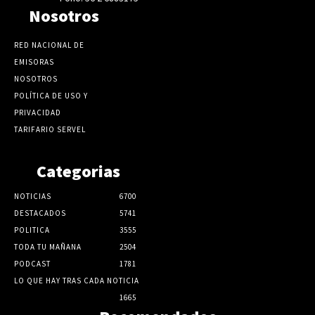
Nosotros
RED NACIONAL DE
EMISORAS
NOSOTROS
POLÍTICA DE USO Y
PRIVACIDAD
TARIFARIO SERVEL
Categorias
NOTICIAS
6700
DESTACADOS
5741
POLITICA
3555
TODA TU MAÑANA
2504
PODCAST
1781
LO QUE HAY TRAS CADA NOTICIA
1665