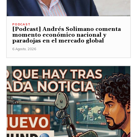
PODCAST
[Podcast] Andrés Solimano comenta
momento económico nacional y
paradojas en el mercado global
6 Agosto, 2026