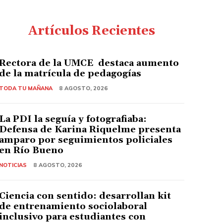
Artículos Recientes
Rectora de la UMCE destaca aumento
de la matrícula de pedagogías
TODA TU MAÑANA
8 AGOSTO, 2026
La PDI la seguía y fotografiaba:
Defensa de Karina Riquelme presenta
amparo por seguimientos policiales
en Río Bueno
NOTICIAS
8 AGOSTO, 2026
Ciencia con sentido: desarrollan kit
de entrenamiento sociolaboral
inclusivo para estudiantes con