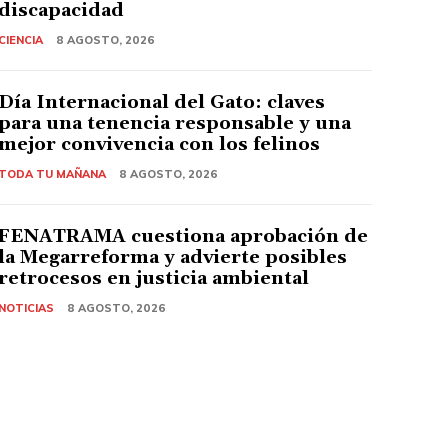
discapacidad
CIENCIA
8 AGOSTO, 2026
Día Internacional del Gato: claves
para una tenencia responsable y una
mejor convivencia con los felinos
TODA TU MAÑANA
8 AGOSTO, 2026
FENATRAMA cuestiona aprobación de
la Megarreforma y advierte posibles
retrocesos en justicia ambiental
NOTICIAS
8 AGOSTO, 2026