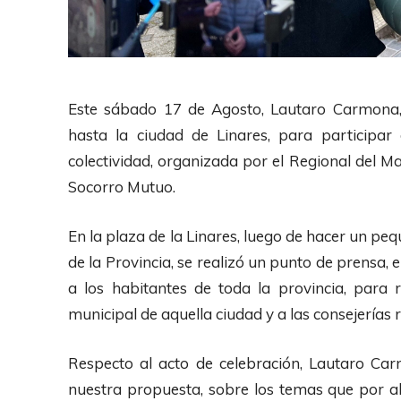
Este sábado 17 de Agosto, Lautaro Carmona, 
hasta la ciudad de Linares, para participa
colectividad, organizada por el Regional del Ma
Socorro Mutuo.
En la plaza de la Linares, luego de hacer un pe
de la Provincia, se realizó un punto de prensa, 
a los habitantes de toda la provincia, para 
municipal de aquella ciudad y a las consejerías 
Respecto al acto de celebración, Lautaro Ca
nuestra propuesta, sobre los temas que por 