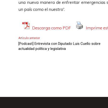
una nueva manera de enfrentar emergencias sí
un país como el nuestro”.
Descarga como PDF
Imprime est
Artículo anterior
[Podcast] Entrevista con Diputado Luis Cuello sobre
actualidad política y legislativa