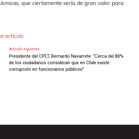
smicas, que ciertamente sería de gran valor para
e artículo
Artículo siguiente
Presidente del CPLT, Bernardo Navarrete: “Cerca del 80%
de los ciudadanos consideran que en Chile existe
corrupción en funcionarios públicos”