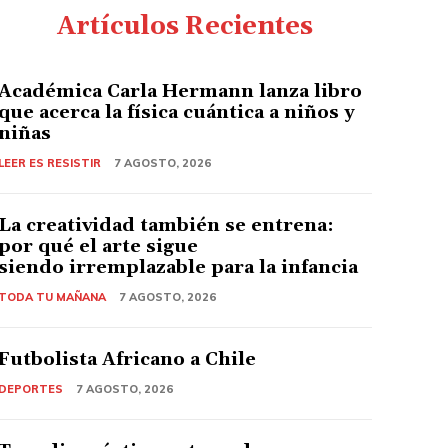
Artículos Recientes
Académica Carla Hermann lanza libro
que acerca la física cuántica a niños y
niñas
LEER ES RESISTIR
7 AGOSTO, 2026
La creatividad también se entrena:
por qué el arte sigue
siendo irremplazable para la infancia
TODA TU MAÑANA
7 AGOSTO, 2026
Futbolista Africano a Chile
DEPORTES
7 AGOSTO, 2026