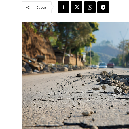
Cuota