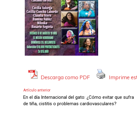
Descarga como PDF
Imprime est
Artículo anterior
En el día Internacional del gato: ¿Cómo evitar que sufra
de tiña, cistitis o problemas cardiovasculares?