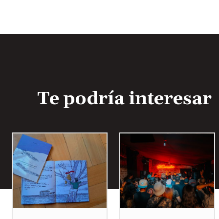
Te podría interesar