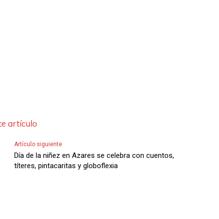
e artículo
Artículo siguiente
Día de la niñez en Azares se celebra con cuentos,
títeres, pintacaritas y globoflexia