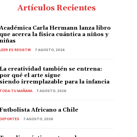
Artículos Recientes
Académica Carla Hermann lanza libro
que acerca la física cuántica a niños y
niñas
LEER ES RESISTIR
7 AGOSTO, 2026
La creatividad también se entrena:
por qué el arte sigue
siendo irremplazable para la infancia
TODA TU MAÑANA
7 AGOSTO, 2026
Futbolista Africano a Chile
DEPORTES
7 AGOSTO, 2026