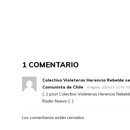
1 COMENTARIO
Colectivo Violeteras Herencia Rebelde s
Comunista de Chile
8 Agosto, 2024 En 12:47 -
[…] post Colectivo Violeteras Herencia Rebel
Radio Nuevo […]
Los comentarios están cerrados.