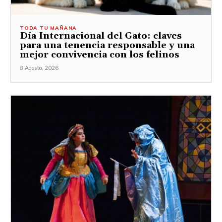
TODA TU MAÑANA
Día Internacional del Gato: claves
para una tenencia responsable y una
mejor convivencia con los felinos
8 Agosto, 2026