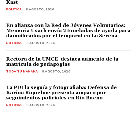
Kast
POLITICA
8 AGOSTO, 2026
En alianza con la Red de Jóvenes Voluntarios:
Memoria Usach envía 2 toneladas de ayuda para
damnificados por el temporal en La Serena
NOTICIAS
8 AGOSTO, 2026
Rectora de la UMCE destaca aumento de la
matrícula de pedagogías
TODA TU MAÑANA
8 AGOSTO, 2026
La PDI la seguía y fotografiaba: Defensa de
Karina Riquelme presenta amparo por
seguimientos policiales en Río Bueno
NOTICIAS
8 AGOSTO, 2026