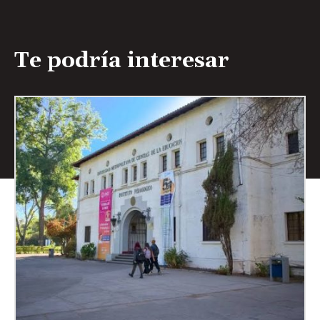
Te podría interesar