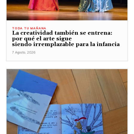
TODA TU MAÑANA
La creatividad también se entrena:
por qué el arte sigue
siendo irremplazable para la infancia
7 Agosto, 2026