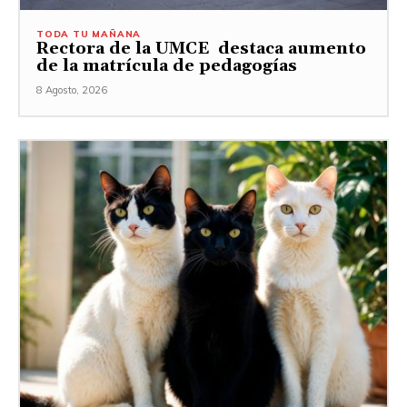
TODA TU MAÑANA
Rectora de la UMCE destaca aumento
de la matrícula de pedagogías
8 Agosto, 2026