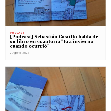
PODCAST
[Podcast] Sebastián Castillo habla de
su libro en coautoría “Era invierno
cuando ocurrió”
7 Agosto, 2026