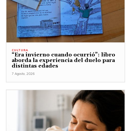
CULTURA
“Era invierno cuando ocurrió”: libro
aborda la experiencia del duelo para
distintas edades
7 Agosto, 2026