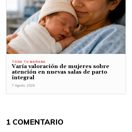
TODA TU MAÑANA
Varía valoración de mujeres sobre
atención en nuevas salas de parto
integral
7 Agosto, 2026
1 COMENTARIO