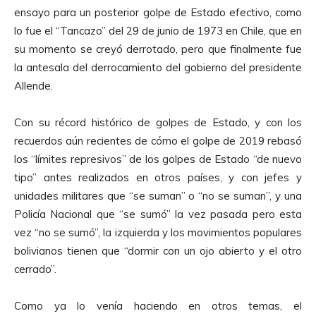
ensayo para un posterior golpe de Estado efectivo, como
lo fue el “Tancazo” del 29 de junio de 1973 en Chile, que en
su momento se creyó derrotado, pero que finalmente fue
la antesala del derrocamiento del gobierno del presidente
Allende.
Con su récord histórico de golpes de Estado, y con los
recuerdos aún recientes de cómo el golpe de 2019 rebasó
los “límites represivos” de los golpes de Estado “de nuevo
tipo” antes realizados en otros países, y con jefes y
unidades militares que “se suman” o “no se suman”, y una
Policía Nacional que “se sumó” la vez pasada pero esta
vez “no se sumó”, la izquierda y los movimientos populares
bolivianos tienen que “dormir con un ojo abierto y el otro
cerrado”.
Como ya lo venía haciendo en otros temas, el