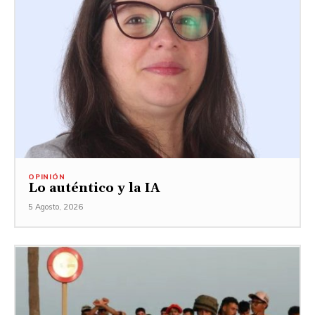
OPINIÓN
Lo auténtico y la IA
5 Agosto, 2026