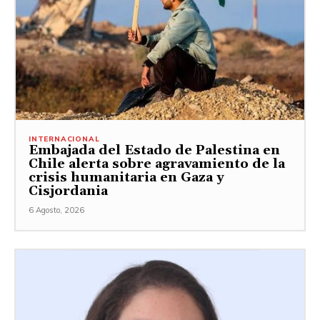
INTERNACIONAL
Embajada del Estado de Palestina en
Chile alerta sobre agravamiento de la
crisis humanitaria en Gaza y
Cisjordania
6 Agosto, 2026