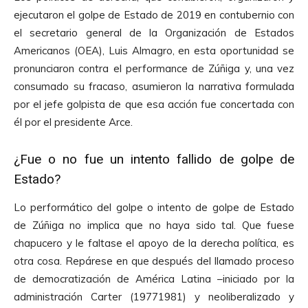
ejecutaron el golpe de Estado de 2019 en contubernio con
el secretario general de la Organización de Estados
Americanos (OEA), Luis Almagro, en esta oportunidad se
pronunciaron contra el performance de Zúñiga y, una vez
consumado su fracaso, asumieron la narrativa formulada
por el jefe golpista de que esa acción fue concertada con
él por el presidente Arce.
¿Fue o no fue un intento fallido de golpe de
Estado?
Lo performático del golpe o intento de golpe de Estado
de Zúñiga no implica que no haya sido tal. Que fuese
chapucero y le faltase el apoyo de la derecha política, es
otra cosa. Repárese en que después del llamado proceso
de democratización de América Latina –iniciado por la
administración Carter (19771981) y neoliberalizado y