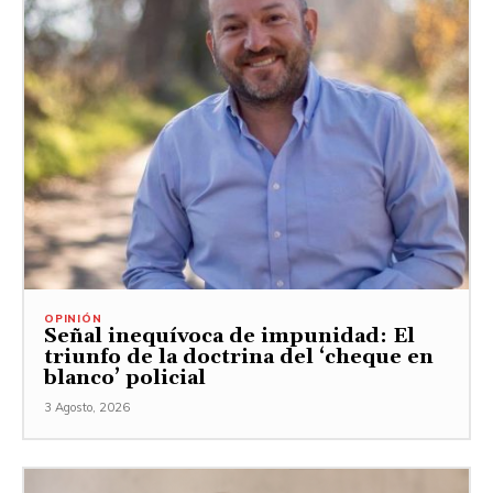
OPINIÓN
Señal inequívoca de impunidad: El
triunfo de la doctrina del ‘cheque en
blanco’ policial
3 Agosto, 2026