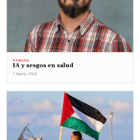
OPINIÓN
IA y sesgos en salud
7 Agosto, 2026