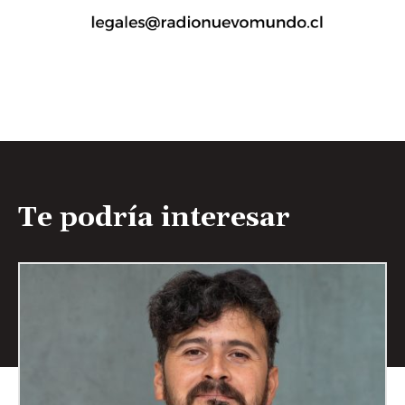
Te podría interesar