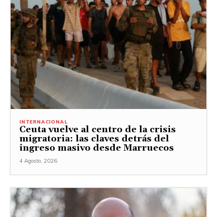
INTERNACIONAL
Ceuta vuelve al centro de la crisis
migratoria: las claves detrás del
ingreso masivo desde Marruecos
4 Agosto, 2026