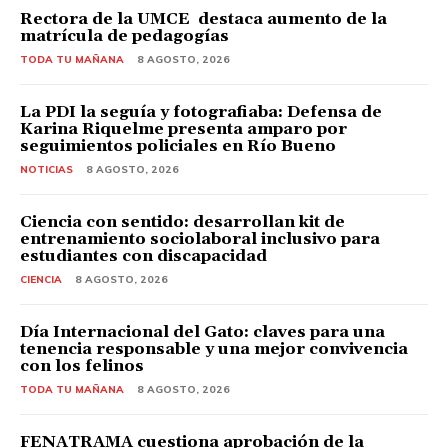
Rectora de la UMCE destaca aumento de la
matrícula de pedagogías
TODA TU MAÑANA
8 AGOSTO, 2026
La PDI la seguía y fotografiaba: Defensa de
Karina Riquelme presenta amparo por
seguimientos policiales en Río Bueno
NOTICIAS
8 AGOSTO, 2026
Ciencia con sentido: desarrollan kit de
entrenamiento sociolaboral inclusivo para
estudiantes con discapacidad
CIENCIA
8 AGOSTO, 2026
Día Internacional del Gato: claves para una
tenencia responsable y una mejor convivencia
con los felinos
TODA TU MAÑANA
8 AGOSTO, 2026
FENATRAMA cuestiona aprobación de la