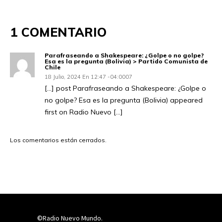
1 COMENTARIO
Parafraseando a Shakespeare: ¿Golpe o no golpe?
Esa es la pregunta (Bolivia) > Partido Comunista de
Chile
18 Julio, 2024 En 12:47 -04:0007
[…] post Parafraseando a Shakespeare: ¿Golpe o
no golpe? Esa es la pregunta (Bolivia) appeared
first on Radio Nuevo […]
Los comentarios están cerrados.
©Radio Nuevo Mundo.