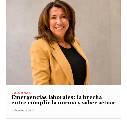
COLUMNAS
Emergencias laborales: la brecha
entre cumplir la norma y saber actuar
3 Agosto, 2026