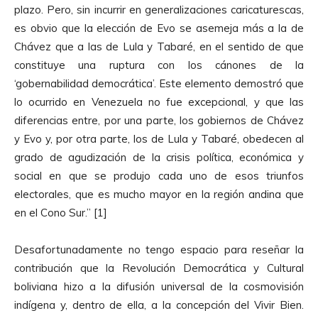
plazo. Pero, sin incurrir en generalizaciones caricaturescas,
es obvio que la elección de Evo se asemeja más a la de
Chávez que a las de Lula y Tabaré, en el sentido de que
constituye una ruptura con los cánones de la
‘gobernabilidad democrática’. Este elemento demostró que
lo ocurrido en Venezuela no fue excepcional, y que las
diferencias entre, por una parte, los gobiernos de Chávez
y Evo y, por otra parte, los de Lula y Tabaré, obedecen al
grado de agudización de la crisis política, económica y
social en que se produjo cada uno de esos triunfos
electorales, que es mucho mayor en la región andina que
en el Cono Sur.” [1]
Desafortunadamente no tengo espacio para reseñar la
contribución que la Revolución Democrática y Cultural
boliviana hizo a la difusión universal de la cosmovisión
indígena y, dentro de ella, a la concepción del Vivir Bien.