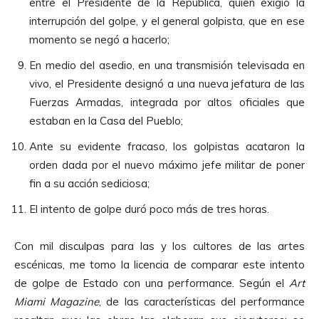
entre el Presidente de la República, quien exigió la
interrupción del golpe, y el general golpista, que en ese
momento se negó a hacerlo;
En medio del asedio, en una transmisión televisada en
vivo, el Presidente designó a una nueva jefatura de las
Fuerzas Armadas, integrada por altos oficiales que
estaban en la Casa del Pueblo;
Ante su evidente fracaso, los golpistas acataron la
orden dada por el nuevo máximo jefe militar de poner
fin a su acción sediciosa;
El intento de golpe duró poco más de tres horas.
Con mil disculpas para las y los cultores de las artes
escénicas, me tomo la licencia de comparar este intento
de golpe de Estado con una performance. Según el
Art
Miami Magazine
, de las características del performance