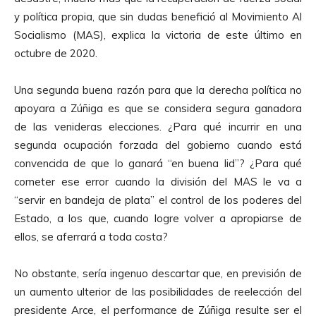
y política propia, que sin dudas benefició al Movimiento Al
Socialismo (MAS), explica la victoria de este último en
octubre de 2020.
Una segunda buena razón para que la derecha política no
apoyara a Zúñiga es que se considera segura ganadora
de las venideras elecciones. ¿Para qué incurrir en una
segunda ocupación forzada del gobierno cuando está
convencida de que lo ganará “en buena lid”? ¿Para qué
cometer ese error cuando la división del MAS le va a
“servir en bandeja de plata” el control de los poderes del
Estado, a los que, cuando logre volver a apropiarse de
ellos, se aferrará a toda costa?
No obstante, sería ingenuo descartar que, en previsión de
un aumento ulterior de las posibilidades de reelección del
presidente Arce, el performance de Zúñiga resulte ser el