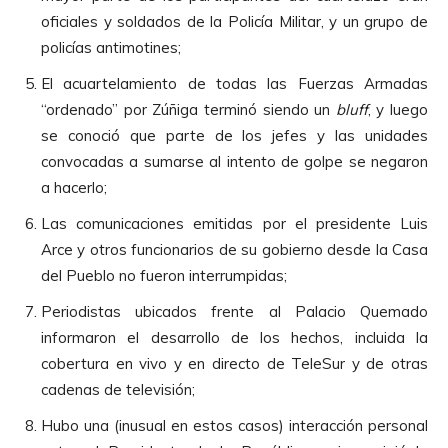
oficiales y soldados de la Policía Militar, y un grupo de
policías antimotines;
El acuartelamiento de todas las Fuerzas Armadas
“ordenado” por Zúñiga terminó siendo un
bluff
, y luego
se conoció que parte de los jefes y las unidades
convocadas a sumarse al intento de golpe se negaron
a hacerlo;
Las comunicaciones emitidas por el presidente Luis
Arce y otros funcionarios de su gobierno desde la Casa
del Pueblo no fueron interrumpidas;
Periodistas ubicados frente al Palacio Quemado
informaron el desarrollo de los hechos, incluida la
cobertura en vivo y en directo de TeleSur y de otras
cadenas de televisión;
Hubo una (inusual en estos casos) interacción personal