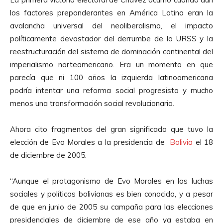
los factores preponderantes en América Latina eran la
avalancha universal del neoliberalismo, el impacto
políticamente devastador del derrumbe de la URSS y la
reestructuración del sistema de dominación continental del
imperialismo norteamericano. Era un momento en que
parecía que ni 100 años la izquierda latinoamericana
podría intentar una reforma social progresista y mucho
menos una transformación social revolucionaria.
Ahora cito fragmentos del gran significado que tuvo la
elección de Evo Morales a la presidencia de
Bolivia
el 18
de diciembre de 2005.
“Aunque el protagonismo de Evo Morales en las luchas
sociales y políticas bolivianas es bien conocido, y a pesar
de que en junio de 2005 su campaña para las elecciones
presidenciales de diciembre de ese año ya estaba en