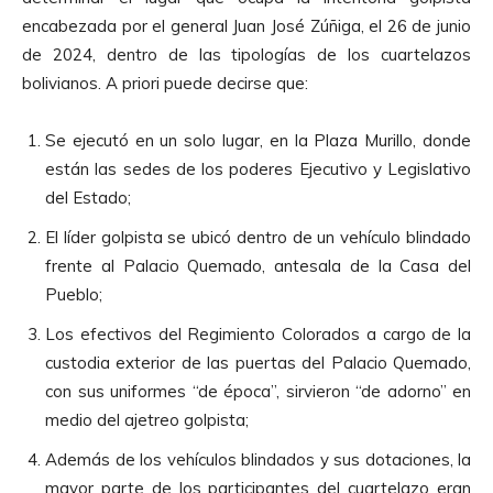
encabezada por el general Juan José Zúñiga, el 26 de junio
de 2024, dentro de las tipologías de los cuartelazos
bolivianos. A priori puede decirse que:
Se ejecutó en un solo lugar, en la Plaza Murillo, donde
están las sedes de los poderes Ejecutivo y Legislativo
del Estado;
El líder golpista se ubicó dentro de un vehículo blindado
frente al Palacio Quemado, antesala de la Casa del
Pueblo;
Los efectivos del Regimiento Colorados a cargo de la
custodia exterior de las puertas del Palacio Quemado,
con sus uniformes “de época”, sirvieron “de adorno” en
medio del ajetreo golpista;
Además de los vehículos blindados y sus dotaciones, la
mayor parte de los participantes del cuartelazo eran