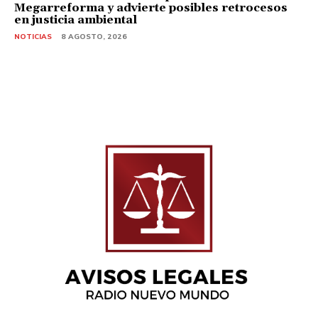
Megarreforma y advierte posibles retrocesos
en justicia ambiental
NOTICIAS
8 AGOSTO, 2026