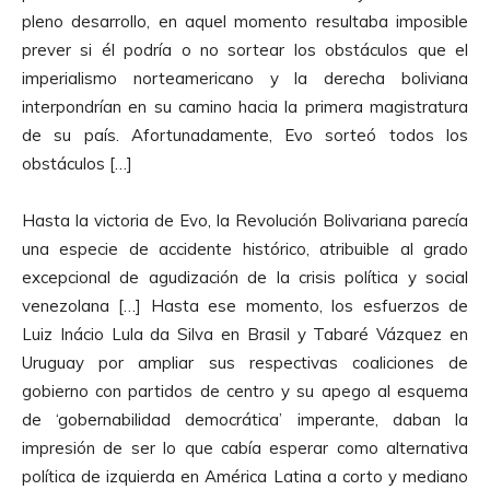
pleno desarrollo, en aquel momento resultaba imposible
prever si él podría o no sortear los obstáculos que el
imperialismo norteamericano y la derecha boliviana
interpondrían en su camino hacia la primera magistratura
de su país. Afortunadamente, Evo sorteó todos los
obstáculos […]
Hasta la victoria de Evo, la Revolución Bolivariana parecía
una especie de accidente histórico, atribuible al grado
excepcional de agudización de la crisis política y social
venezolana […] Hasta ese momento, los esfuerzos de
Luiz Inácio Lula da Silva en Brasil y Tabaré Vázquez en
Uruguay por ampliar sus respectivas coaliciones de
gobierno con partidos de centro y su apego al esquema
de ‘gobernabilidad democrática’ imperante, daban la
impresión de ser lo que cabía esperar como alternativa
política de izquierda en América Latina a corto y mediano