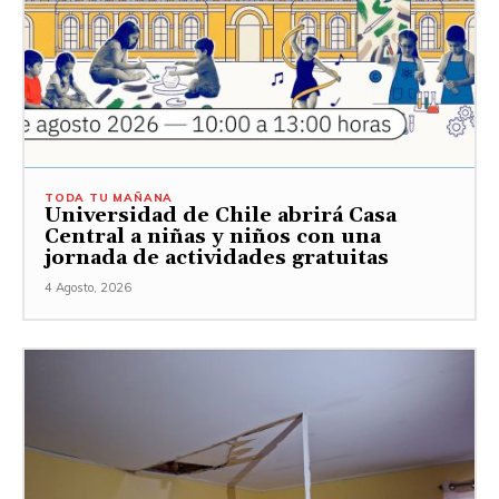
TODA TU MAÑANA
Universidad de Chile abrirá Casa
Central a niñas y niños con una
jornada de actividades gratuitas
4 Agosto, 2026