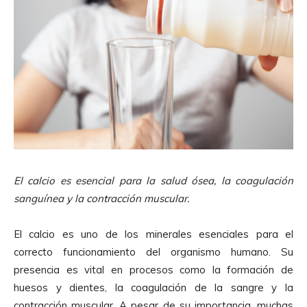
El calcio es esencial para la salud ósea, la coagulación
sanguínea y la contracción muscular.
El calcio es uno de los minerales esenciales para el
correcto funcionamiento del organismo humano. Su
presencia es vital en procesos como la formación de
huesos y dientes, la coagulación de la sangre y la
contracción muscular. A pesar de su importancia, muchas