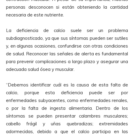
personas desconocen si están obteniendo la cantidad
necesaria de este nutriente.
La deficiencia de calcio suele ser un problema
subdiagnosticado, ya que sus síntomas pueden ser sutiles
y, en algunas ocasiones, confundirse con otras condiciones
de salud. Reconocer las señales de alerta es fundamental
para prevenir complicaciones a largo plazo y asegurar una
adecuada salud ósea y muscular.
“Debemos identificar cuál es la causa de esta falta de
calcio, porque esta deficiencia puede ser por
enfermedades subyacentes, como enfermedades renales,
o por la falta de ingesta alimentaria. Dentro de los
síntomas se pueden presentar calambres musculares;
cabello frágil y uñas quebradizas; extremidades
adormecidas, debido a que el calcio participa en las