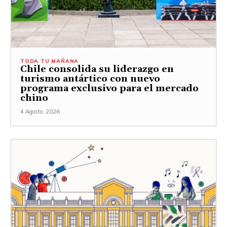
TODA TU MAÑANA
Chile consolida su liderazgo en
turismo antártico con nuevo
programa exclusivo para el mercado
chino
4 Agosto, 2026