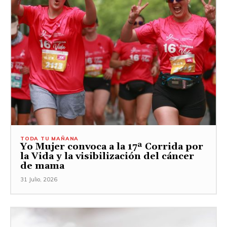
TODA TU MAÑANA
Yo Mujer convoca a la 17ª Corrida por
la Vida y la visibilización del cáncer
de mama
31 Julio, 2026