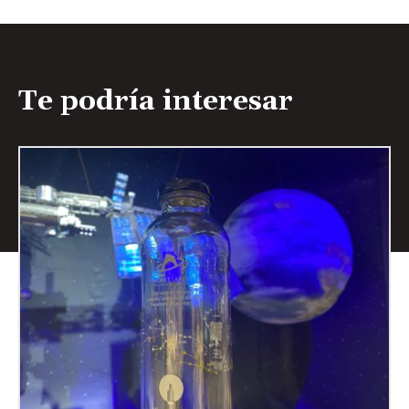
Te podría interesar