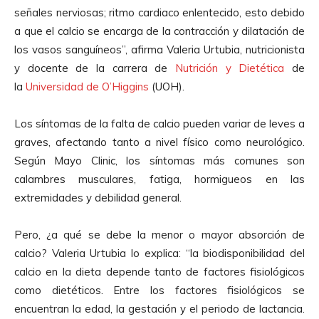
señales nerviosas; ritmo cardiaco enlentecido, esto debido
a que el calcio se encarga de la contracción y dilatación de
los vasos sanguíneos”, afirma Valeria Urtubia, nutricionista
y docente de la carrera de
Nutrición y Dietética
de
la
Universidad de O’Higgins
(UOH).
Los síntomas de la falta de calcio pueden variar de leves a
graves, afectando tanto a nivel físico como neurológico.
Según Mayo Clinic, los síntomas más comunes son
calambres musculares, fatiga, hormigueos en las
extremidades y debilidad general.
Pero, ¿a qué se debe la menor o mayor absorción de
calcio? Valeria Urtubia lo explica: “la biodisponibilidad del
calcio en la dieta depende tanto de factores fisiológicos
como dietéticos. Entre los factores fisiológicos se
encuentran la edad, la gestación y el periodo de lactancia.