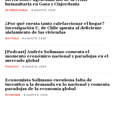
humanitaria en Gaza y Cisjordania
INTERNACIONAL
6 AGOSTO, 2026
¿Por qué cuesta tanto calefaccionar el hogar?
Investigación U. de Chile apunta al deficiente
aislamiento de las viviendas
NOTICIAS
6 AGOSTO, 2026
[Podcast] Andrés Solimano comenta el
momento económico nacional y paradojas en el
mercado global
PODCAST
6 AGOSTO, 2026
Economista Solimano cuestiona falta de
incentivo a la demanda en lo nacional y comenta
paradojas de la economía global
ECONOMÍA
6 AGOSTO, 2026