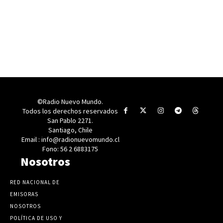
©Radio Nuevo Mundo.
Todos los derechos reservados
San Pablo 2271.
Santiago, Chile
Email : info@radionuevomundo.cl
Fono: 56 2 6883175
Nosotros
RED NACIONAL DE
EMISORAS
NOSOTROS
POLÍTICA DE USO Y