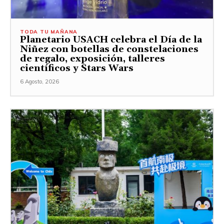
TODA TU MAÑANA
Planetario USACH celebra el Día de la
Niñez con botellas de constelaciones
de regalo, exposición, talleres
científicos y Stars Wars
6 Agosto, 2026