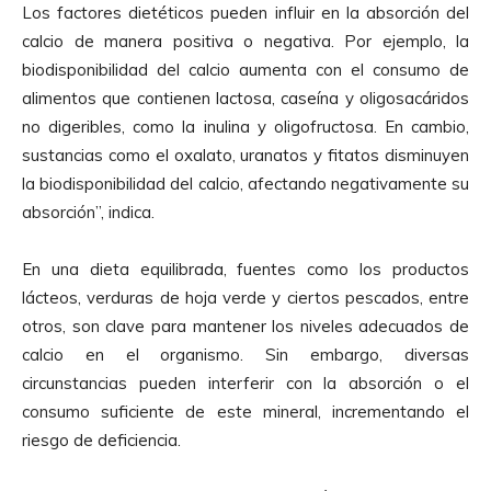
Los factores dietéticos pueden influir en la absorción del
calcio de manera positiva o negativa. Por ejemplo, la
biodisponibilidad del calcio aumenta con el consumo de
alimentos que contienen lactosa, caseína y oligosacáridos
no digeribles, como la inulina y oligofructosa. En cambio,
sustancias como el oxalato, uranatos y fitatos disminuyen
la biodisponibilidad del calcio, afectando negativamente su
absorción”, indica.
En una dieta equilibrada, fuentes como los productos
lácteos, verduras de hoja verde y ciertos pescados, entre
otros, son clave para mantener los niveles adecuados de
calcio en el organismo. Sin embargo, diversas
circunstancias pueden interferir con la absorción o el
consumo suficiente de este mineral, incrementando el
riesgo de deficiencia.