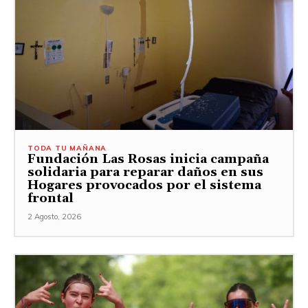
TODA TU MAÑANA
Fundación Las Rosas inicia campaña
solidaria para reparar daños en sus
Hogares provocados por el sistema
frontal
2 Agosto, 2026