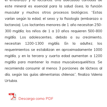
este mineral es esencial para la salud ósea, la función
muscular y muchos otros procesos biológicos. “Estas
varían según la edad, el sexo y la fisiología (embarazo o
lactancia). Los lactantes menores de 1 año necesitan 250-
300 mg/día; los niños de 1 a 10 años requieren 500-800
mg/día. Los adolescentes, debido a su crecimiento,
necesitan 1200-1300 mg/día. En la adultez, los
requerimientos se estabilizan en aproximadamente 1000
mg/día, y en la tercera y cuarta edad aumentan a 1200
mg/día para mantener la masa musculoesquelética. Se
recomienda consumir al menos 3 porciones de lácteos al
día, según las guías alimentarias chilenas”, finaliza Valeria
Urtubia.
Descarga como PDF