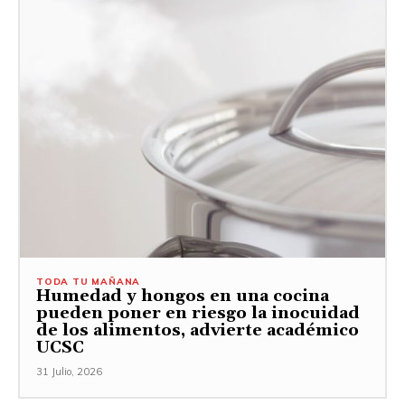
TODA TU MAÑANA
Humedad y hongos en una cocina
pueden poner en riesgo la inocuidad
de los alimentos, advierte académico
UCSC
31 Julio, 2026