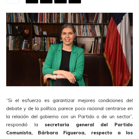
“Si el esfuerzo es garantizar mejores condiciones del
debate y de la política, parece poco racional centrarse en
la relación del gobierno con un Partido o de un sector”,
respondió la
secretaria general del Partido
Comunista, Bárbara Figueroa, respecto a los