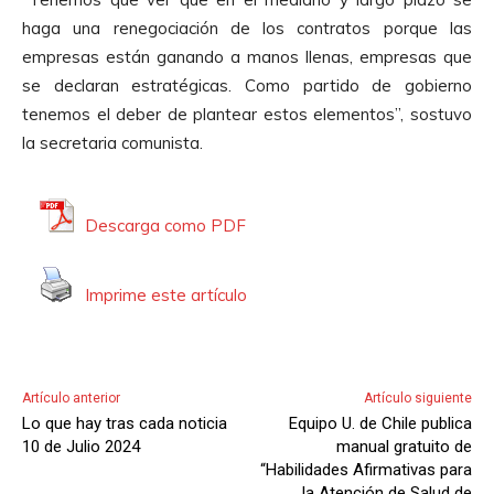
haga una renegociación de los contratos porque las
empresas están ganando a manos llenas, empresas que
se declaran estratégicas. Como partido de gobierno
tenemos el deber de plantear estos elementos”, sostuvo
la secretaria comunista.
Descarga como PDF
Imprime este artículo
Artículo anterior
Artículo siguiente
Lo que hay tras cada noticia
Equipo U. de Chile publica
10 de Julio 2024
manual gratuito de
“Habilidades Afirmativas para
la Atención de Salud de