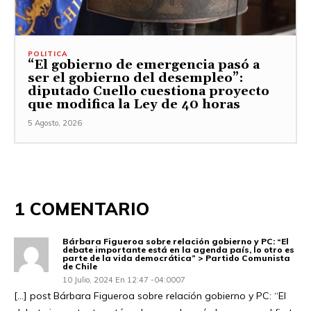
POLITICA
“El gobierno de emergencia pasó a
ser el gobierno del desempleo”:
diputado Cuello cuestiona proyecto
que modifica la Ley de 40 horas
5 Agosto, 2026
1 COMENTARIO
Bárbara Figueroa sobre relación gobierno y PC: “El
debate importante está en la agenda país, lo otro es
parte de la vida democrática” > Partido Comunista
de Chile
10 Julio, 2024 En 12:47 -04:0007
[…] post Bárbara Figueroa sobre relación gobierno y PC: “El