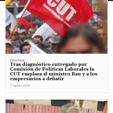
POLITICA
Tras diagnóstico entregado por
Comisión de Políticas Laborales la
CUT emplaza al ministro Rau y a los
empresarios a debatir
7 Agosto, 2026