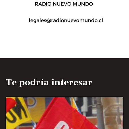
Te podría interesar