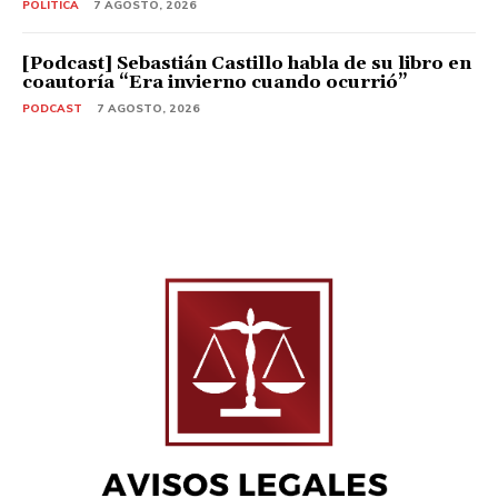
POLITICA
7 AGOSTO, 2026
[Podcast] Sebastián Castillo habla de su libro en
coautoría “Era invierno cuando ocurrió”
PODCAST
7 AGOSTO, 2026