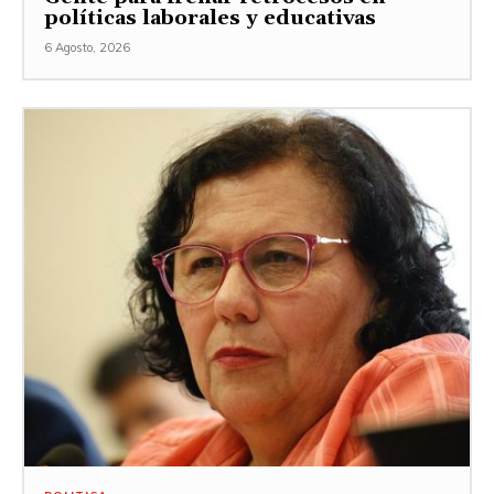
políticas laborales y educativas
6 Agosto, 2026