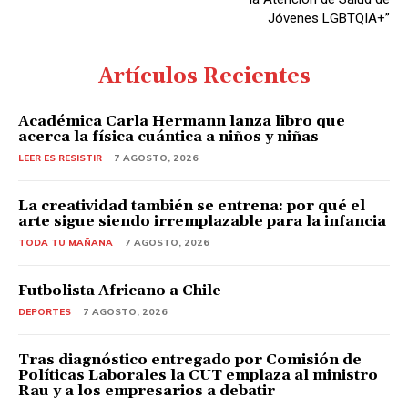
Jóvenes LGBTQIA+”
Artículos Recientes
Académica Carla Hermann lanza libro que
acerca la física cuántica a niños y niñas
LEER ES RESISTIR
7 AGOSTO, 2026
La creatividad también se entrena: por qué el
arte sigue siendo irremplazable para la infancia
TODA TU MAÑANA
7 AGOSTO, 2026
Futbolista Africano a Chile
DEPORTES
7 AGOSTO, 2026
Tras diagnóstico entregado por Comisión de
Políticas Laborales la CUT emplaza al ministro
Rau y a los empresarios a debatir