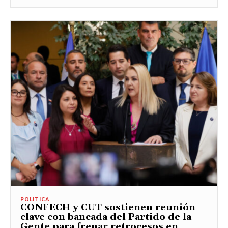
POLITICA
CONFECH y CUT sostienen reunión
clave con bancada del Partido de la
Gente para frenar retrocesos en