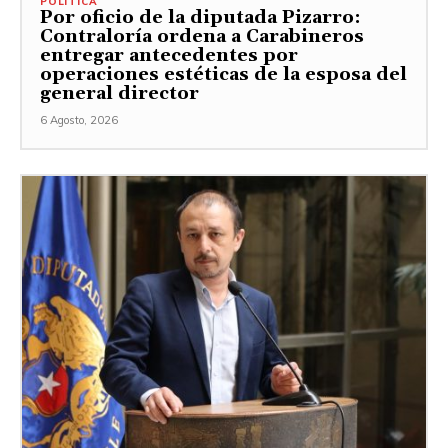
POLITICA
Por oficio de la diputada Pizarro:
Contraloría ordena a Carabineros
entregar antecedentes por
operaciones estéticas de la esposa del
general director
6 Agosto, 2026