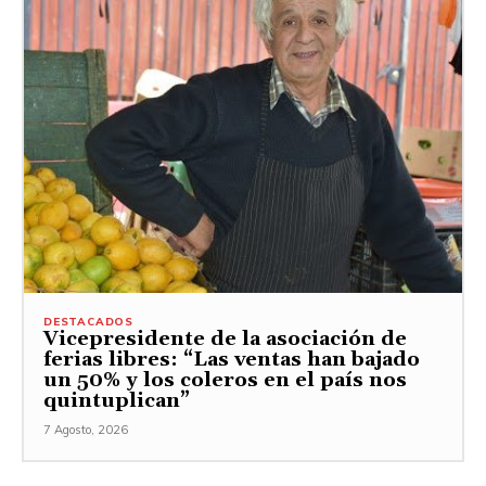
DESTACADOS
Vicepresidente de la asociación de
ferias libres: “Las ventas han bajado
un 50% y los coleros en el país nos
quintuplican”
7 Agosto, 2026