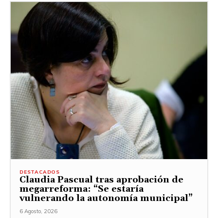
DESTACADOS
Claudia Pascual tras aprobación de
megarreforma: “Se estaría
vulnerando la autonomía municipal”
6 Agosto, 2026