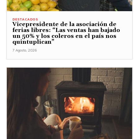
DESTACADOS
Vicepresidente de la asociación de
ferias libres: “Las ventas han bajado
un 50% y los coleros en el país nos
quintuplican”
7 Agosto, 2026