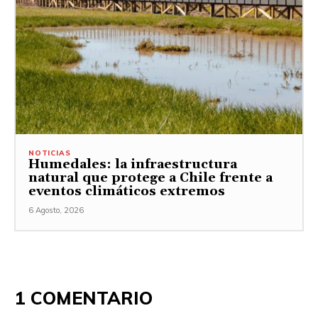
NOTICIAS
Humedales: la infraestructura
natural que protege a Chile frente a
eventos climáticos extremos
6 Agosto, 2026
1 COMENTARIO