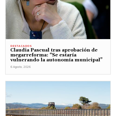
DESTACADOS
Claudia Pascual tras aprobación de
megarreforma: “Se estaría
vulnerando la autonomía municipal”
6 Agosto, 2026