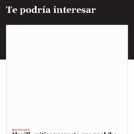
Te podría interesar
NOTICIAS