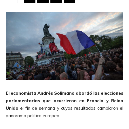
El economista Andrés Solimano abordó las elecciones
parlamentarias que ocurrieron en Francia y Reino
Unido
el fin de semana y cuyos resultados cambiaron el
panorama político europeo.