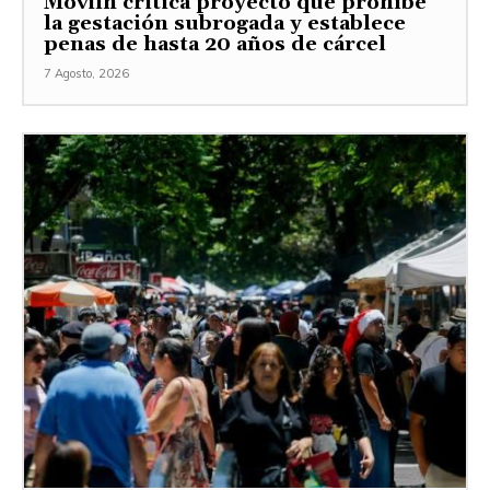
Movilh critica proyecto que prohíbe
la gestación subrogada y establece
penas de hasta 20 años de cárcel
7 Agosto, 2026