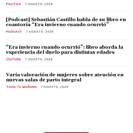
POLITICA
7 AGOSTO, 2026
[Podcast] Sebastián Castillo habla de su libro en
coautoría “Era invierno cuando ocurrió”
PODCAST
7 AGOSTO, 2026
“Era invierno cuando ocurrió”: libro aborda la
experiencia del duelo para distintas edades
CULTURA
7 AGOSTO, 2026
Varía valoración de mujeres sobre atención en
nuevas salas de parto integral
TODA TU MAÑANA
7 AGOSTO, 2026