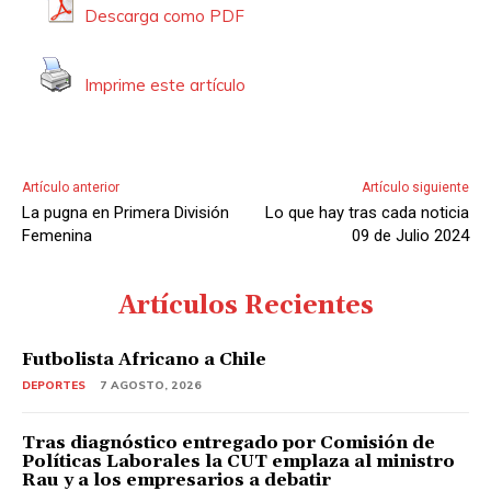
Descarga como PDF
Imprime este artículo
Artículo anterior
Artículo siguiente
La pugna en Primera División
Lo que hay tras cada noticia
Femenina
09 de Julio 2024
Artículos Recientes
Futbolista Africano a Chile
DEPORTES
7 AGOSTO, 2026
Tras diagnóstico entregado por Comisión de
Políticas Laborales la CUT emplaza al ministro
Rau y a los empresarios a debatir