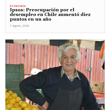
ECONOMÍA
Ipsos: Preocupación por el
desempleo en Chile aumentó diez
puntos en un año
7 Agosto, 2026