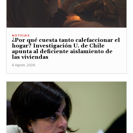
NOTICIAS
¿Por qué cuesta tanto calefaccionar el
hogar? Investigación U. de Chile
apunta al deficiente aislamiento de
las viviendas
6 Agosto, 2026