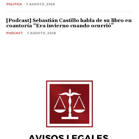
POLITICA
7 AGOSTO, 2026
[Podcast] Sebastián Castillo habla de su libro en
coautoría “Era invierno cuando ocurrió”
PODCAST
7 AGOSTO, 2026