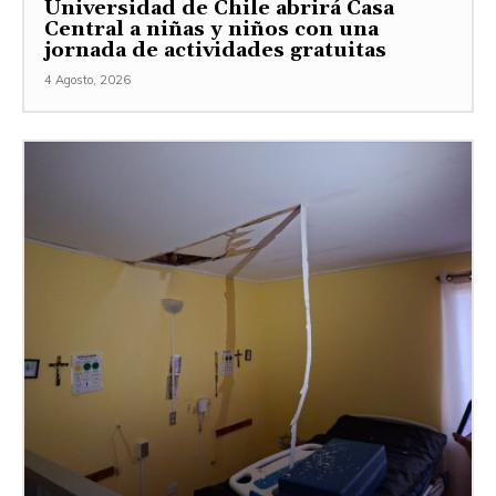
Universidad de Chile abrirá Casa
Central a niñas y niños con una
jornada de actividades gratuitas
4 Agosto, 2026