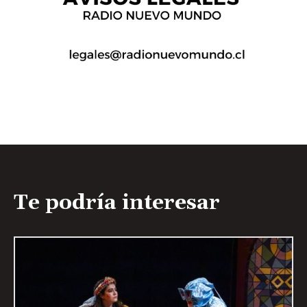
Te podría interesar