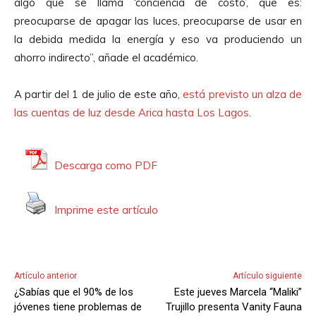
algo que se llama ‘conciencia de costo’, que es:
preocuparse de apagar las luces, preocuparse de usar en
la debida medida la energía y eso va produciendo un
ahorro indirecto”, añade el académico.
A partir del 1 de julio de este año,
está previsto un alza de
las cuentas de luz desde Arica hasta Los Lagos
.
Descarga como PDF
Imprime este artículo
Artículo anterior
Artículo siguiente
¿Sabías que el 90% de los
Este jueves Marcela “Maliki”
jóvenes tiene problemas de
Trujillo presenta Vanity Fauna