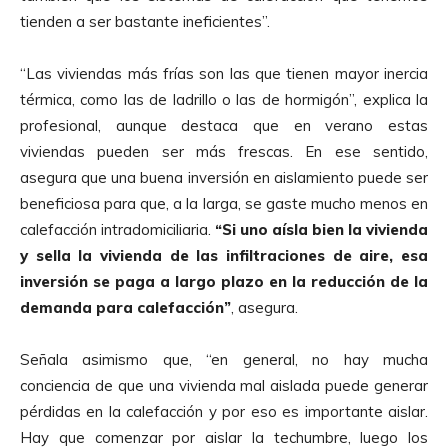
tienden a ser bastante ineficientes”.
“Las viviendas más frías son las que tienen mayor inercia
térmica, como las de ladrillo o las de hormigón”, explica la
profesional, aunque destaca que en verano estas
viviendas pueden ser más frescas. En ese sentido,
asegura que una buena inversión en aislamiento puede ser
beneficiosa para que, a la larga, se gaste mucho menos en
calefacción intradomiciliaria.
“Si uno aísla bien la vivienda
y sella la vivienda de las infiltraciones de aire, esa
inversión se paga a largo plazo en la reducción de la
demanda para calefacción”
, asegura.
Señala asimismo que, “en general, no hay mucha
conciencia de que una vivienda mal aislada puede generar
pérdidas en la calefacción y por eso es importante aislar.
Hay que comenzar por aislar la techumbre, luego los