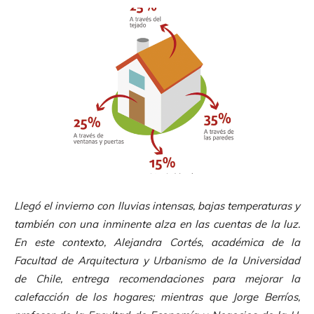
Llegó el invierno con lluvias intensas, bajas temperaturas y
también con una inminente alza en las cuentas de la luz.
En este contexto, Alejandra Cortés, académica de la
Facultad de Arquitectura y Urbanismo de la Universidad
de Chile, entrega recomendaciones para mejorar la
calefacción de los hogares; mientras que Jorge Berríos,