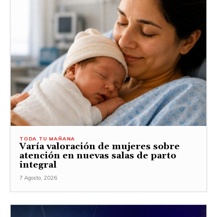
TODA TU MAÑANA
Varía valoración de mujeres sobre
atención en nuevas salas de parto
integral
7 Agosto, 2026