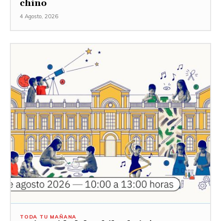
chino
4 Agosto, 2026
TODA TU MAÑANA