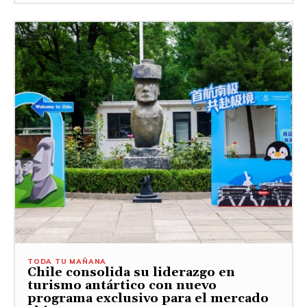
TODA TU MAÑANA
Chile consolida su liderazgo en
turismo antártico con nuevo
programa exclusivo para el mercado