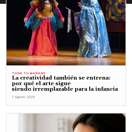
TODA TU MAÑANA
La creatividad también se entrena:
por qué el arte sigue
siendo irremplazable para la infancia
7 Agosto, 2026