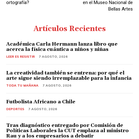
ortografía?
en el Museo Nacional de
Bellas Artes
Artículos Recientes
Académica Carla Hermann lanza libro que
acerca la física cuántica a niños y niñas
LEER ES RESISTIR
7 AGOSTO, 2026
La creatividad también se entrena: por qué el
arte sigue siendo irremplazable para la infancia
TODA TU MAÑANA
7 AGOSTO, 2026
Futbolista Africano a Chile
DEPORTES
7 AGOSTO, 2026
Tras diagnóstico entregado por Comisión de
Políticas Laborales la CUT emplaza al ministro
Rau y a los empresarios a debatir