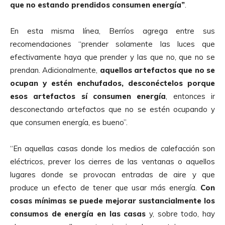
que no estando prendidos consumen energía”
.
En esta misma línea, Berríos agrega entre sus
recomendaciones “prender solamente las luces que
efectivamente haya que prender y las que no, que no se
prendan. Adicionalmente,
aquellos artefactos que no se
ocupan y estén enchufados, desconéctelos porque
esos artefactos sí consumen energía
, entonces ir
desconectando artefactos que no se estén ocupando y
que consumen energía, es bueno”.
“En aquellas casas donde los medios de calefacción son
eléctricos, prever los cierres de las ventanas o aquellos
lugares donde se provocan entradas de aire y que
produce un efecto de tener que usar más energía.
Con
cosas mínimas se puede mejorar sustancialmente los
consumos de energía en las casas
y, sobre todo, hay