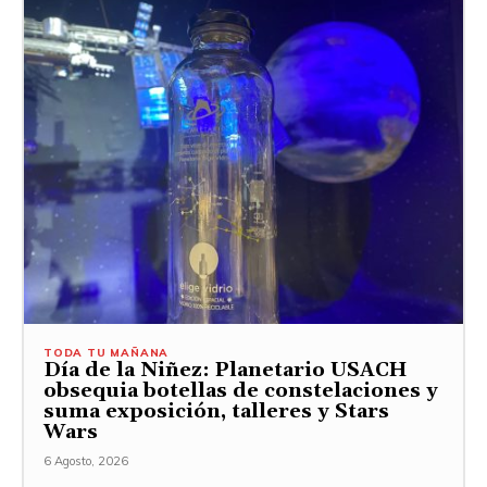
TODA TU MAÑANA
Día de la Niñez: Planetario USACH
obsequia botellas de constelaciones y
suma exposición, talleres y Stars
Wars
6 Agosto, 2026