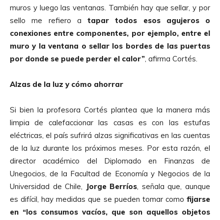
muros y luego las ventanas. También hay que sellar, y por
sello me refiero a
tapar todos esos agujeros o
conexiones entre componentes, por ejemplo, entre el
muro y la ventana o sellar los bordes de las puertas
por donde se puede perder el calor”
, afirma Cortés.
Alzas de la luz y cómo ahorrar
Si bien la profesora Cortés plantea que la manera más
limpia de calefaccionar las casas es con las estufas
eléctricas, el país sufrirá alzas significativas en las cuentas
de la luz durante los próximos meses. Por esta razón, el
director académico del Diplomado en Finanzas de
Unegocios, de la Facultad de Economía y Negocios de la
Universidad de Chile,
Jorge Berríos
, señala que, aunque
es difícil, hay medidas que se pueden tomar como
fijarse
en “los consumos vacíos, que son aquellos objetos