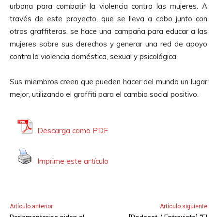
urbana para combatir la violencia contra las mujeres. A
través de este proyecto, que se lleva a cabo junto con
otras graffiteras, se hace una campaña para educar a las
mujeres sobre sus derechos y generar una red de apoyo
contra la violencia doméstica, sexual y psicológica.
Sus miembros creen que pueden hacer del mundo un lugar
mejor, utilizando el graffiti para el cambio social positivo.
Descarga como PDF
Imprime este artículo
Artículo anterior
Artículo siguiente