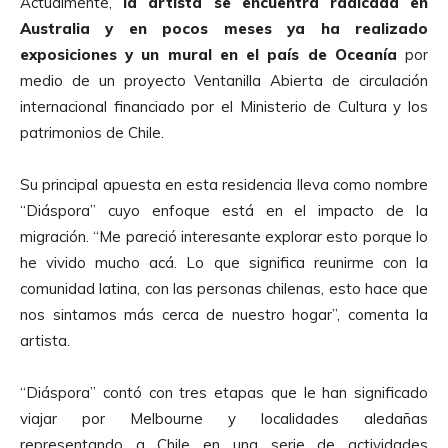
Actualmente,
la artista se encuentra radicada en
Australia y en pocos meses ya ha realizado
exposiciones y un mural en el país de Oceanía
por
medio de un proyecto Ventanilla Abierta de circulación
internacional financiado por el Ministerio de Cultura y los
patrimonios de Chile.
Su principal apuesta en esta residencia lleva como nombre
“Diáspora” cuyo enfoque está en el impacto de la
migración. “Me pareció interesante explorar esto porque lo
he vivido mucho acá. Lo que significa reunirme con la
comunidad latina, con las personas chilenas, esto hace que
nos sintamos más cerca de nuestro hogar”, comenta la
artista.
“Diáspora” contó con tres etapas que le han significado
viajar por Melbourne y localidades aledañas
representando a Chile en una serie de actividades