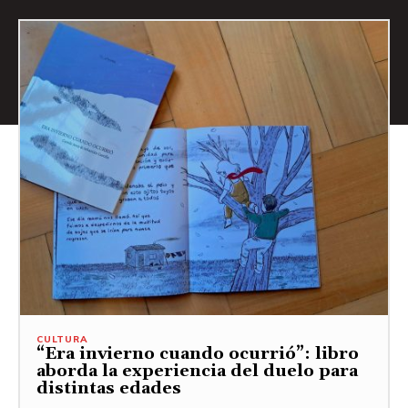
CULTURA
“Era invierno cuando ocurrió”: libro
aborda la experiencia del duelo para
distintas edades