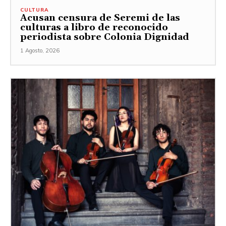
CULTURA
Acusan censura de Seremi de las
culturas a libro de reconocido
periodista sobre Colonia Dignidad
1 Agosto, 2026