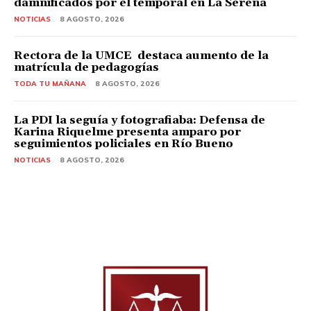
damnificados por el temporal en La Serena
NOTICIAS
8 AGOSTO, 2026
Rectora de la UMCE destaca aumento de la
matrícula de pedagogías
TODA TU MAÑANA
8 AGOSTO, 2026
La PDI la seguía y fotografiaba: Defensa de
Karina Riquelme presenta amparo por
seguimientos policiales en Río Bueno
NOTICIAS
8 AGOSTO, 2026