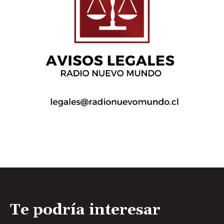
Te podría interesar