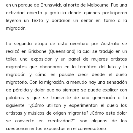
en un parque de Brunswick, al norte de Melbourne. Fue una
actividad abierta y gratuita donde quienes participaron
leyeron un texto y bordaron un sentir en torno a la
migración.
La segunda etapa de esta aventura por Australia se
realizó en Brisbane (Queensland) la cual se tradujo en un
taller, una exposición y un panel de mujeres artistas
migrantes que ahondaron en la temática del luto y la
migración y cómo es posible crear desde el duelo
migratorio. Con la migración, a menudo hay una sensación
de pérdida y dolor que no siempre se puede explicar con
palabras y que se transmite de una generación a la
siguiente. “¿Cómo utilizan y experimentan el duelo los
artistas y músicos de origen migrante? ¿Cómo este dolor
se convierte en creatividad?”, son algunos de los
cuestionamientos expuestos en el conversatorio.