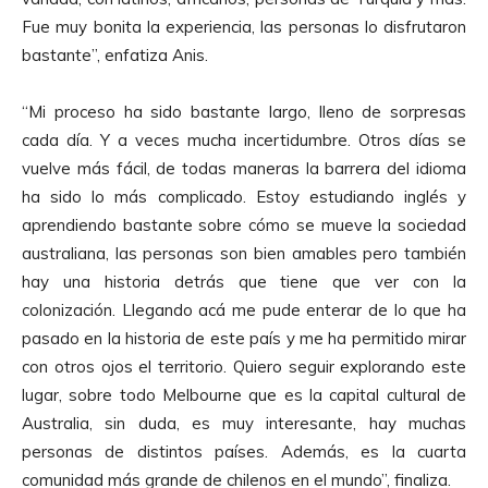
Fue muy bonita la experiencia, las personas lo disfrutaron
bastante”, enfatiza Anis.
“Mi proceso ha sido bastante largo, lleno de sorpresas
cada día. Y a veces mucha incertidumbre. Otros días se
vuelve más fácil, de todas maneras la barrera del idioma
ha sido lo más complicado. Estoy estudiando inglés y
aprendiendo bastante sobre cómo se mueve la sociedad
australiana, las personas son bien amables pero también
hay una historia detrás que tiene que ver con la
colonización. Llegando acá me pude enterar de lo que ha
pasado en la historia de este país y me ha permitido mirar
con otros ojos el territorio. Quiero seguir explorando este
lugar, sobre todo Melbourne que es la capital cultural de
Australia, sin duda, es muy interesante, hay muchas
personas de distintos países. Además, es la cuarta
comunidad más grande de chilenos en el mundo”, finaliza.