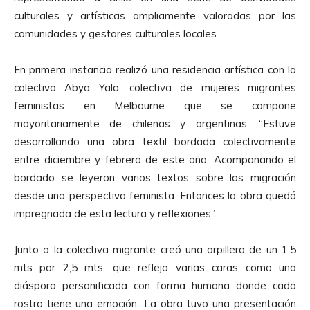
culturales y artísticas ampliamente valoradas por las
comunidades y gestores culturales locales.
En primera instancia realizó una residencia artística con la
colectiva Abya Yala, colectiva de mujeres migrantes
feministas en Melbourne que se compone
mayoritariamente de chilenas y argentinas. “Estuve
desarrollando una obra textil bordada colectivamente
entre diciembre y febrero de este año. Acompañando el
bordado se leyeron varios textos sobre las migración
desde una perspectiva feminista. Entonces la obra quedó
impregnada de esta lectura y reflexiones”.
Junto a la colectiva migrante creó una arpillera de un 1,5
mts por 2,5 mts, que refleja varias caras como una
diáspora personificada con forma humana donde cada
rostro tiene una emoción. La obra tuvo una presentación