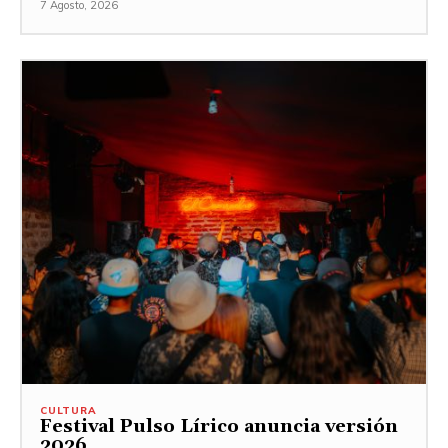
7 Agosto, 2026
CULTURA
Festival Pulso Lírico anuncia versión
2026