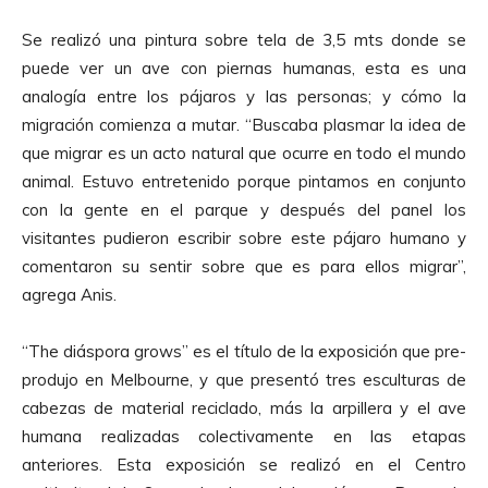
Se realizó una pintura sobre tela de 3,5 mts donde se
puede ver un ave con piernas humanas, esta es una
analogía entre los pájaros y las personas; y cómo la
migración comienza a mutar. “Buscaba plasmar la idea de
que migrar es un acto natural que ocurre en todo el mundo
animal. Estuvo entretenido porque pintamos en conjunto
con la gente en el parque y después del panel los
visitantes pudieron escribir sobre este pájaro humano y
comentaron su sentir sobre que es para ellos migrar”,
agrega Anis.
“The diáspora grows” es el título de la exposición que pre-
produjo en Melbourne, y que presentó tres esculturas de
cabezas de material reciclado, más la arpillera y el ave
humana realizadas colectivamente en las etapas
anteriores. Esta exposición se realizó en el Centro