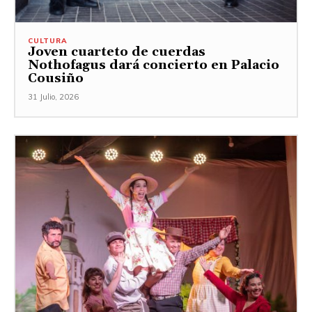
CULTURA
Joven cuarteto de cuerdas
Nothofagus dará concierto en Palacio
Cousiño
31 Julio, 2026