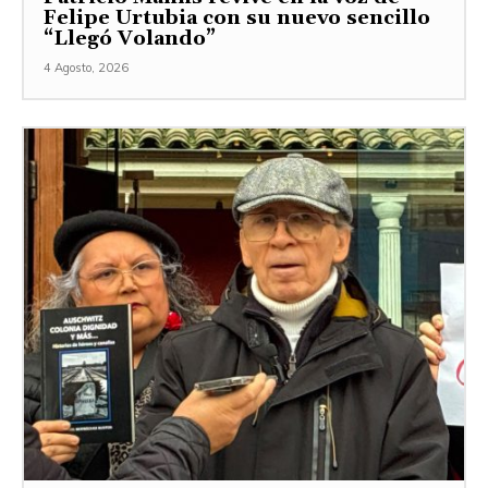
Felipe Urtubia con su nuevo sencillo
“Llegó Volando”
4 Agosto, 2026