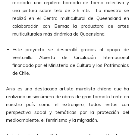
reciclado, una arpillera bordada de forma colectiva y
una pintura sobre tela de 3,5 mts . La muestra se
realizó en el Centro multicultural de Queensland en
colaboración con Bemac la productora de artes
multiculturales más dinámica de Queensland.
Este proyecto se desarrolló gracias al apoyo de
Ventanilla Abierta de Circulación Internacional
financiado por el Ministerio de Cultura y los Patrimonios
de Chile.
Anis es una destacada artista muralista chilena que ha
realizado un sinnúmero de obras de gran formato tanto en
nuestro país como el extranjero, todos estos con
perspectiva social y temáticas por la protección del
medioambiente, el feminismo y la migración.