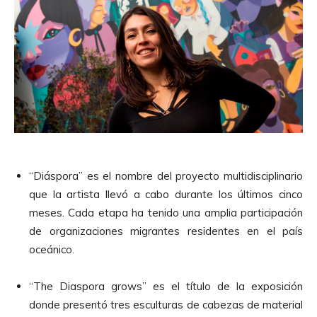
“Diáspora” es el nombre del proyecto multidisciplinario
que la artista llevó a cabo durante los últimos cinco
meses. Cada etapa ha tenido una amplia participación
de organizaciones migrantes residentes en el país
oceánico.
“The Diaspora grows” es el título de la exposición
donde presentó tres esculturas de cabezas de material