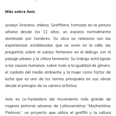
Más sobre Anis
Jocelyn Aracena, chilena. Graffitera, formada en la pintura
urbana desde los 12 años, un espacio normalmente
dominado por hombres. Su obra se relaciona con las
experiencias establecidas que se viven en la calle, las
preguntas sobre el cuerpo femenino en el diálogo con el
paisaje urbano y la crítica feminista. Su trabajo está ligado
a las causas humanas, sobre todo a la igualdad de género,
el cuidado del medio ambiente y la mujer como factor de
lucha que es uno de los temas principales en sus obras
desde el principio de su carrera artística.
Anis es co-fundadora del movimiento más grande de
mujeres pintoras urbanas de Latinoamérica “Muchachitas
Pintoras”, un proyecto que utiliza el graffiti y la cultura