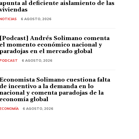
apunta al deficiente aislamiento de las
viviendas
NOTICIAS
6 AGOSTO, 2026
[Podcast] Andrés Solimano comenta
el momento económico nacional y
paradojas en el mercado global
PODCAST
6 AGOSTO, 2026
Economista Solimano cuestiona falta
de incentivo a la demanda en lo
nacional y comenta paradojas de la
economía global
ECONOMÍA
6 AGOSTO, 2026