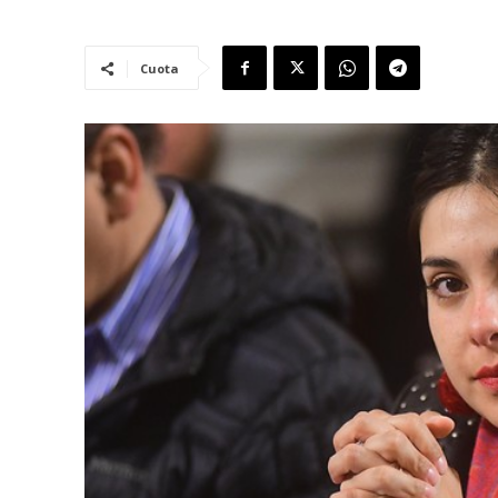
Cuota