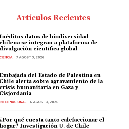
Artículos Recientes
Inéditos datos de biodiversidad
chilena se integran a plataforma de
divulgación científica global
CIENCIA
7 AGOSTO, 2026
Embajada del Estado de Palestina en
Chile alerta sobre agravamiento de la
crisis humanitaria en Gaza y
Cisjordania
INTERNACIONAL
6 AGOSTO, 2026
¿Por qué cuesta tanto calefaccionar el
hogar? Investigación U. de Chile