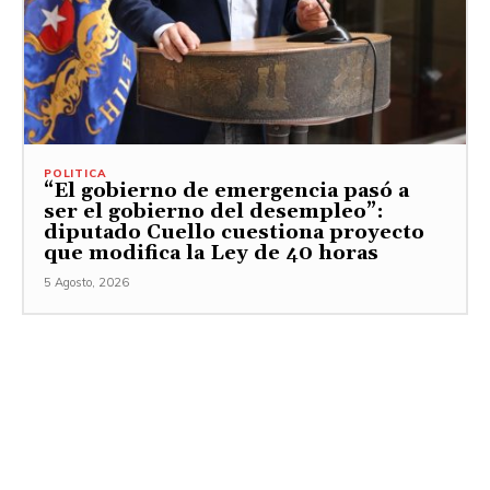
POLITICA
“El gobierno de emergencia pasó a
ser el gobierno del desempleo”:
diputado Cuello cuestiona proyecto
que modifica la Ley de 40 horas
5 Agosto, 2026