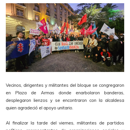
Vecinos, dirigentes y militantes del bloque se congregaron
en Plaza de Armas donde enarbolaron banderas,
desplegaron lienzos y se encontraron con la alcaldesa
quien agradeció el apoyo unitario.
Al finalizar la tarde del viernes, militantes de partidos