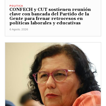
POLITICA
CONFECH y CUT sostienen reunión
clave con bancada del Partido de la
Gente para frenar retrocesos en
políticas laborales y educativas
6 Agosto, 2026