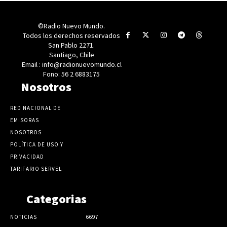
©Radio Nuevo Mundo.
Todos los derechos reservados
San Pablo 2271.
Santiago, Chile
Email : info@radionuevomundo.cl
Fono: 56 2 6883175
Nosotros
RED NACIONAL DE
EMISORAS
NOSOTROS
POLÍTICA DE USO Y
PRIVACIDAD
TARIFARIO SERVEL
Categorias
NOTICIAS
6697