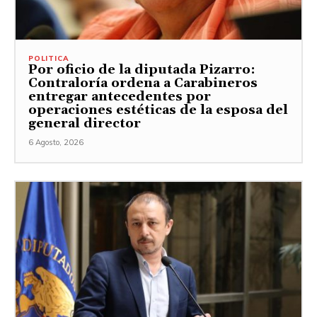
POLITICA
Por oficio de la diputada Pizarro:
Contraloría ordena a Carabineros
entregar antecedentes por
operaciones estéticas de la esposa del
general director
6 Agosto, 2026