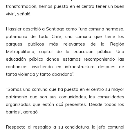
transformación, hemos puesto en el centro tener un buen
vivir”, señaló.
Hassler describió a Santiago como “una comuna hermosa,
patrimonio de todo Chile; una comuna que tiene los
parques públicos más relevantes de la Región
Metropolitana, capital de la educación pública. Una
educación pública donde estamos recomponiendo las
confianzas, invirtiendo en infraestructura después de
tanta violencia y tanto abandono”.
“Somos una comuna que ha puesto en el centro su mayor
patrimonio que son sus comunidades, las comunidades
organizadas que están acá presentes. Desde todos los
barrios”, agregó.
Respecto al respaldo a su candidatura, la jefa comunal