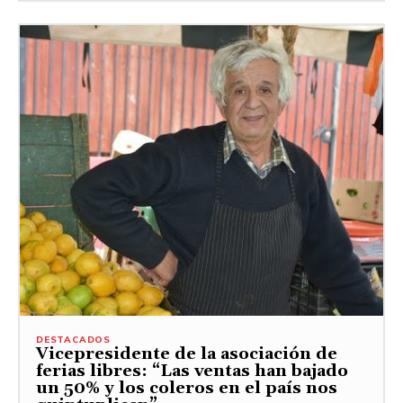
DESTACADOS
Vicepresidente de la asociación de
ferias libres: “Las ventas han bajado
un 50% y los coleros en el país nos