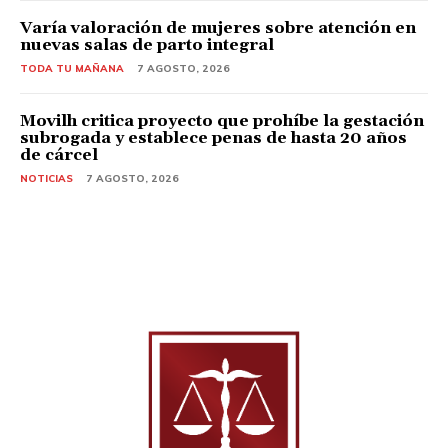
Varía valoración de mujeres sobre atención en
nuevas salas de parto integral
TODA TU MAÑANA
7 AGOSTO, 2026
Movilh critica proyecto que prohíbe la gestación
subrogada y establece penas de hasta 20 años
de cárcel
NOTICIAS
7 AGOSTO, 2026