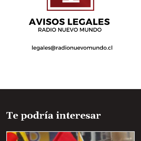
Te podría interesar