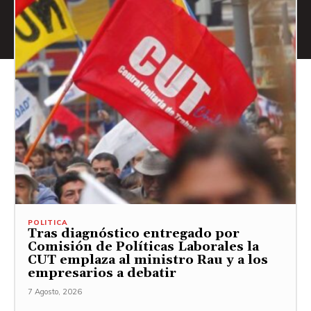
POLITICA
Tras diagnóstico entregado por
Comisión de Políticas Laborales la
CUT emplaza al ministro Rau y a los
empresarios a debatir
7 Agosto, 2026