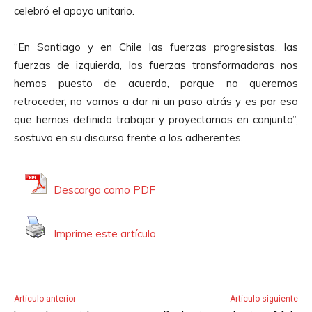
celebró el apoyo unitario.
“En Santiago y en Chile las fuerzas progresistas, las
fuerzas de izquierda, las fuerzas transformadoras nos
hemos puesto de acuerdo, porque no queremos
retroceder, no vamos a dar ni un paso atrás y es por eso
que hemos definido trabajar y proyectarnos en conjunto”,
sostuvo en su discurso frente a los adherentes.
Descarga como PDF
Imprime este artículo
Artículo anterior
Artículo siguiente