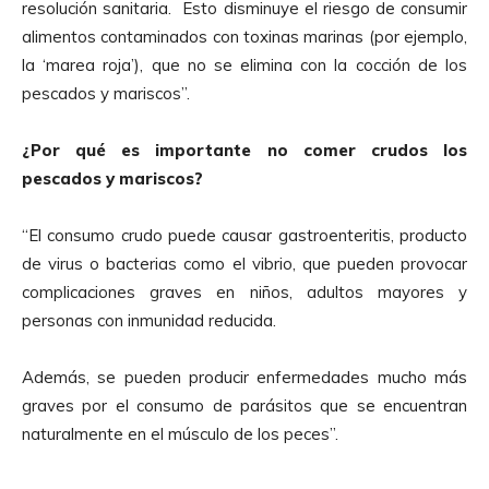
resolución sanitaria. Esto disminuye el riesgo de consumir
alimentos contaminados con toxinas marinas (por ejemplo,
la ‘marea roja’), que no se elimina con la cocción de los
pescados y mariscos”.
¿Por qué es importante no comer crudos los
pescados y mariscos?
“El consumo crudo puede causar gastroenteritis, producto
de virus o bacterias como el vibrio, que pueden provocar
complicaciones graves en niños, adultos mayores y
personas con inmunidad reducida.
Además, se pueden producir enfermedades mucho más
graves por el consumo de parásitos que se encuentran
naturalmente en el músculo de los peces”.