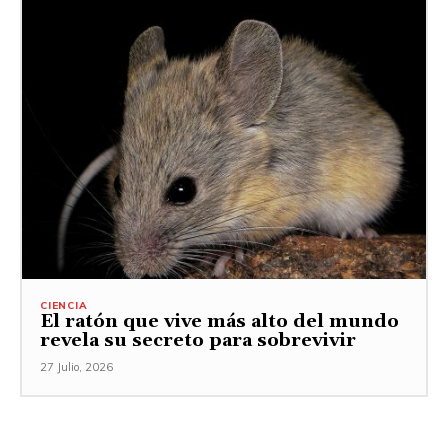
CIENCIA
El ratón que vive más alto del mundo
revela su secreto para sobrevivir
27 Julio, 2026