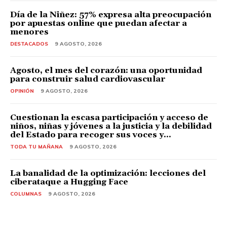
Día de la Niñez: 57% expresa alta preocupación
por apuestas online que puedan afectar a
menores
DESTACADOS
9 AGOSTO, 2026
Agosto, el mes del corazón: una oportunidad
para construir salud cardiovascular
OPINIÓN
9 AGOSTO, 2026
Cuestionan la escasa participación y acceso de
niños, niñas y jóvenes a la justicia y la debilidad
del Estado para recoger sus voces y...
TODA TU MAÑANA
9 AGOSTO, 2026
La banalidad de la optimización: lecciones del
ciberataque a Hugging Face
COLUMNAS
9 AGOSTO, 2026