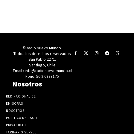
©Radio Nuevo Mundo.
Todos los derechos reservados
San Pablo 2271.
Santiago, Chile
Email : info@radionuevomundo.cl
Fono: 56 2 6883175
Nosotros
RED NACIONAL DE
EMISORAS
NOSOTROS
POLÍTICA DE USO Y
PRIVACIDAD
TARIFARIO SERVEL