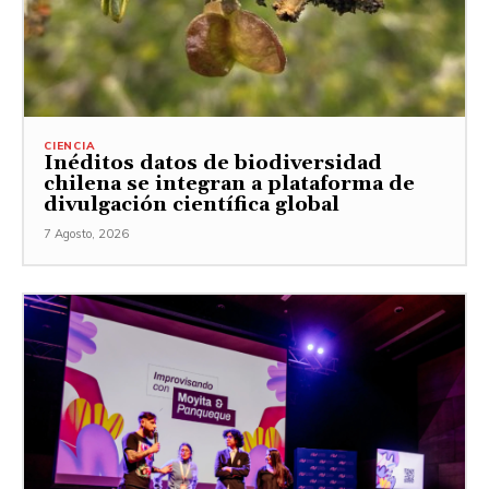
CIENCIA
Inéditos datos de biodiversidad
chilena se integran a plataforma de
divulgación científica global
7 Agosto, 2026