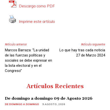
Descarga como PDF
Imprime este artículo
Artículo anterior
Artículo siguiente
Marcos Barraza: “La unidad
Lo que hay tras cada noticia
de las fuerzas políticas y
27 de Marzo 2024
sociales se debe expresar en
la lista electoral y en el
Congreso”
Artículos Recientes
De domingo a domingo 09 de Agosto 2026
DE DOMINGO A DOMINGO
9 AGOSTO, 2026