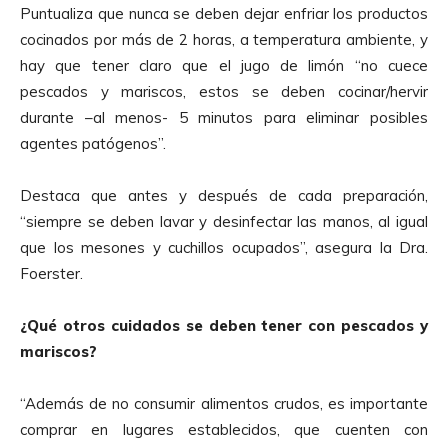
Puntualiza que nunca se deben dejar enfriar los productos
cocinados por más de 2 horas, a temperatura ambiente, y
hay que tener claro que el jugo de limón “no cuece
pescados y mariscos, estos se deben cocinar/hervir
durante –al menos- 5 minutos para eliminar posibles
agentes patógenos”.
Destaca que antes y después de cada preparación,
“siempre se deben lavar y desinfectar las manos, al igual
que los mesones y cuchillos ocupados”, asegura la Dra.
Foerster.
¿Qué otros cuidados se deben tener con pescados y
mariscos?
“Además de no consumir alimentos crudos, es importante
comprar en lugares establecidos, que cuenten con