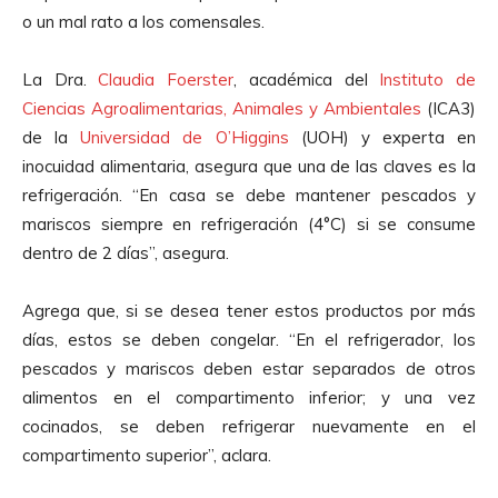
o un mal rato a los comensales.
La Dra.
Claudia Foerster
, académica del
Instituto de
Ciencias Agroalimentarias, Animales y Ambientales
(ICA3)
de la
Universidad de O’Higgins
(UOH) y experta en
inocuidad alimentaria, asegura que una de las claves es la
refrigeración. “En casa se debe mantener pescados y
mariscos siempre en refrigeración (4°C) si se consume
dentro de 2 días”, asegura.
Agrega que, si se desea tener estos productos por más
días, estos se deben congelar. “En el refrigerador, los
pescados y mariscos deben estar separados de otros
alimentos en el compartimento inferior; y una vez
cocinados, se deben refrigerar nuevamente en el
compartimento superior”, aclara.