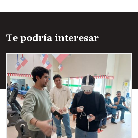
Te podría interesar