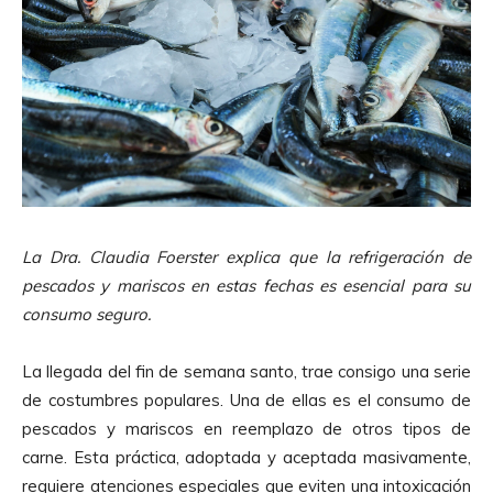
La Dra. Claudia Foerster explica que la refrigeración de
pescados y mariscos en estas fechas es esencial para su
consumo seguro.
La llegada del fin de semana santo, trae consigo una serie
de costumbres populares. Una de ellas es el consumo de
pescados y mariscos en reemplazo de otros tipos de
carne. Esta práctica, adoptada y aceptada masivamente,
requiere atenciones especiales que eviten una intoxicación