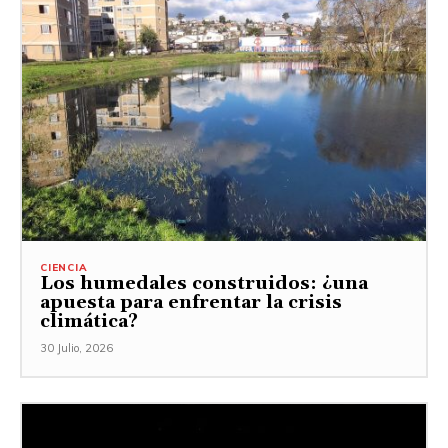
CIENCIA
Los humedales construidos: ¿una
apuesta para enfrentar la crisis
climática?
30 Julio, 2026