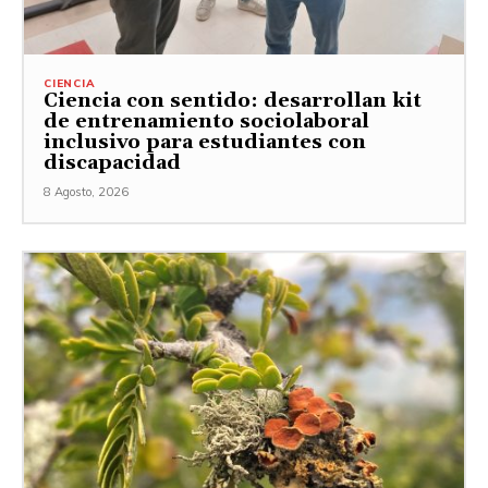
CIENCIA
Ciencia con sentido: desarrollan kit
de entrenamiento sociolaboral
inclusivo para estudiantes con
discapacidad
8 Agosto, 2026