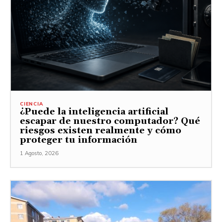
CIENCIA
¿Puede la inteligencia artificial
escapar de nuestro computador? Qué
riesgos existen realmente y cómo
proteger tu información
1 Agosto, 2026