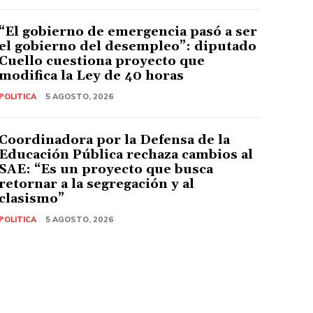
“El gobierno de emergencia pasó a ser
el gobierno del desempleo”: diputado
Cuello cuestiona proyecto que
modifica la Ley de 40 horas
POLITICA
5 AGOSTO, 2026
Coordinadora por la Defensa de la
Educación Pública rechaza cambios al
SAE: “Es un proyecto que busca
retornar a la segregación y al
clasismo”
POLITICA
5 AGOSTO, 2026