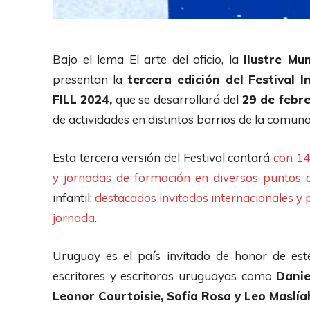
Bajo el lema El arte del oficio, la
Ilustre Mu
presentan la
tercera edición del Festival I
FILL 2024,
que se desarrollará del
29 de febr
de actividades en distintos barrios de la comuna
Esta tercera versión del Festival contará
con 14
y jornadas de formación en diversos puntos
infantil;
destacados invitados internacionales y 
jornada.
Uruguay es el país invitado de honor de est
escritores y escritoras uruguayas como
Danie
Leonor Courtoisie, Sofía Rosa y Leo Maslía