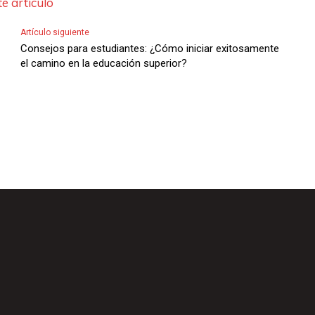
e artículo
Artículo siguiente
Consejos para estudiantes: ¿Cómo iniciar exitosamente
el camino en la educación superior?