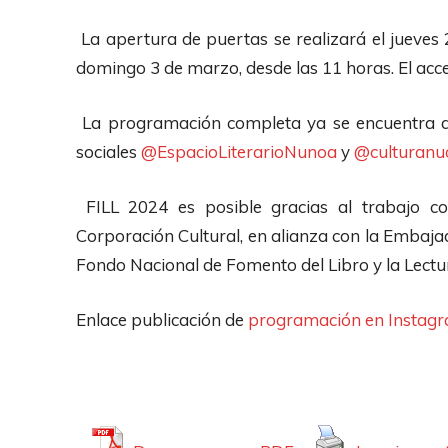
La apertura de puertas se realizará el jueves 
domingo 3 de marzo, desde las 11 horas. El acce
La programación completa ya se encuentra dis
sociales
@EspacioLiterarioNunoa
y
@culturanu
FILL 2024 es posible gracias al trabajo co
Corporación Cultural, en alianza con la Embaja
Fondo Nacional de Fomento del Libro y la Lectu
Enlace publicación de
programación en Instag