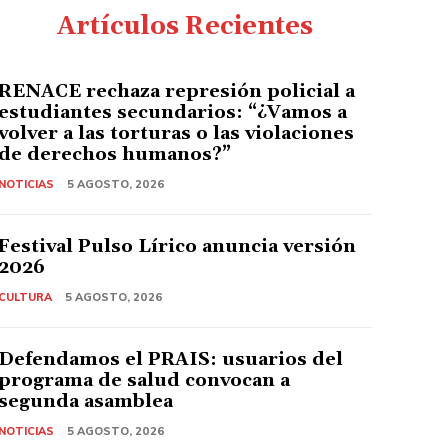
Artículos Recientes
RENACE rechaza represión policial a
estudiantes secundarios: “¿Vamos a
volver a las torturas o las violaciones
de derechos humanos?”
NOTICIAS
5 AGOSTO, 2026
Festival Pulso Lírico anuncia versión
2026
CULTURA
5 AGOSTO, 2026
Defendamos el PRAIS: usuarios del
programa de salud convocan a
segunda asamblea
NOTICIAS
5 AGOSTO, 2026