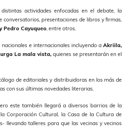
distintas actividades enfocadas en el debate, la
de conversatorios, presentaciones de libros y firmas,
 y Pedro Cayuqueo
, entre otros.
 nacionales e internacionales incluyendo a
Akriila,
urga La mala vista,
quienes se presentarán en el
logo de editoriales y distribuidoras en los más de
as con sus últimas novedades literarias.
pero este también llegará a diversos barrios de la
a Corporación Cultural, la Casa de la Cultura de
s- llevando talleres para que las vecinas y vecinos