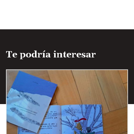
Te podría interesar