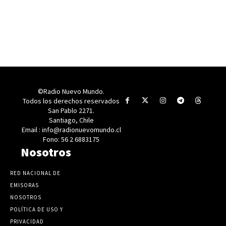
©Radio Nuevo Mundo.
Todos los derechos reservados
San Pablo 2271.
Santiago, Chile
Email : info@radionuevomundo.cl
Fono: 56 2 6883175
Nosotros
RED NACIONAL DE
EMISORAS
NOSOTROS
POLÍTICA DE USO Y
PRIVACIDAD