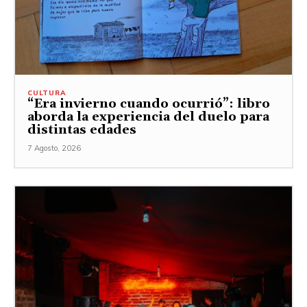
CULTURA
“Era invierno cuando ocurrió”: libro
aborda la experiencia del duelo para
distintas edades
7 Agosto, 2026