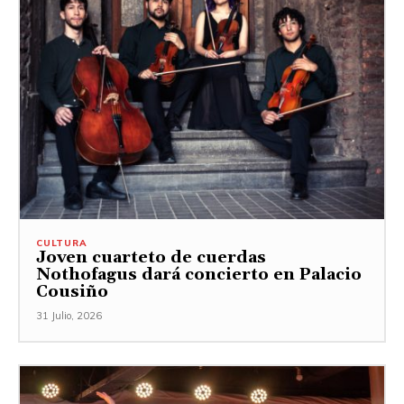
CULTURA
Joven cuarteto de cuerdas
Nothofagus dará concierto en Palacio
Cousiño
31 Julio, 2026