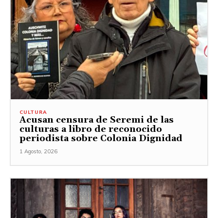
CULTURA
Acusan censura de Seremi de las
culturas a libro de reconocido
periodista sobre Colonia Dignidad
1 Agosto, 2026