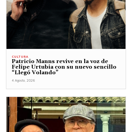
CULTURA
Patricio Manns revive en la voz de
Felipe Urtubia con su nuevo sencillo
“Llegó Volando”
4 Agosto, 2026