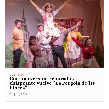
CULTURA
Con una versión renovada y
chispeante vuelve “La Pérgola de las
Flores”
31 Julio, 2026