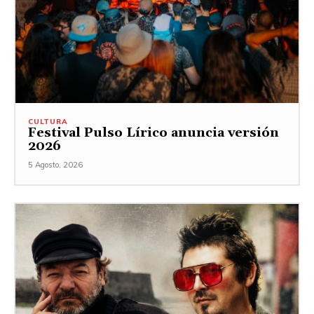
CULTURA
Festival Pulso Lírico anuncia versión
2026
5 Agosto, 2026