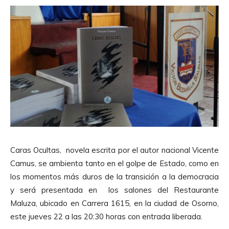
Caras Ocultas, novela escrita por el autor nacional Vicente
Camus, se ambienta tanto en el golpe de Estado, como en
los momentos más duros de la transición a la democracia
y será presentada en los salones del Restaurante
Maluza, ubicado en Carrera 1615, en la ciudad de Osorno,
este jueves 22 a las 20:30 horas con entrada liberada.