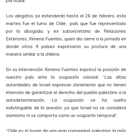
particular.
Los alegatos se extenderán hasta el 26 de febrero, este
martes fue el turno de Chile, país que fue representado
por la abogada, y ex subsecretaria de Relaciones
Exteriores, Ximena Fuentes, quien dio cierre a la jornada en
donde otros 9 países expresaron su postura de una
manera similar a la chilena.
En su intervención Ximena Fuentes expresó la posición de
nuestro país ante la ocupación colonial, “Las altas
autoridades de Israel expresan claramente que no tienen
intención de garantizar el derecho del pueblo palestino a la
autodeterminación. La ocupación se ha vuelto
indistinguible de la anexión, ya que Israel no se considera
asimismo ni se comporta como un ocupante temporal”.
“Chile es el hogar de una gran comunidad palestina, la más