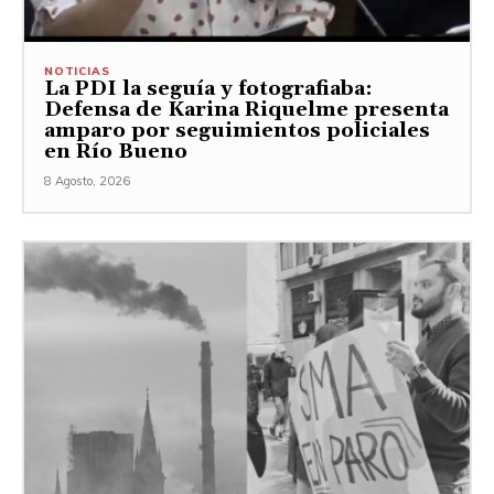
NOTICIAS
La PDI la seguía y fotografiaba:
Defensa de Karina Riquelme presenta
amparo por seguimientos policiales
en Río Bueno
8 Agosto, 2026