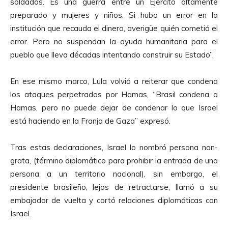
soldados. Es una guerra entre un Ejército altamente
preparado y mujeres y niños. Si hubo un error en la
institución que recauda el dinero, averigüe quién cometió el
error. Pero no suspendan la ayuda humanitaria para el
pueblo que lleva décadas intentando construir su Estado”.
En ese mismo marco, Lula volvió a reiterar que condena
los ataques perpetrados por Hamas, “Brasil condena a
Hamas, pero no puede dejar de condenar lo que Israel
está haciendo en la Franja de Gaza” expresó.
Tras estas declaraciones, Israel lo nombró persona non-
grata, (término diplomático para prohibir la entrada de una
persona a un territorio nacional), sin embargo, el
presidente brasileño, lejos de retractarse, llamó a su
embajador de vuelta y cortó relaciones diplomáticas con
Israel.