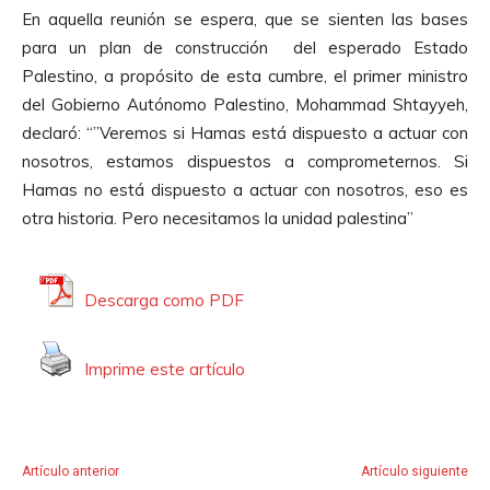
En aquella reunión se espera, que se sienten las bases
para un plan de construcción del esperado Estado
Palestino, a propósito de esta cumbre, el primer ministro
del Gobierno Autónomo Palestino, Mohammad Shtayyeh,
declaró: “”Veremos si Hamas está dispuesto a actuar con
nosotros, estamos dispuestos a comprometernos. Si
Hamas no está dispuesto a actuar con nosotros, eso es
otra historia. Pero necesitamos la unidad palestina”
Descarga como PDF
Imprime este artículo
Artículo anterior
Artículo siguiente