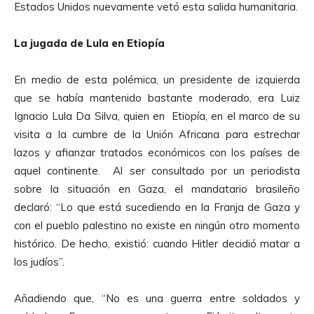
Estados Unidos nuevamente vetó esta salida humanitaria.
La jugada de Lula en Etiopía
En medio de esta polémica, un presidente de izquierda
que se había mantenido bastante moderado, era Luiz
Ignacio Lula Da Silva, quien en Etiopía, en el marco de su
visita a la cumbre de la Unión Africana para estrechar
lazos y afianzar tratados económicos con los países de
aquel continente. Al ser consultado por un periodista
sobre la situación en Gaza, el mandatario brasileño
declaró: “Lo que está sucediendo en la Franja de Gaza y
con el pueblo palestino no existe en ningún otro momento
histórico. De hecho, existió: cuando Hitler decidió matar a
los judíos”.
Añadiendo que, “No es una guerra entre soldados y