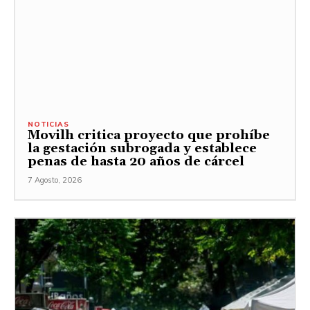
NOTICIAS
Movilh critica proyecto que prohíbe
la gestación subrogada y establece
penas de hasta 20 años de cárcel
7 Agosto, 2026