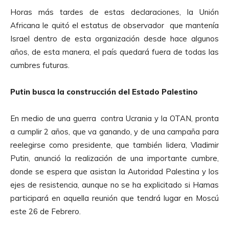
Horas más tardes de estas declaraciones, la Unión
Africana le quitó el estatus de observador que mantenía
Israel dentro de esta organización desde hace algunos
años, de esta manera, el país quedará fuera de todas las
cumbres futuras.
Putin busca la construcción del Estado Palestino
En medio de una guerra contra Ucrania y la OTAN, pronta
a cumplir 2 años, que va ganando, y de una campaña para
reelegirse como presidente, que también lidera, Vladimir
Putin, anunció la realización de una importante cumbre,
donde se espera que asistan la Autoridad Palestina y los
ejes de resistencia, aunque no se ha explicitado si Hamas
participará en aquella reunión que tendrá lugar en Moscú
este 26 de Febrero.