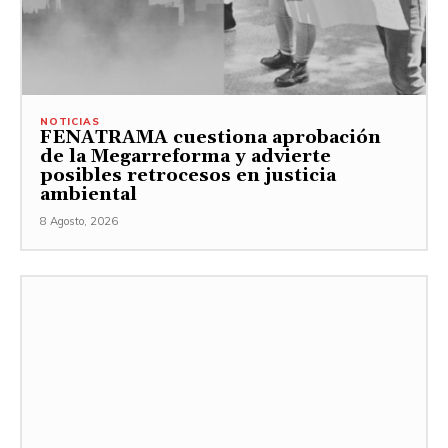
NOTICIAS
FENATRAMA cuestiona aprobación
de la Megarreforma y advierte
posibles retrocesos en justicia
ambiental
8 Agosto, 2026