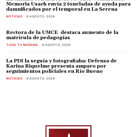
Memoria Usach envía 2 toneladas de ayuda para
damnificados por el temporal en La Serena
NOTICIAS
8 AGOSTO, 2026
Rectora de la UMCE destaca aumento de la
matrícula de pedagogías
TODA TU MAÑANA
8 AGOSTO, 2026
La PDI la seguía y fotografiaba: Defensa de
Karina Riquelme presenta amparo por
seguimientos policiales en Río Bueno
NOTICIAS
8 AGOSTO, 2026