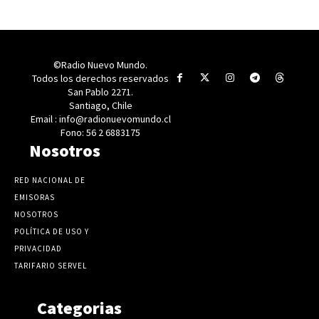
©Radio Nuevo Mundo.
Todos los derechos reservados
San Pablo 2271.
Santiago, Chile
Email : info@radionuevomundo.cl
Fono: 56 2 6883175
Nosotros
RED NACIONAL DE
EMISORAS
NOSOTROS
POLÍTICA DE USO Y
PRIVACIDAD
TARIFARIO SERVEL
Categorias