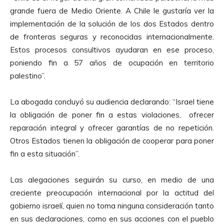
grande fuera de Medio Oriente. A Chile le gustaría ver la
implementación de la solución de los dos Estados dentro
de fronteras seguras y reconocidas internacionalmente.
Estos procesos consultivos ayudaran en ese proceso,
poniendo fin a 57 años de ocupación en territorio
palestino”.
La abogada concluyó su audiencia declarando: “Israel tiene
la obligación de poner fin a estas violaciones, ofrecer
reparación integral y ofrecer garantías de no repetición.
Otros Estados tienen la obligación de cooperar para poner
fin a esta situación”.
Las alegaciones seguirán su curso, en medio de una
creciente preocupación internacional por la actitud del
gobierno israelí, quien no toma ninguna consideración tanto
en sus declaraciones, como en sus acciones con el pueblo