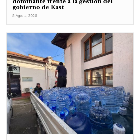
dominante frente a la gestión del
gobierno de Kast
8 Agosto, 2026