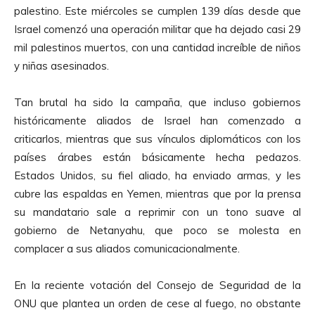
palestino. Este miércoles se cumplen 139 días desde que
Israel comenzó una operación militar que ha dejado casi 29
mil palestinos muertos, con una cantidad increíble de niños
y niñas asesinados.
Tan brutal ha sido la campaña, que incluso gobiernos
históricamente aliados de Israel han comenzado a
criticarlos, mientras que sus vínculos diplomáticos con los
países árabes están básicamente hecha pedazos.
Estados Unidos, su fiel aliado, ha enviado armas, y les
cubre las espaldas en Yemen, mientras que por la prensa
su mandatario sale a reprimir con un tono suave al
gobierno de Netanyahu, que poco se molesta en
complacer a sus aliados comunicacionalmente.
En la reciente votación del Consejo de Seguridad de la
ONU que plantea un orden de cese al fuego, no obstante