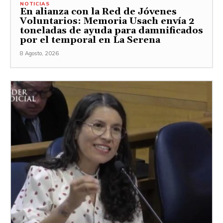
NOTICIAS
En alianza con la Red de Jóvenes
Voluntarios: Memoria Usach envía 2
toneladas de ayuda para damnificados
por el temporal en La Serena
8 Agosto, 2026