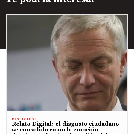
DESTACADOS
Relato Digital: el disgusto ciudadano
se consolida como la emoción