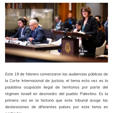
Este 19 de febrero comenzaron las audiencias públicas de
la Corte Internacional de Justicia, el tema esta vez es la
paulatina ocupación ilegal de territorios por parte del
régimen Israelí en desmedro del pueblo Palestino. Es la
primera vez en la historia que este tribunal acoge las
declaraciones de diferentes países por este tema en