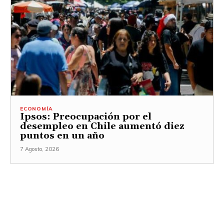
ECONOMÍA
Ipsos: Preocupación por el
desempleo en Chile aumentó diez
puntos en un año
7 Agosto, 2026