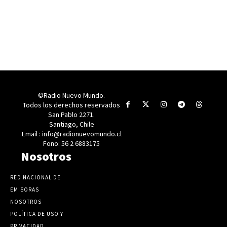
©Radio Nuevo Mundo.
Todos los derechos reservados
San Pablo 2271.
Santiago, Chile
Email : info@radionuevomundo.cl
Fono: 56 2 6883175
Nosotros
RED NACIONAL DE
EMISORAS
NOSOTROS
POLÍTICA DE USO Y
PRIVACIDAD