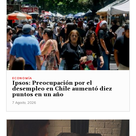
ECONOMÍA
Ipsos: Preocupación por el
desempleo en Chile aumentó diez
puntos en un año
7 Agosto, 2026