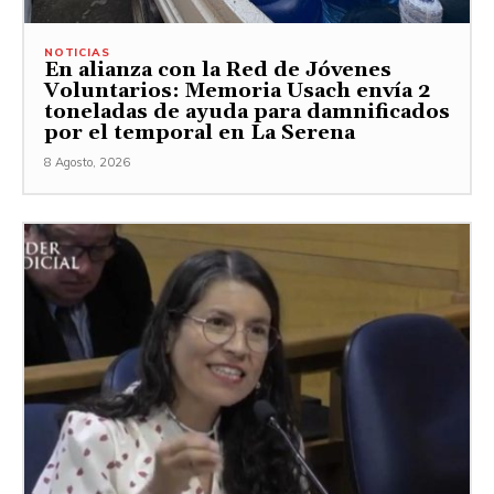
NOTICIAS
En alianza con la Red de Jóvenes
Voluntarios: Memoria Usach envía 2
toneladas de ayuda para damnificados
por el temporal en La Serena
8 Agosto, 2026