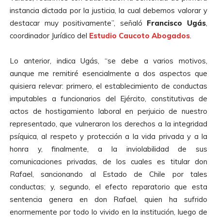
instancia dictada por la justicia, la cual debemos valorar y
destacar muy positivamente”, señaló
Francisco Ugás
,
coordinador Jurídico del
Estudio Caucoto Abogados
.
Lo anterior, indica Ugás, “se debe a varios motivos,
aunque me remitiré esencialmente a dos aspectos que
quisiera relevar: primero, el establecimiento de conductas
imputables a funcionarios del Ejército, constitutivas de
actos de hostigamiento laboral en perjuicio de nuestro
representado, que vulneraron los derechos a la integridad
psíquica, al respeto y protección a la vida privada y a la
honra y, finalmente, a la inviolabilidad de sus
comunicaciones privadas, de los cuales es titular don
Rafael, sancionando al Estado de Chile por tales
conductas; y, segundo, el efecto reparatorio que esta
sentencia genera en don Rafael, quien ha sufrido
enormemente por todo lo vivido en la institución, luego de