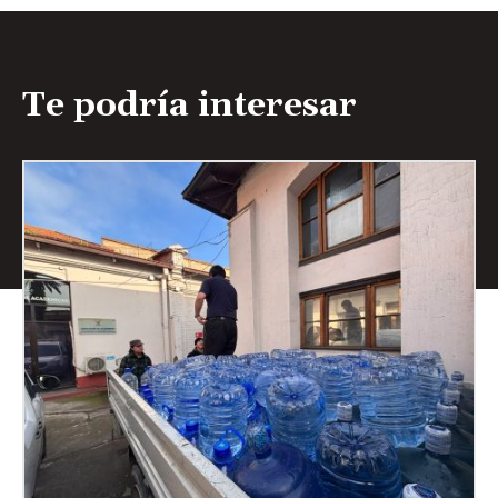
Te podría interesar