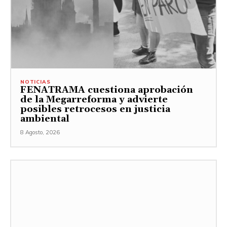
NOTICIAS
FENATRAMA cuestiona aprobación
de la Megarreforma y advierte
posibles retrocesos en justicia
ambiental
8 Agosto, 2026