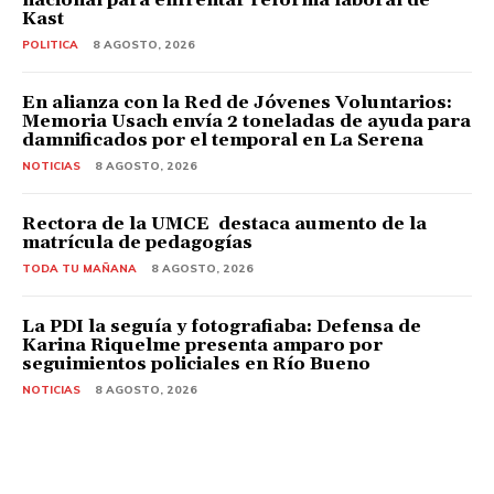
Kast
POLITICA
8 AGOSTO, 2026
En alianza con la Red de Jóvenes Voluntarios:
Memoria Usach envía 2 toneladas de ayuda para
damnificados por el temporal en La Serena
NOTICIAS
8 AGOSTO, 2026
Rectora de la UMCE destaca aumento de la
matrícula de pedagogías
TODA TU MAÑANA
8 AGOSTO, 2026
La PDI la seguía y fotografiaba: Defensa de
Karina Riquelme presenta amparo por
seguimientos policiales en Río Bueno
NOTICIAS
8 AGOSTO, 2026