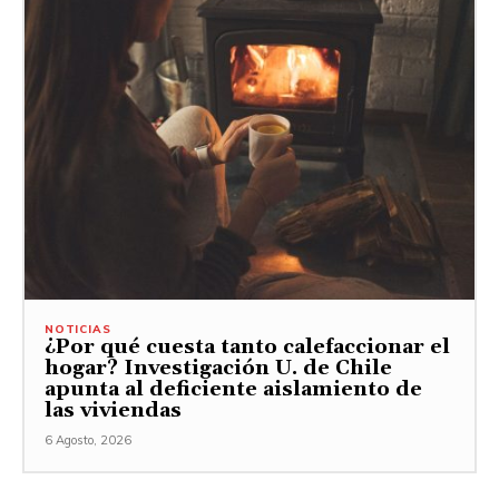
NOTICIAS
¿Por qué cuesta tanto calefaccionar el
hogar? Investigación U. de Chile
apunta al deficiente aislamiento de
las viviendas
6 Agosto, 2026