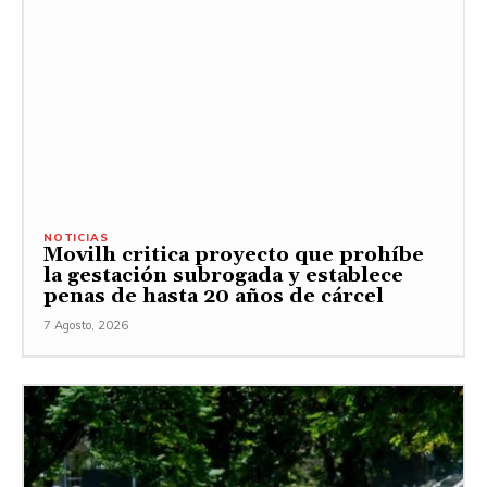
NOTICIAS
Movilh critica proyecto que prohíbe
la gestación subrogada y establece
penas de hasta 20 años de cárcel
7 Agosto, 2026