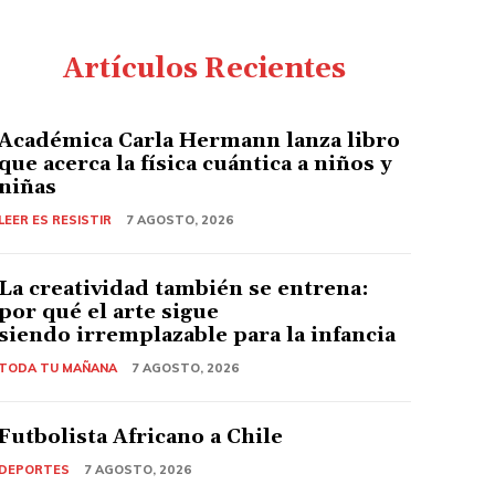
Artículos Recientes
Académica Carla Hermann lanza libro
que acerca la física cuántica a niños y
niñas
LEER ES RESISTIR
7 AGOSTO, 2026
La creatividad también se entrena:
por qué el arte sigue
siendo irremplazable para la infancia
TODA TU MAÑANA
7 AGOSTO, 2026
Futbolista Africano a Chile
DEPORTES
7 AGOSTO, 2026