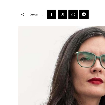
Cuota