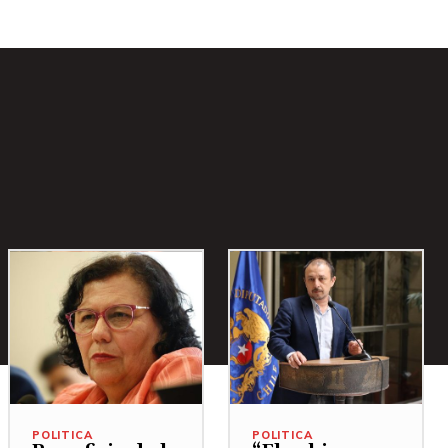
POLITICA
POLITICA