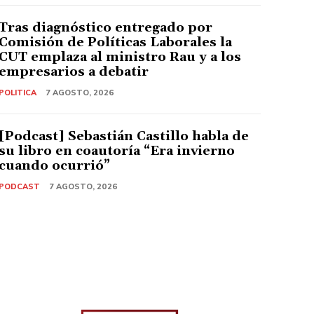
Tras diagnóstico entregado por
Comisión de Políticas Laborales la
CUT emplaza al ministro Rau y a los
empresarios a debatir
POLITICA
7 AGOSTO, 2026
[Podcast] Sebastián Castillo habla de
su libro en coautoría “Era invierno
cuando ocurrió”
PODCAST
7 AGOSTO, 2026