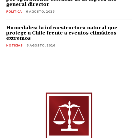
general director
POLITICA
6 AGOSTO, 2026
Humedales: la infraestructura natural que
protege a Chile frente a eventos climáticos
extremos
NOTICIAS
6 AGOSTO, 2026