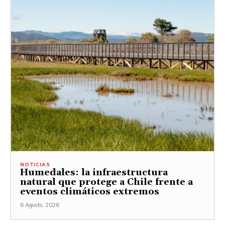
NOTICIAS
Humedales: la infraestructura
natural que protege a Chile frente a
eventos climáticos extremos
6 Agosto, 2026