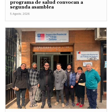
programa de salud convocan a
segunda asamblea
5 Agosto, 2026