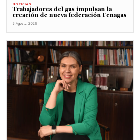
NOTICIAS
Trabajadores del gas impulsan la
creación de nueva federación Fenagas
5 Agosto, 2026