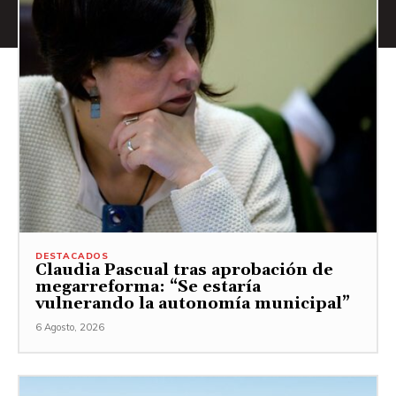
DESTACADOS
Claudia Pascual tras aprobación de
megarreforma: “Se estaría
vulnerando la autonomía municipal”
6 Agosto, 2026