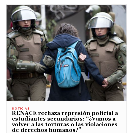
NOTICIAS
RENACE rechaza represión policial a
estudiantes secundarios: “¿Vamos a
volver a las torturas o las violaciones
de derechos humanos?”