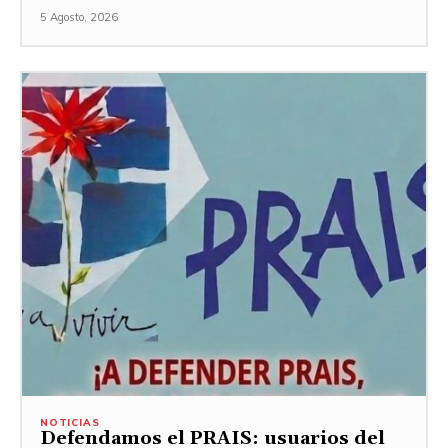
5 Agosto, 2026
NOTICIAS
Defendamos el PRAIS: usuarios del