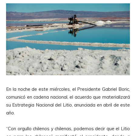
En la noche de este miércoles, el Presidente Gabriel Boric,
comunicó en cadena nacional, el acuerdo que materializará
su Estrategia Nacional del Litio, anunciada en abril de este
año.
“Con orgullo chilenos y chilenas, podemos decir que el Litio