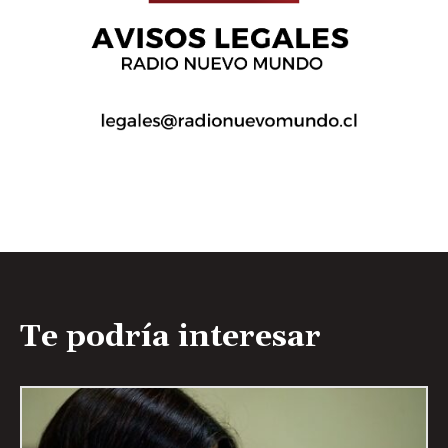
Te podría interesar