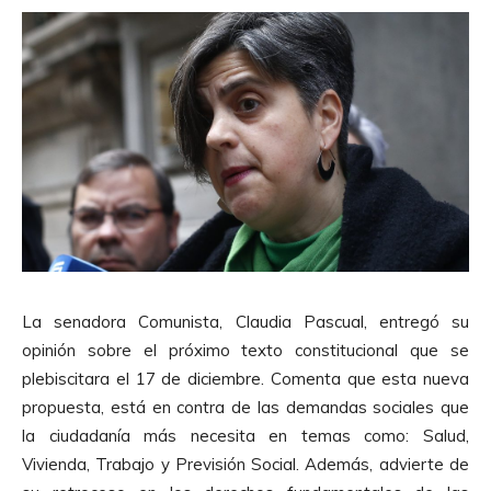
La senadora Comunista, Claudia Pascual, entregó su
opinión sobre el próximo texto constitucional que se
plebiscitara el 17 de diciembre. Comenta que esta nueva
propuesta, está en contra de las demandas sociales que
la ciudadanía más necesita en temas como: Salud,
Vivienda, Trabajo y Previsión Social. Además, advierte de