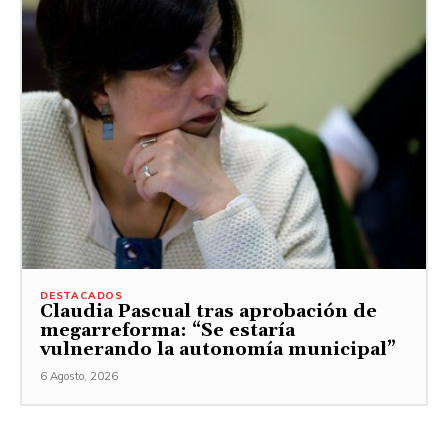
DESTACADOS
Claudia Pascual tras aprobación de
megarreforma: “Se estaría
vulnerando la autonomía municipal”
6 Agosto, 2026