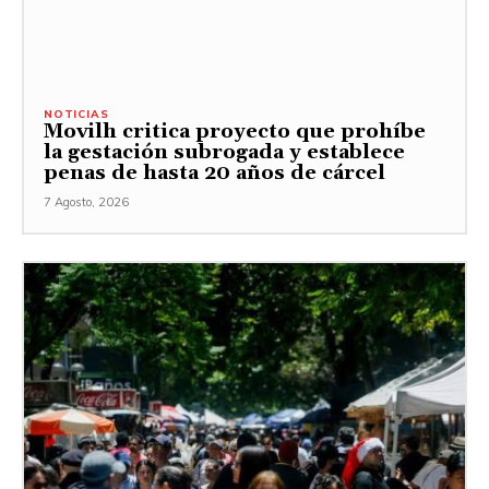
NOTICIAS
Movilh critica proyecto que prohíbe
la gestación subrogada y establece
penas de hasta 20 años de cárcel
7 Agosto, 2026