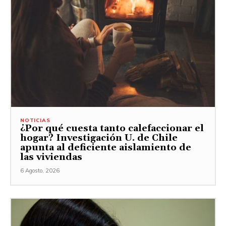
NOTICIAS
¿Por qué cuesta tanto calefaccionar el
hogar? Investigación U. de Chile
apunta al deficiente aislamiento de
las viviendas
6 Agosto, 2026