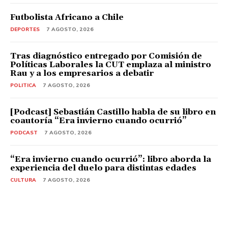
Futbolista Africano a Chile
DEPORTES
7 AGOSTO, 2026
Tras diagnóstico entregado por Comisión de
Políticas Laborales la CUT emplaza al ministro
Rau y a los empresarios a debatir
POLITICA
7 AGOSTO, 2026
[Podcast] Sebastián Castillo habla de su libro en
coautoría “Era invierno cuando ocurrió”
PODCAST
7 AGOSTO, 2026
“Era invierno cuando ocurrió”: libro aborda la
experiencia del duelo para distintas edades
CULTURA
7 AGOSTO, 2026