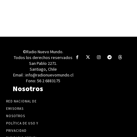
©Radio Nuevo Mundo.
Todos los derechos reservados
San Pablo 2271.
Santiago, Chile
Email : info@radionuevomundo.cl
Fono: 56 2 6883175
Nosotros
RED NACIONAL DE
EMISORAS
NOSOTROS
POLÍTICA DE USO Y
PRIVACIDAD