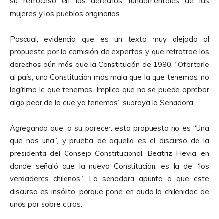
su retroceso en los derechos fundamentales de las
mujeres y los pueblos originarios.
Pascual, evidencia que es un texto muy alejado al
propuesto por la comisión de expertos y que retrotrae los
derechos aún más que la Constitución de 1980. “Ofertarle
al país, una Constitución más mala que la que tenemos, no
legítima la que tenemos. Implica que no se puede aprobar
algo peor de lo que ya tenemos” subraya la Senadora.
Agregando que, a su parecer, esta propuesta no es “Una
que nos una”, y prueba de aquello es el discurso de la
presidenta del Consejo Constitucional, Beatriz Hevia, en
donde señaló que la nueva Constitución, es la de “los
verdaderos chilenos”. La senadora apunta a que este
discurso es insólito, porque pone en duda la chilenidad de
unos por sobre otros.