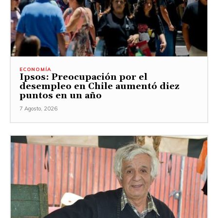
ECONOMÍA
Ipsos: Preocupación por el
desempleo en Chile aumentó diez
puntos en un año
7 Agosto, 2026