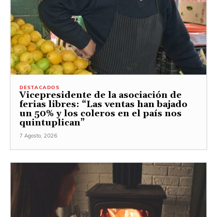
DESTACADOS
Vicepresidente de la asociación de
ferias libres: “Las ventas han bajado
un 50% y los coleros en el país nos
quintuplican”
7 Agosto, 2026