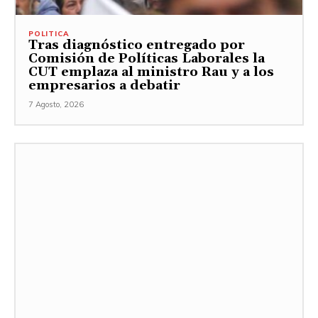
POLITICA
Tras diagnóstico entregado por
Comisión de Políticas Laborales la
CUT emplaza al ministro Rau y a los
empresarios a debatir
7 Agosto, 2026