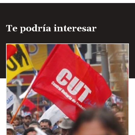
Te podría interesar