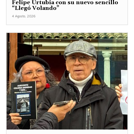
Felipe Urtubia con su nuevo sencillo
“Llegó Volando”
4 Agosto, 2026