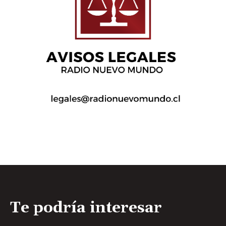
Te podría interesar