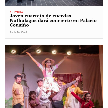
CULTURA
Joven cuarteto de cuerdas
Nothofagus dará concierto en Palacio
Cousiño
31 Julio, 2026