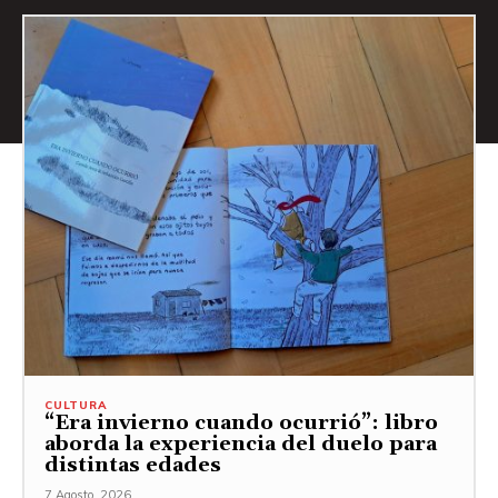
CULTURA
“Era invierno cuando ocurrió”: libro
aborda la experiencia del duelo para
distintas edades
7 Agosto, 2026