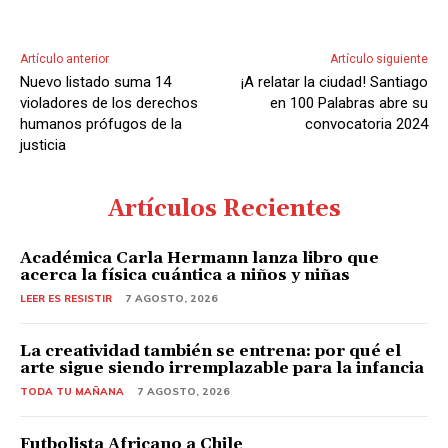
Artículo anterior
Artículo siguiente
Nuevo listado suma 14
¡A relatar la ciudad! Santiago
violadores de los derechos
en 100 Palabras abre su
humanos prófugos de la
convocatoria 2024
justicia
Artículos Recientes
Académica Carla Hermann lanza libro que
acerca la física cuántica a niños y niñas
LEER ES RESISTIR
7 AGOSTO, 2026
La creatividad también se entrena: por qué el
arte sigue siendo irremplazable para la infancia
TODA TU MAÑANA
7 AGOSTO, 2026
Futbolista Africano a Chile