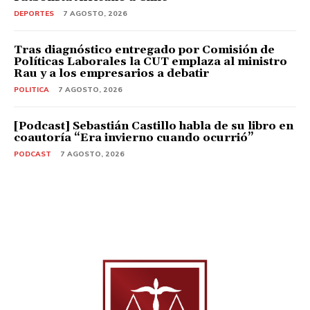
DEPORTES
7 AGOSTO, 2026
Tras diagnóstico entregado por Comisión de
Políticas Laborales la CUT emplaza al ministro
Rau y a los empresarios a debatir
POLITICA
7 AGOSTO, 2026
[Podcast] Sebastián Castillo habla de su libro en
coautoría “Era invierno cuando ocurrió”
PODCAST
7 AGOSTO, 2026