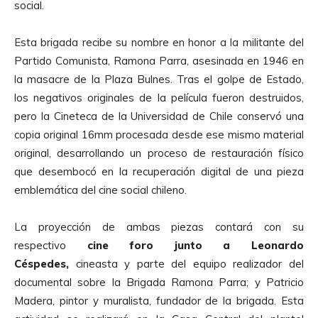
social.
Esta brigada recibe su nombre en honor a la militante del
Partido Comunista, Ramona Parra, asesinada en 1946 en
la masacre de la Plaza Bulnes. Tras el golpe de Estado,
los negativos originales de la película fueron destruidos,
pero la Cineteca de la Universidad de Chile conservó una
copia original 16mm procesada desde ese mismo material
original, desarrollando un proceso de restauración físico
que desembocó en la recuperación digital de una pieza
emblemática del cine social chileno.
La proyección de ambas piezas contará con su
respectivo
cine foro junto a Leonardo
Céspedes,
cineasta y parte del equipo realizador del
documental sobre la Brigada Ramona Parra; y Patricio
Madera, pintor y muralista, fundador de la brigada. Esta