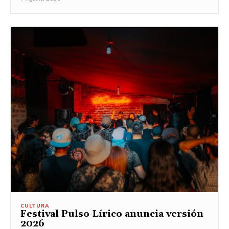
CULTURA
Festival Pulso Lírico anuncia versión
2026