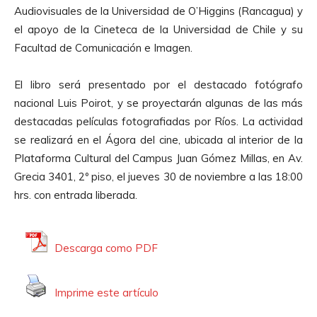
Audiovisuales de la Universidad de O’Higgins (Rancagua) y
el apoyo de la Cineteca de la Universidad de Chile y su
Facultad de Comunicación e Imagen.
El libro será presentado por el destacado fotógrafo
nacional Luis Poirot, y se proyectarán algunas de las más
destacadas películas fotografiadas por Ríos. La actividad
se realizará en el Ágora del cine, ubicada al interior de la
Plataforma Cultural del Campus Juan Gómez Millas, en Av.
Grecia 3401, 2º piso, el jueves 30 de noviembre a las 18:00
hrs. con entrada liberada.
Descarga como PDF
Imprime este artículo