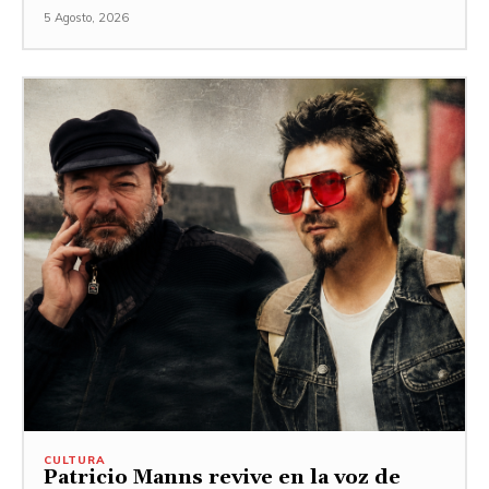
5 Agosto, 2026
CULTURA
Patricio Manns revive en la voz de