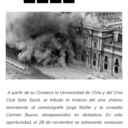
A partir de su Cineteca la Universidad de Chile y del Cine
Club Sala Sazié, se tributa la historia del cine chileno
recordando al camarógrafo Jorge Müller y la cineasta
Carmen Bueno, desaparecidos en dictadura. En esta
oportunidad, el 28 de noviembre se estrenarán versiones