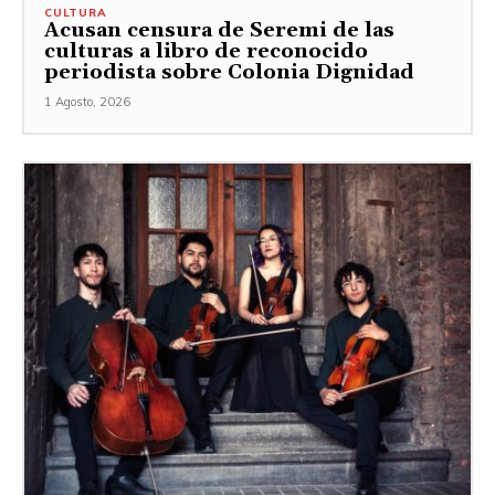
CULTURA
Acusan censura de Seremi de las
culturas a libro de reconocido
periodista sobre Colonia Dignidad
1 Agosto, 2026