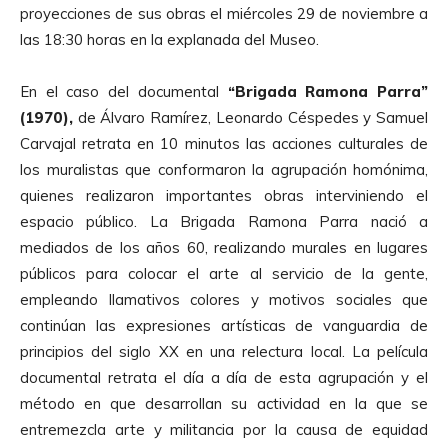
proyecciones de sus obras el miércoles 29 de noviembre a
las 18:30 horas en la explanada del Museo.
En el caso del documental
“Brigada Ramona Parra”
(1970),
de Álvaro Ramírez, Leonardo Céspedes y Samuel
Carvajal retrata en 10 minutos las acciones culturales de
los muralistas que conformaron la agrupación homónima,
quienes realizaron importantes obras interviniendo el
espacio público. La Brigada Ramona Parra nació a
mediados de los años 60, realizando murales en lugares
públicos para colocar el arte al servicio de la gente,
empleando llamativos colores y motivos sociales que
continúan las expresiones artísticas de vanguardia de
principios del siglo XX en una relectura local. La película
documental retrata el día a día de esta agrupación y el
método en que desarrollan su actividad en la que se
entremezcla arte y militancia por la causa de equidad