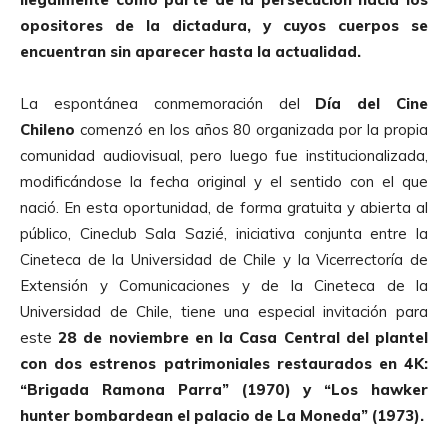
opositores de la dictadura, y cuyos cuerpos se
encuentran sin aparecer hasta la actualidad.
La espontánea conmemoración del
Día del Cine
Chileno
comenzó en los años 80 organizada por la propia
comunidad audiovisual, pero luego fue institucionalizada,
modificándose la fecha original y el sentido con el que
nació. En esta oportunidad, de forma gratuita y abierta al
público, Cineclub Sala Sazié, iniciativa conjunta entre la
Cineteca de la Universidad de Chile y la Vicerrectoría de
Extensión y Comunicaciones y de la Cineteca de la
Universidad de Chile, tiene una especial invitación para
este
28 de noviembre en la Casa Central del plantel
con dos estrenos patrimoniales restaurados en 4K:
“Brigada Ramona Parra” (1970) y “Los hawker
hunter bombardean el palacio de La Moneda” (1973).