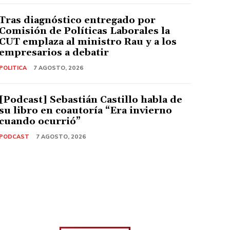
Tras diagnóstico entregado por
Comisión de Políticas Laborales la
CUT emplaza al ministro Rau y a los
empresarios a debatir
POLITICA
7 AGOSTO, 2026
[Podcast] Sebastián Castillo habla de
su libro en coautoría “Era invierno
cuando ocurrió”
PODCAST
7 AGOSTO, 2026