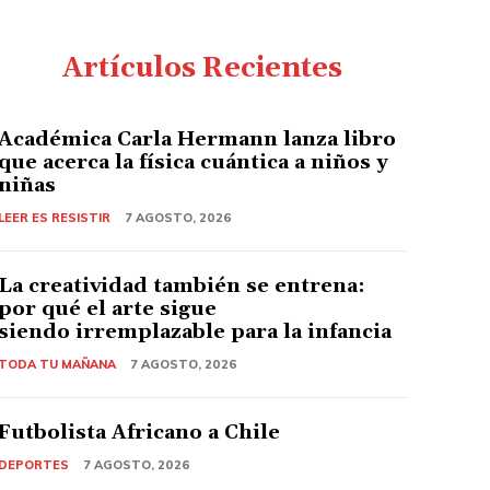
Artículos Recientes
Académica Carla Hermann lanza libro
que acerca la física cuántica a niños y
niñas
LEER ES RESISTIR
7 AGOSTO, 2026
La creatividad también se entrena:
por qué el arte sigue
siendo irremplazable para la infancia
TODA TU MAÑANA
7 AGOSTO, 2026
Futbolista Africano a Chile
DEPORTES
7 AGOSTO, 2026