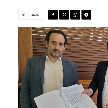
Cuota