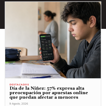
DESTACADOS
Día de la Niñez: 57% expresa alta
preocupación por apuestas online
que puedan afectar a menores
9 Agosto, 2026