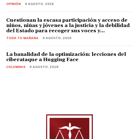
OPINIÓN
9 AGOSTO, 2026
Cuestionan la escasa participación y acceso de
niños, niñas y jóvenes a la justicia y la debilidad
del Estado para recoger sus voces y...
TODA TU MAÑANA
9 AGOSTO, 2026
La banalidad de la optimización: lecciones del
ciberataque a Hugging Face
COLUMNAS
9 AGOSTO, 2026