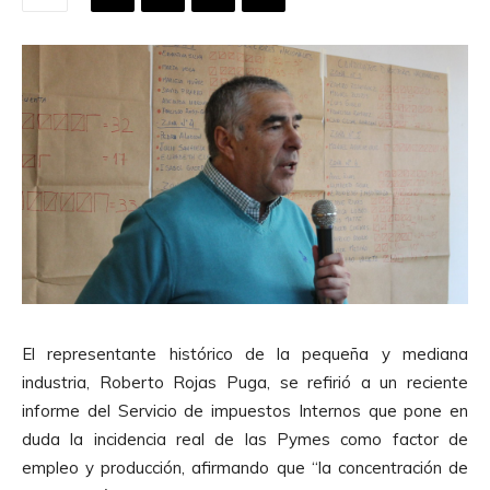
El representante histórico de la pequeña y mediana
industria, Roberto Rojas Puga, se refirió a un reciente
informe del Servicio de impuestos Internos que pone en
duda la incidencia real de las Pymes como factor de
empleo y producción, afirmando que “la concentración de