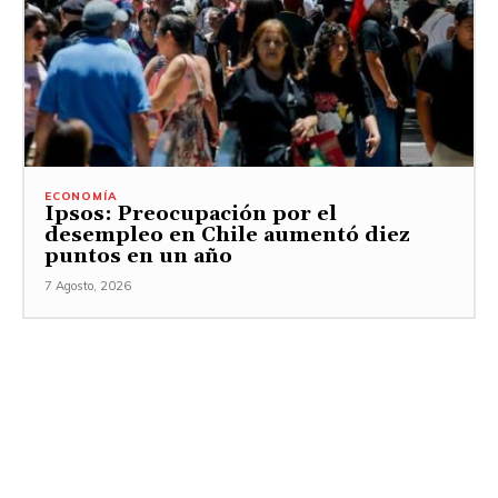
ECONOMÍA
Ipsos: Preocupación por el
desempleo en Chile aumentó diez
puntos en un año
7 Agosto, 2026