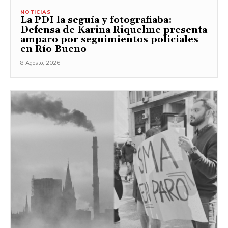
NOTICIAS
La PDI la seguía y fotografiaba:
Defensa de Karina Riquelme presenta
amparo por seguimientos policiales
en Río Bueno
8 Agosto, 2026