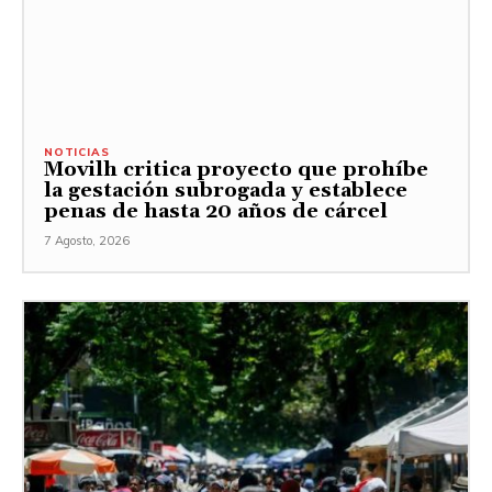
NOTICIAS
Movilh critica proyecto que prohíbe
la gestación subrogada y establece
penas de hasta 20 años de cárcel
7 Agosto, 2026