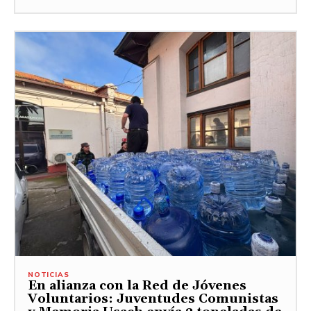
NOTICIAS
En alianza con la Red de Jóvenes
Voluntarios: Juventudes Comunistas