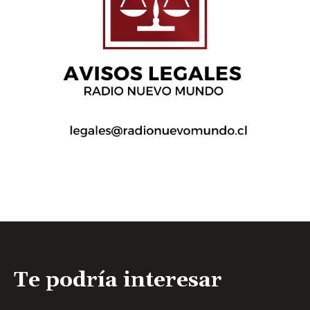
Te podría interesar