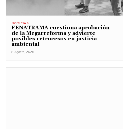
NOTICIAS
FENATRAMA cuestiona aprobación
de la Megarreforma y advierte
posibles retrocesos en justicia
ambiental
8 Agosto, 2026