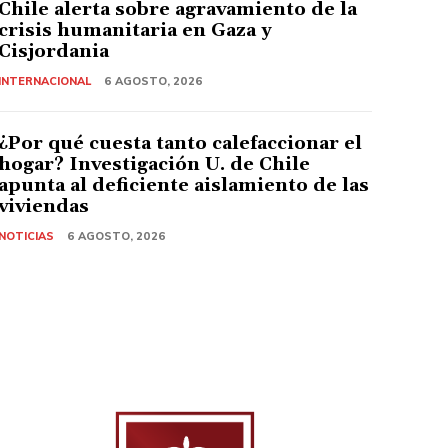
Chile alerta sobre agravamiento de la
crisis humanitaria en Gaza y
Cisjordania
INTERNACIONAL
6 AGOSTO, 2026
¿Por qué cuesta tanto calefaccionar el
hogar? Investigación U. de Chile
apunta al deficiente aislamiento de las
viviendas
NOTICIAS
6 AGOSTO, 2026