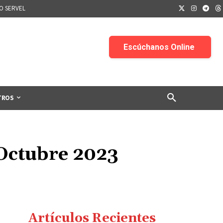
IO SERVEL
TROS
 Octubre 2023
Artículos Recientes