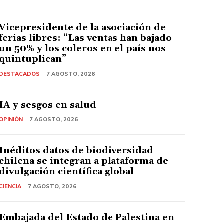
Vicepresidente de la asociación de
ferias libres: “Las ventas han bajado
un 50% y los coleros en el país nos
quintuplican”
DESTACADOS
7 AGOSTO, 2026
IA y sesgos en salud
OPINIÓN
7 AGOSTO, 2026
Inéditos datos de biodiversidad
chilena se integran a plataforma de
divulgación científica global
CIENCIA
7 AGOSTO, 2026
Embajada del Estado de Palestina en