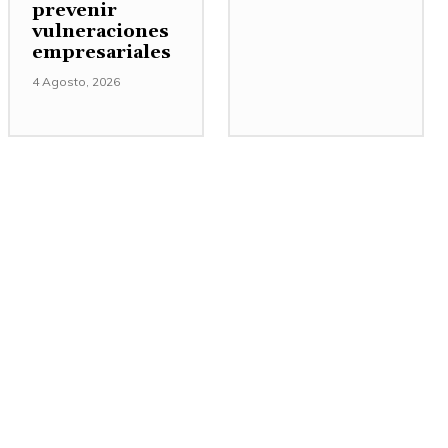
prevenir
vulneraciones
empresariales
4 Agosto, 2026