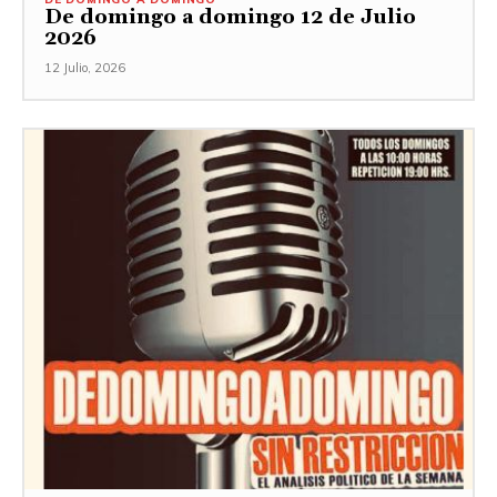
De domingo a domingo 12 de Julio
2026
12 Julio, 2026