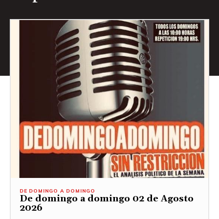
DE DOMINGO A DOMINGO
De domingo a domingo 02 de Agosto
2026