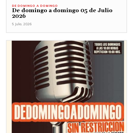
DE DOMINGO A DOMINGO
De domingo a domingo 05 de Julio
2026
5 Julio, 2026