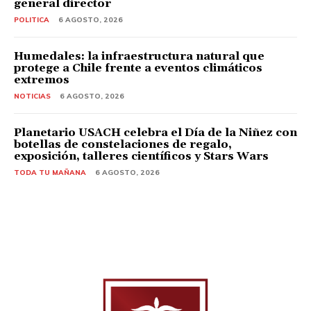
general director
POLITICA
6 AGOSTO, 2026
Humedales: la infraestructura natural que
protege a Chile frente a eventos climáticos
extremos
NOTICIAS
6 AGOSTO, 2026
Planetario USACH celebra el Día de la Niñez con
botellas de constelaciones de regalo,
exposición, talleres científicos y Stars Wars
TODA TU MAÑANA
6 AGOSTO, 2026