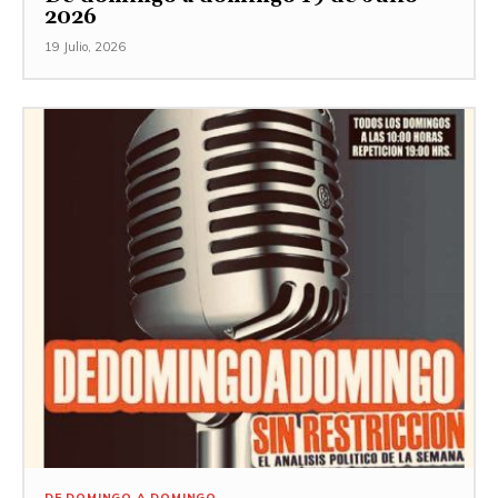
2026
19 Julio, 2026
DE DOMINGO A DOMINGO