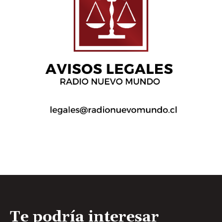
Te podría interesar