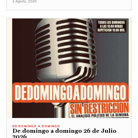
2 Agosto, 2026
DE DOMINGO A DOMINGO
De domingo a domingo 26 de Julio
2026