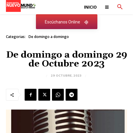
INICIO
Escúchanos Online
Categorias:
De domingo a domingo
De domingo a domingo 29
de Octubre 2023
29 OCTUBRE, 2023