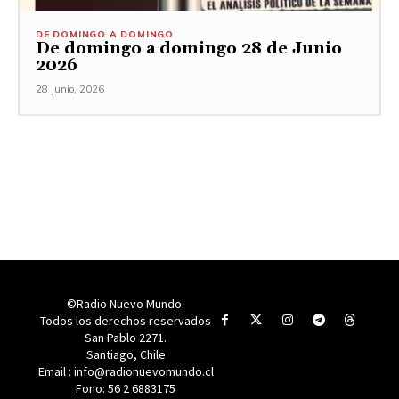
DE DOMINGO A DOMINGO
De domingo a domingo 28 de Junio
2026
28 Junio, 2026
©Radio Nuevo Mundo.
Todos los derechos reservados
San Pablo 2271.
Santiago, Chile
Email : info@radionuevomundo.cl
Fono: 56 2 6883175