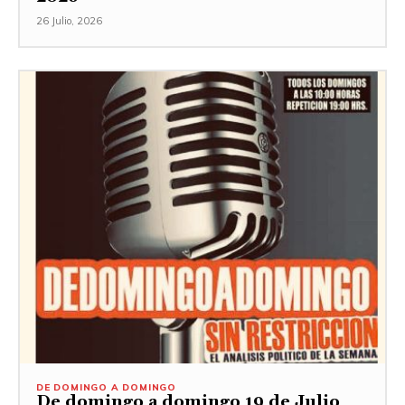
26 Julio, 2026
DE DOMINGO A DOMINGO
De domingo a domingo 19 de Julio