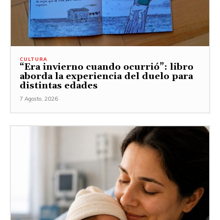
CULTURA
“Era invierno cuando ocurrió”: libro
aborda la experiencia del duelo para
distintas edades
7 Agosto, 2026