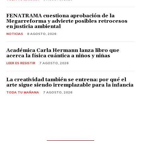
FENATRAMA cuestiona aprobación de la
Megarreforma y advierte posibles retrocesos
en justicia ambiental
NOTICIAS
8 AGOSTO, 2026
Académica Carla Hermann lanza libro que
acerca la física cuántica a niños y niñas
LEER ES RESISTIR
7 AGOSTO, 2026
La creatividad también se entrena: por qué el
arte sigue siendo irremplazable para la infancia
TODA TU MAÑANA
7 AGOSTO, 2026