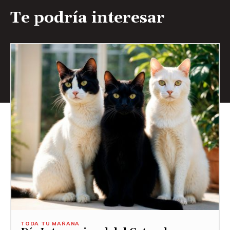
Te podría interesar
TODA TU MAÑANA