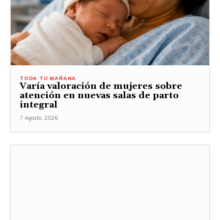
TODA TU MAÑANA
Varía valoración de mujeres sobre
atención en nuevas salas de parto
integral
7 Agosto, 2026