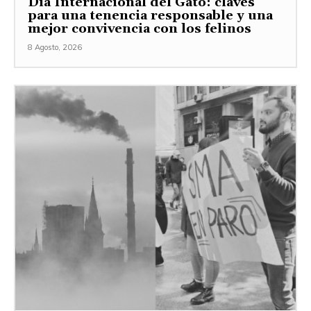
Día Internacional del Gato: claves
para una tenencia responsable y una
mejor convivencia con los felinos
8 Agosto, 2026