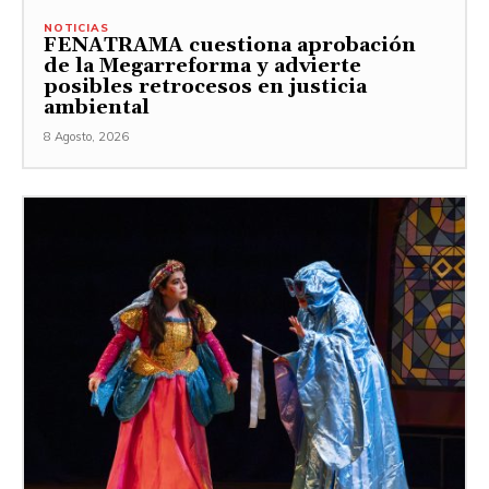
NOTICIAS
FENATRAMA cuestiona aprobación
de la Megarreforma y advierte
posibles retrocesos en justicia
ambiental
8 Agosto, 2026