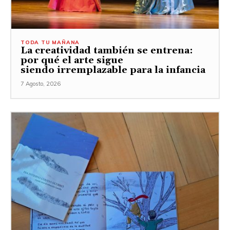
TODA TU MAÑANA
La creatividad también se entrena:
por qué el arte sigue
siendo irremplazable para la infancia
7 Agosto, 2026