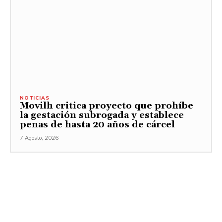
NOTICIAS
Movilh critica proyecto que prohíbe
la gestación subrogada y establece
penas de hasta 20 años de cárcel
7 Agosto, 2026