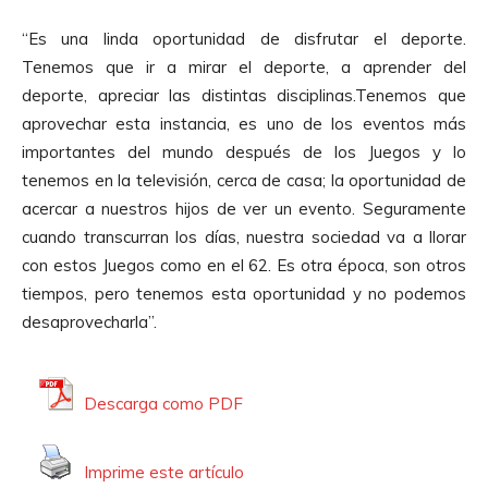
“Es una linda oportunidad de disfrutar el deporte.
Tenemos que ir a mirar el deporte, a aprender del
deporte, apreciar las distintas disciplinas.Tenemos que
aprovechar esta instancia, es uno de los eventos más
importantes del mundo después de los Juegos y lo
tenemos en la televisión, cerca de casa; la oportunidad de
acercar a nuestros hijos de ver un evento. Seguramente
cuando transcurran los días, nuestra sociedad va a llorar
con estos Juegos como en el 62. Es otra época, son otros
tiempos, pero tenemos esta oportunidad y no podemos
desaprovecharla”.
Descarga como PDF
Imprime este artículo