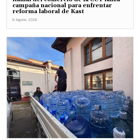
campaña nacional para enfrentar
reforma laboral de Kast
8 Agosto, 2026