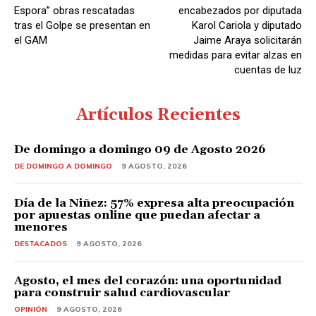
Espora” obras rescatadas
encabezados por diputada
tras el Golpe se presentan en
Karol Cariola y diputado
el GAM
Jaime Araya solicitarán
medidas para evitar alzas en
cuentas de luz
Artículos Recientes
De domingo a domingo 09 de Agosto 2026
DE DOMINGO A DOMINGO
9 AGOSTO, 2026
Día de la Niñez: 57% expresa alta preocupación
por apuestas online que puedan afectar a
menores
DESTACADOS
9 AGOSTO, 2026
Agosto, el mes del corazón: una oportunidad
para construir salud cardiovascular
OPINIÓN
9 AGOSTO, 2026