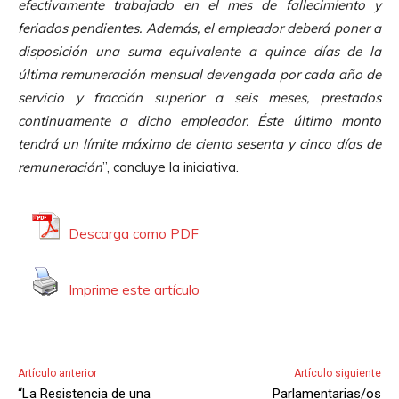
efectivamente trabajado en el mes de fallecimiento y
feriados pendientes. Además, el empleador deberá poner a
disposición una suma equivalente a quince días de la
última remuneración mensual devengada por cada año de
servicio y fracción superior a seis meses, prestados
continuamente a dicho empleador. Éste último monto
tendrá un límite máximo de ciento sesenta y cinco días de
remuneración
”, concluye la iniciativa.
Descarga como PDF
Imprime este artículo
Artículo anterior
Artículo siguiente
“La Resistencia de una
Parlamentarias/os