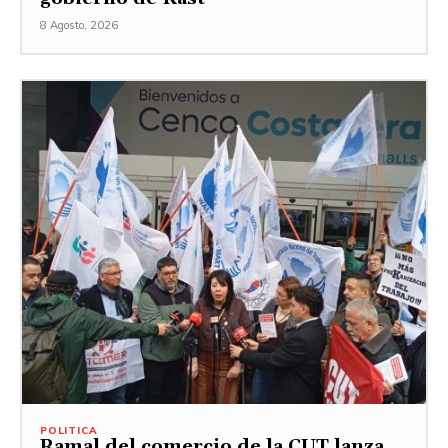
8 Agosto, 2026
POLITICA
Ramal del comercio de la CUT lanza