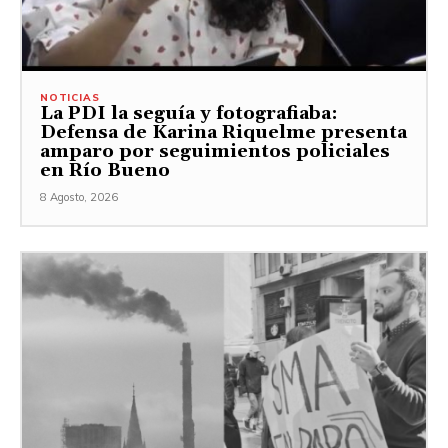
NOTICIAS
La PDI la seguía y fotografiaba:
Defensa de Karina Riquelme presenta
amparo por seguimientos policiales
en Río Bueno
8 Agosto, 2026