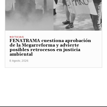
NOTICIAS
FENATRAMA cuestiona aprobación
de la Megarreforma y advierte
posibles retrocesos en justicia
ambiental
8 Agosto, 2026