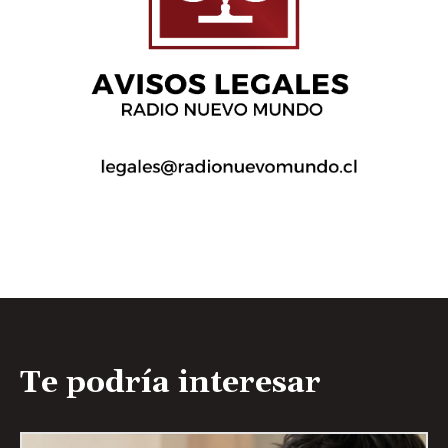
Te podría interesar