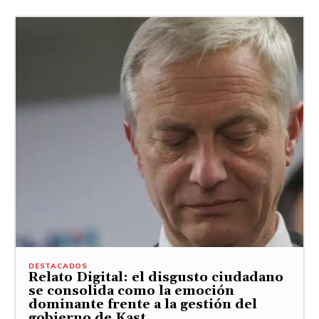
DESTACADOS
Relato Digital: el disgusto ciudadano
se consolida como la emoción
dominante frente a la gestión del
gobierno de Kast