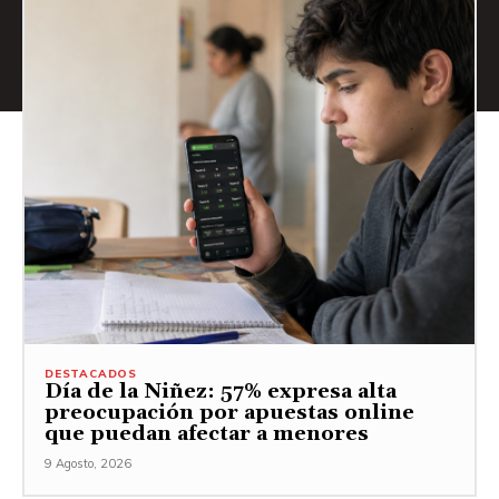
DESTACADOS
Día de la Niñez: 57% expresa alta
preocupación por apuestas online
que puedan afectar a menores
9 Agosto, 2026