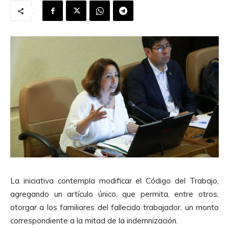
La iniciativa contempla modificar el Código del Trabajo,
agregando un artículo único, que permita, entre otros,
otorgar a los familiares del fallecido trabajador, un monto
correspondiente a la mitad de la indemnización.