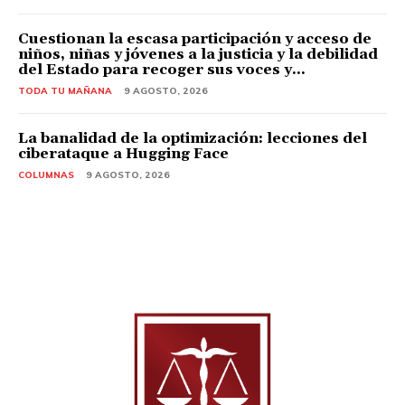
Cuestionan la escasa participación y acceso de
niños, niñas y jóvenes a la justicia y la debilidad
del Estado para recoger sus voces y...
TODA TU MAÑANA
9 AGOSTO, 2026
La banalidad de la optimización: lecciones del
ciberataque a Hugging Face
COLUMNAS
9 AGOSTO, 2026