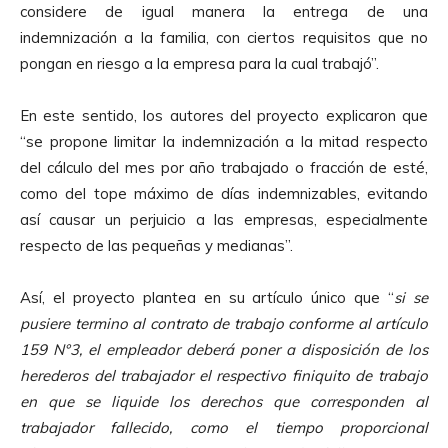
considere de igual manera la entrega de una
indemnización a la familia, con ciertos requisitos que no
pongan en riesgo a la empresa para la cual trabajó”.
En este sentido, los autores del proyecto explicaron que
“se propone limitar la indemnización a la mitad respecto
del cálculo del mes por año trabajado o fracción de esté,
como del tope máximo de días indemnizables, evitando
así causar un perjuicio a las empresas, especialmente
respecto de las pequeñas y medianas”.
Así, el proyecto plantea en su artículo único que “
si se
pusiere termino al contrato de trabajo conforme al artículo
159 N°3, el empleador deberá poner a disposición de los
herederos del trabajador el respectivo finiquito de trabajo
en que se liquide los derechos que corresponden al
trabajador fallecido, como el tiempo proporcional