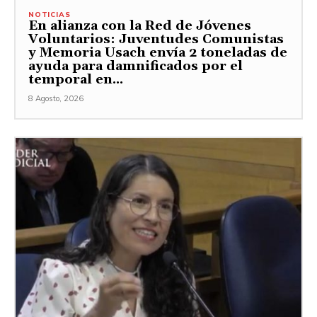
NOTICIAS
En alianza con la Red de Jóvenes
Voluntarios: Juventudes Comunistas
y Memoria Usach envía 2 toneladas de
ayuda para damnificados por el
temporal en...
8 Agosto, 2026