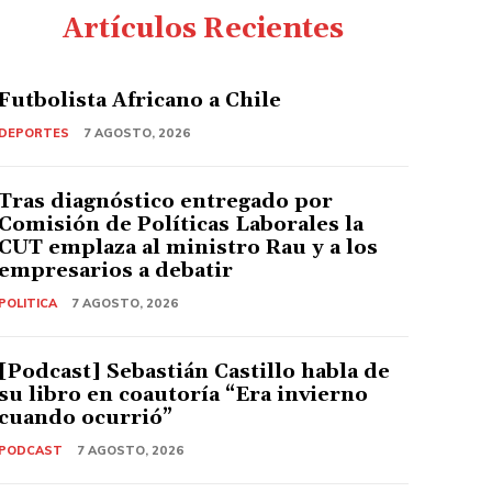
Artículos Recientes
Futbolista Africano a Chile
DEPORTES
7 AGOSTO, 2026
Tras diagnóstico entregado por
Comisión de Políticas Laborales la
CUT emplaza al ministro Rau y a los
empresarios a debatir
POLITICA
7 AGOSTO, 2026
[Podcast] Sebastián Castillo habla de
su libro en coautoría “Era invierno
cuando ocurrió”
PODCAST
7 AGOSTO, 2026