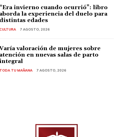
“Era invierno cuando ocurrió”: libro
aborda la experiencia del duelo para
distintas edades
CULTURA
7 AGOSTO, 2026
Varía valoración de mujeres sobre
atención en nuevas salas de parto
integral
TODA TU MAÑANA
7 AGOSTO, 2026