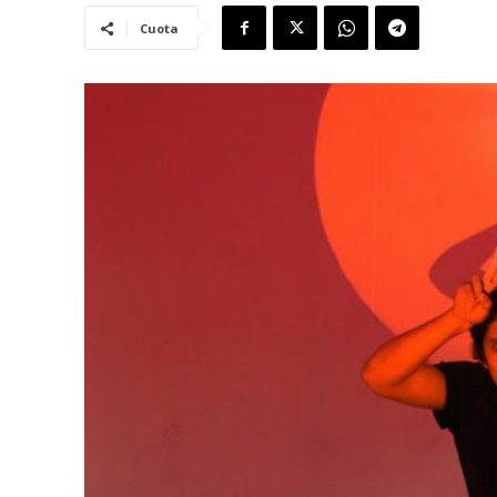
Cuota