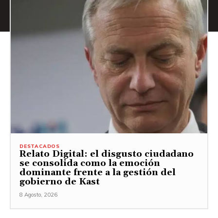
DESTACADOS
Relato Digital: el disgusto ciudadano
se consolida como la emoción
dominante frente a la gestión del
gobierno de Kast
8 Agosto, 2026