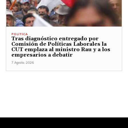
POLITICA
Tras diagnóstico entregado por
Comisión de Políticas Laborales la
CUT emplaza al ministro Rau y a los
empresarios a debatir
7 Agosto, 2026