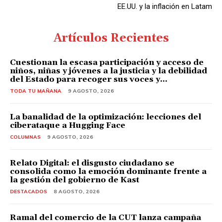
EE.UU. y la inflación en Latam
Artículos Recientes
Cuestionan la escasa participación y acceso de
niños, niñas y jóvenes a la justicia y la debilidad
del Estado para recoger sus voces y...
TODA TU MAÑANA
9 AGOSTO, 2026
La banalidad de la optimización: lecciones del
ciberataque a Hugging Face
COLUMNAS
9 AGOSTO, 2026
Relato Digital: el disgusto ciudadano se
consolida como la emoción dominante frente a
la gestión del gobierno de Kast
DESTACADOS
8 AGOSTO, 2026
Ramal del comercio de la CUT lanza campaña