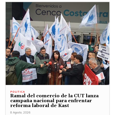
POLITICA
Ramal del comercio de la CUT lanza
campaña nacional para enfrentar
reforma laboral de Kast
8 Agosto, 2026