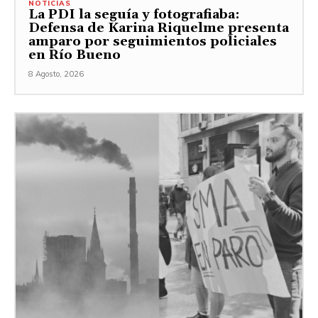
NOTICIAS
La PDI la seguía y fotografiaba:
Defensa de Karina Riquelme presenta
amparo por seguimientos policiales
en Río Bueno
8 Agosto, 2026