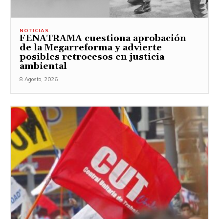
NOTICIAS
FENATRAMA cuestiona aprobación
de la Megarreforma y advierte
posibles retrocesos en justicia
ambiental
8 Agosto, 2026