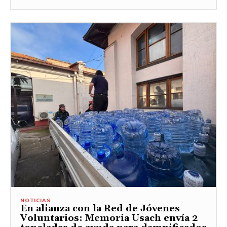
NOTICIAS
En alianza con la Red de Jóvenes
Voluntarios: Memoria Usach envía 2