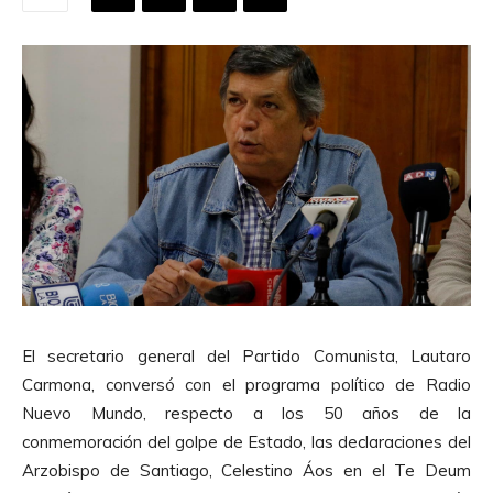
El secretario general del Partido Comunista, Lautaro
Carmona, conversó con el programa político de Radio
Nuevo Mundo, respecto a los 50 años de la
conmemoración del golpe de Estado, las declaraciones del
Arzobispo de Santiago, Celestino Áos en el Te Deum