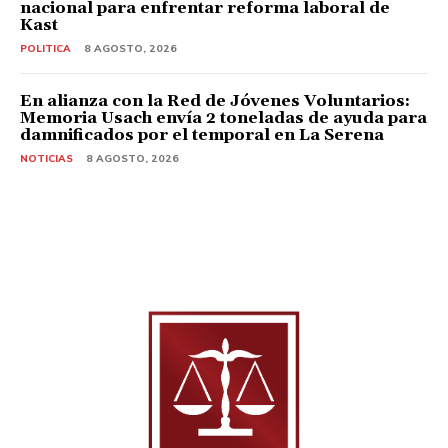
nacional para enfrentar reforma laboral de
Kast
POLITICA
8 AGOSTO, 2026
En alianza con la Red de Jóvenes Voluntarios:
Memoria Usach envía 2 toneladas de ayuda para
damnificados por el temporal en La Serena
NOTICIAS
8 AGOSTO, 2026