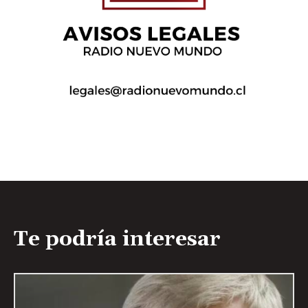
Te podría interesar