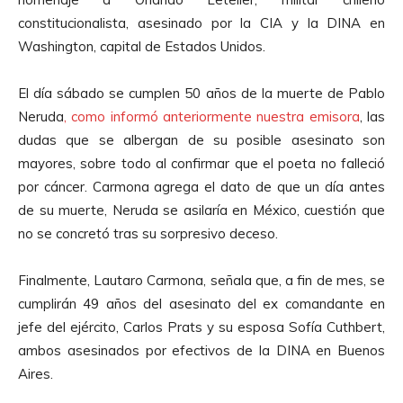
constitucionalista, asesinado por la CIA y la DINA en
Washington, capital de Estados Unidos.
El día sábado se cumplen 50 años de la muerte de Pablo
Neruda
, como informó anteriormente nuestra emisora
, las
dudas que se albergan de su posible asesinato son
mayores, sobre todo al confirmar que el poeta no falleció
por cáncer. Carmona agrega el dato de que un día antes
de su muerte, Neruda se asilaría en México, cuestión que
no se concretó tras su sorpresivo deceso.
Finalmente, Lautaro Carmona, señala que, a fin de mes, se
cumplirán 49 años del asesinato del ex comandante en
jefe del ejército, Carlos Prats y su esposa Sofía Cuthbert,
ambos asesinados por efectivos de la DINA en Buenos
Aires.