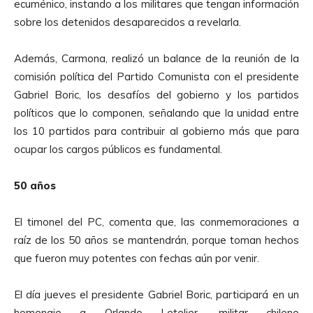
ecuménico, instando a los militares que tengan información
sobre los detenidos desaparecidos a revelarla.
Además, Carmona, realizó un balance de la reunión de la
comisión política del Partido Comunista con el presidente
Gabriel Boric, los desafíos del gobierno y los partidos
políticos que lo componen, señalando que la unidad entre
los 10 partidos para contribuir al gobierno más que para
ocupar los cargos públicos es fundamental.
50 años
El timonel del PC, comenta que, las conmemoraciones a
raíz de los 50 años se mantendrán, porque toman hechos
que fueron muy potentes con fechas aún por venir.
El día jueves el presidente Gabriel Boric, participará en un
homenaje a Orlando Letelier, militar chileno