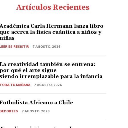
Artículos Recientes
Académica Carla Hermann lanza libro
que acerca la física cuántica a niños y
niñas
LEER ES RESISTIR
7 AGOSTO, 2026
La creatividad también se entrena:
por qué el arte sigue
siendo irremplazable para la infancia
TODA TU MAÑANA
7 AGOSTO, 2026
Futbolista Africano a Chile
DEPORTES
7 AGOSTO, 2026