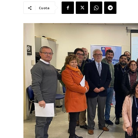
Cuota