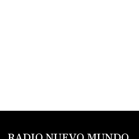
RADIO NUEVO MUNDO