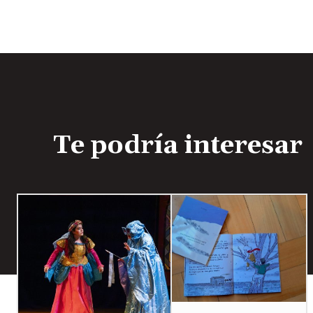
Te podría interesar