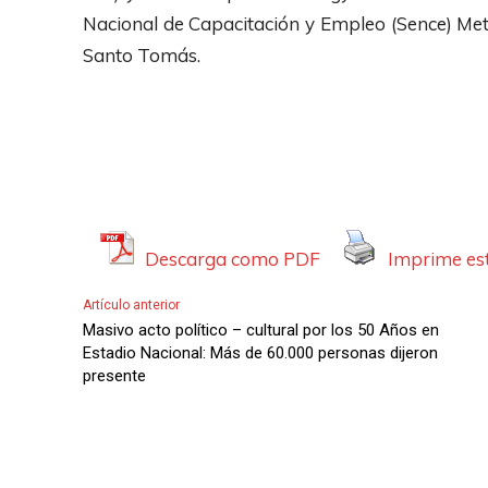
Nacional de Capacitación y Empleo (Sence) Metr
Santo Tomás.
Descarga como PDF
Imprime est
Artículo anterior
Masivo acto político – cultural por los 50 Años en
Estadio Nacional: Más de 60.000 personas dijeron
presente