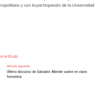
opolitano y con la participación de la Universidad
e artículo
Artículo siguiente
Último discurso de Salvador Allende vuelve en clave
femenina