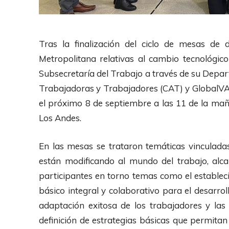
Tras la finalización del ciclo de mesas de 
Metropolitana relativas al cambio tecnológico 
Subsecretaría del Trabajo a través de su Depa
Trabajadoras y Trabajadores (CAT) y GlobalVAS
el próximo 8 de septiembre a las 11 de la m
Los Andes.
En las mesas se trataron temáticas vinculada
están modificando al mundo del trabajo, alc
participantes en torno temas como el establec
básico integral y colaborativo para el desarro
adaptación exitosa de los trabajadores y las
definición de estrategias básicas que permitan