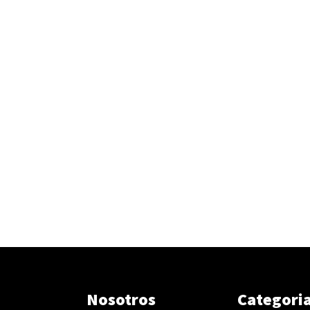
Nosotros
Categori