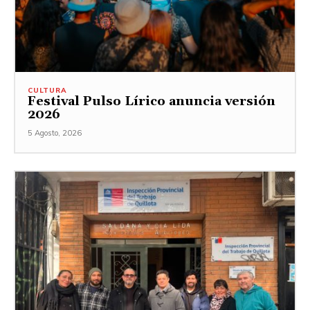
CULTURA
Festival Pulso Lírico anuncia versión
2026
5 Agosto, 2026