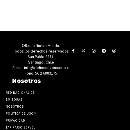
©Radio Nuevo Mundo.
Todos los derechos reservados
San Pablo 2271.
Santiago, Chile
Email : info@radionuevomundo.cl
Fono: 56 2 6883175
Nosotros
RED NACIONAL DE
EMISORAS
NOSOTROS
POLÍTICA DE USO Y
PRIVACIDAD
TARIFARIO SERVEL