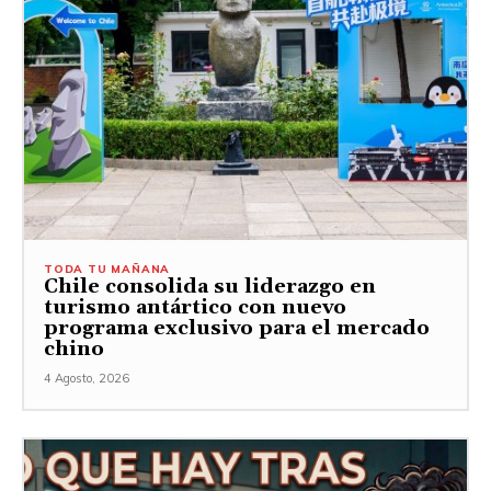
TODA TU MAÑANA
Chile consolida su liderazgo en
turismo antártico con nuevo
programa exclusivo para el mercado
chino
4 Agosto, 2026