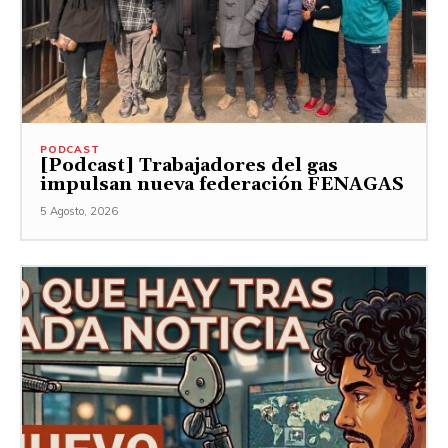
PODCAST
[Podcast] Trabajadores del gas
impulsan nueva federación FENAGAS
5 Agosto, 2026