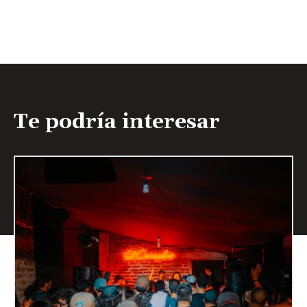
Te podría interesar