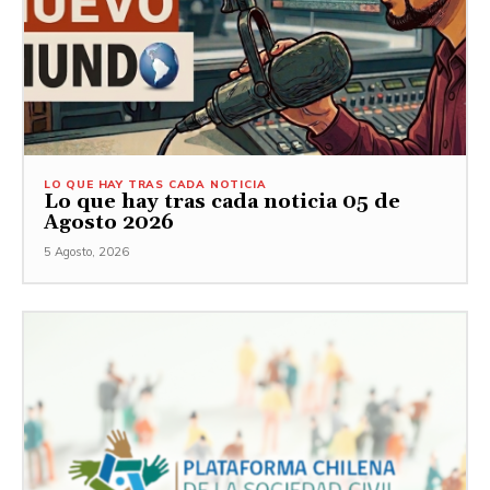
LO QUE HAY TRAS CADA NOTICIA
Lo que hay tras cada noticia 05 de
Agosto 2026
5 Agosto, 2026