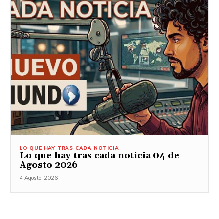
LO QUE HAY TRAS CADA NOTICIA
Lo que hay tras cada noticia 04 de
Agosto 2026
4 Agosto, 2026