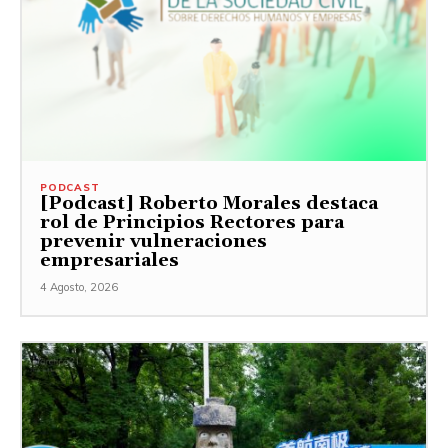
PODCAST
[Podcast] Roberto Morales destaca
rol de Principios Rectores para
prevenir vulneraciones
empresariales
4 Agosto, 2026