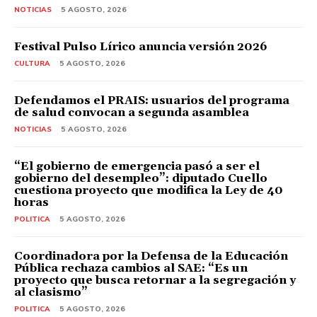
NOTICIAS
5 AGOSTO, 2026
Festival Pulso Lírico anuncia versión 2026
CULTURA
5 AGOSTO, 2026
Defendamos el PRAIS: usuarios del programa
de salud convocan a segunda asamblea
NOTICIAS
5 AGOSTO, 2026
“El gobierno de emergencia pasó a ser el
gobierno del desempleo”: diputado Cuello
cuestiona proyecto que modifica la Ley de 40
horas
POLITICA
5 AGOSTO, 2026
Coordinadora por la Defensa de la Educación
Pública rechaza cambios al SAE: “Es un
proyecto que busca retornar a la segregación y
al clasismo”
POLITICA
5 AGOSTO, 2026