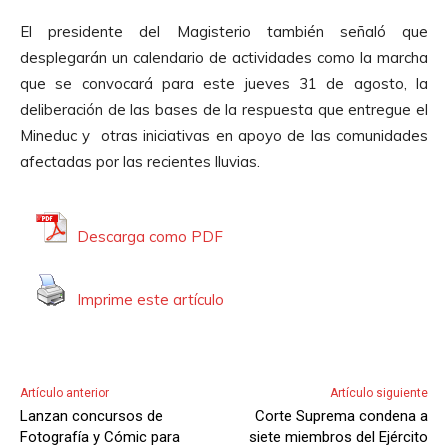
El presidente del Magisterio también señaló que
desplegarán un calendario de actividades como la marcha
que se convocará para este jueves 31 de agosto, la
deliberación de las bases de la respuesta que entregue el
Mineduc y otras iniciativas en apoyo de las comunidades
afectadas por las recientes lluvias.
Descarga como PDF
Imprime este artículo
Artículo anterior
Artículo siguiente
Lanzan concursos de
Corte Suprema condena a
Fotografía y Cómic para
siete miembros del Ejército