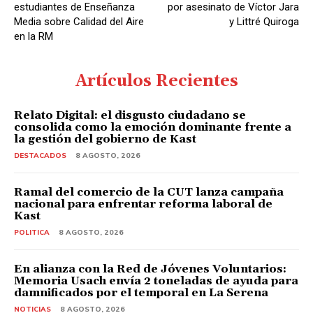
estudiantes de Enseñanza
por asesinato de Víctor Jara
Media sobre Calidad del Aire
y Littré Quiroga
en la RM
Artículos Recientes
Relato Digital: el disgusto ciudadano se
consolida como la emoción dominante frente a
la gestión del gobierno de Kast
DESTACADOS
8 AGOSTO, 2026
Ramal del comercio de la CUT lanza campaña
nacional para enfrentar reforma laboral de
Kast
POLITICA
8 AGOSTO, 2026
En alianza con la Red de Jóvenes Voluntarios:
Memoria Usach envía 2 toneladas de ayuda para
damnificados por el temporal en La Serena
NOTICIAS
8 AGOSTO, 2026