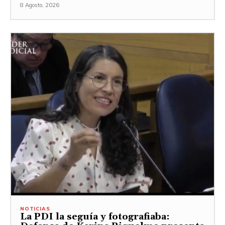
8 Agosto, 2026
NOTICIAS
La PDI la seguía y fotografiaba: