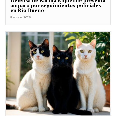
Defensa de Karina Riquelme presenta
amparo por seguimientos policiales
en Río Bueno
8 Agosto, 2026