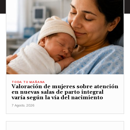
TODA TU MAÑANA
Valoración de mujeres sobre atención
en nuevas salas de parto integral
varía según la vía del nacimiento
7 Agosto, 2026