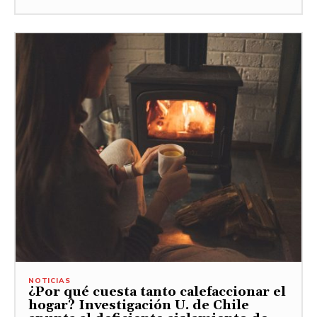
NOTICIAS
¿Por qué cuesta tanto calefaccionar el
hogar? Investigación U. de Chile