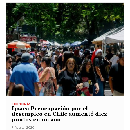
ECONOMÍA
Ipsos: Preocupación por el
desempleo en Chile aumentó diez
puntos en un año
7 Agosto, 2026