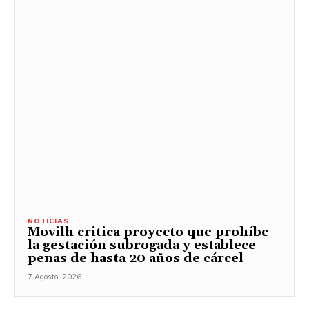
NOTICIAS
Movilh critica proyecto que prohíbe
la gestación subrogada y establece
penas de hasta 20 años de cárcel
7 Agosto, 2026