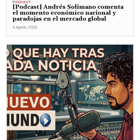
PODCAST
[Podcast] Andrés Solimano comenta
el momento económico nacional y
paradojas en el mercado global
6 Agosto, 2026