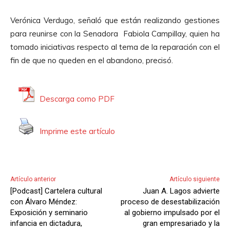
Verónica Verdugo, señaló que están realizando gestiones
para reunirse con la Senadora Fabiola Campillay, quien ha
tomado iniciativas respecto al tema de la reparación con el
fin de que no queden en el abandono, precisó.
Descarga como PDF
Imprime este artículo
Artículo anterior
Artículo siguiente
[Podcast] Cartelera cultural
Juan A. Lagos advierte
con Álvaro Méndez:
proceso de desestabilización
Exposición y seminario
al gobierno impulsado por el
infancia en dictadura,
gran empresariado y la