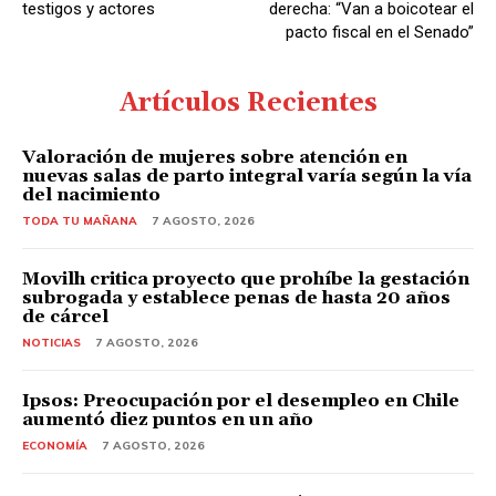
testigos y actores
derecha: “Van a boicotear el
pacto fiscal en el Senado”
Artículos Recientes
Valoración de mujeres sobre atención en
nuevas salas de parto integral varía según la vía
del nacimiento
TODA TU MAÑANA
7 AGOSTO, 2026
Movilh critica proyecto que prohíbe la gestación
subrogada y establece penas de hasta 20 años
de cárcel
NOTICIAS
7 AGOSTO, 2026
Ipsos: Preocupación por el desempleo en Chile
aumentó diez puntos en un año
ECONOMÍA
7 AGOSTO, 2026