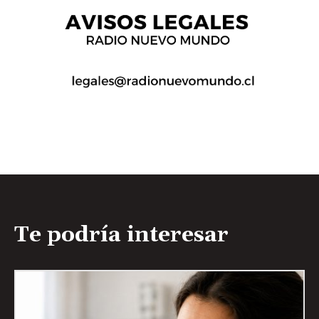
Te podría interesar