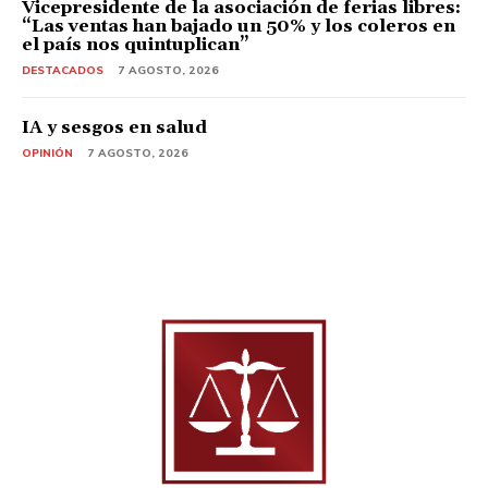
Vicepresidente de la asociación de ferias libres:
“Las ventas han bajado un 50% y los coleros en
el país nos quintuplican”
DESTACADOS
7 AGOSTO, 2026
IA y sesgos en salud
OPINIÓN
7 AGOSTO, 2026