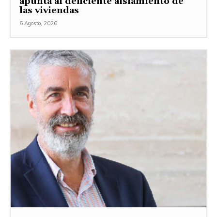
apunta al deficiente aislamiento de
las viviendas
6 Agosto, 2026